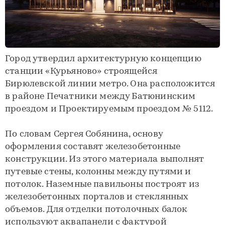
Город утвердил архитектурную концепцию
станции «Курьяново» строящейся
Бирюлевской линии метро. Она расположится
в районе Печатники между Батюнинским
проездом и Проектируемым проездом № 5112.
По словам Сергея Собянина, основу
оформления составят железобетонные
конструкции. Из этого материала выполнят
путевые стены, колонны между путями и
потолок. Наземные павильоны построят из
железобетонных порталов и стеклянных
объемов. Для отделки потолочных балок
используют аквапанели с фактурой