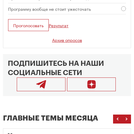
Программу вообще не стоит ужесточать
Проголосовать
Результат
Архив опросов
ПОДПИШИТЕСЬ НА НАШИ
СОЦИАЛЬНЫЕ СЕТИ
ГЛАВНЫЕ ТЕМЫ МЕСЯЦА