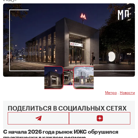
Метро
,
Новости
ПОДЕЛИТЬСЯ В СОЦИАЛЬНЫХ СЕТЯХ
С начала 2026 года рынок ИЖС обрушился
практически в каждом регионе