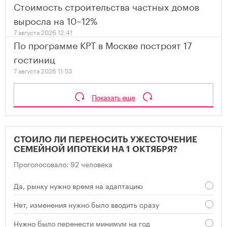
Стоимость строительства частных домов
выросла на 10–12%
7 августа 2026 12:41
По программе КРТ в Москве построят 17
гостиниц
7 августа 2026 11:53
Показать еще
СТОИЛО ЛИ ПЕРЕНОСИТЬ УЖЕСТОЧЕНИЕ
СЕМЕЙНОЙ ИПОТЕКИ НА 1 ОКТЯБРЯ?
Проголосовало: 92 человека
Да, рынку нужно время на адаптацию
Нет, изменения нужно было вводить сразу
Нужно было перенести минимум на год