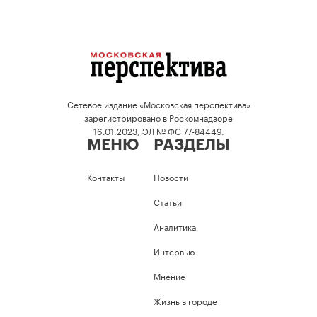
Сетевое издание «Московская перспектива»
зарегистрировано в Роскомнадзоре
16.01.2023, ЭЛ № ФС 77-84449.
МЕНЮ
РАЗДЕЛЫ
Контакты
Новости
Статьи
Аналитика
Интервью
Мнение
Жизнь в городе