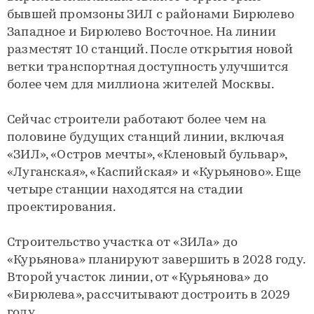
бывшей промзоны ЗИЛ с районами Бирюлево
Западное и Бирюлево Восточное. На линии
разместят 10 станций. После открытия новой
ветки транспортная доступность улучшится
более чем для миллиона жителей Москвы.
Сейчас строители работают более чем на
половине будущих станций линии, включая
«ЗИЛ», «Остров мечты», «Кленовый бульвар»,
«Луганская», «Каспийская» и «Курьяново». Еще
четыре станции находятся на стадии
проектирования.
Строительство участка от «ЗИЛа» до
«Курьянова» планируют завершить в 2028 году.
Второй участок линии, от «Курьянова» до
«Бирюлева», рассчитывают достроить в 2029
году.