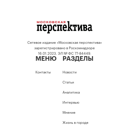
Сетевое издание «Московская перспектива»
зарегистрировано в Роскомнадзоре
16.01.2023, ЭЛ № ФС 77-84449.
МЕНЮ
РАЗДЕЛЫ
Контакты
Новости
Статьи
Аналитика
Интервью
Мнение
Жизнь в городе