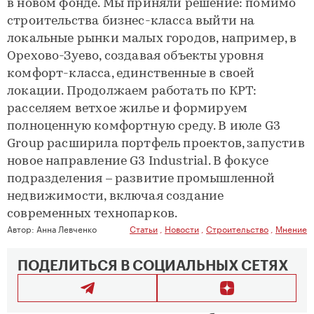
в новом фонде. Мы приняли решение: помимо
строительства бизнес-класса выйти на
локальные рынки малых городов, например, в
Орехово-Зуево, создавая объекты уровня
комфорт-класса, единственные в своей
локации. Продолжаем работать по КРТ:
расселяем ветхое жилье и формируем
полноценную комфортную среду. В июле G3
Group расширила портфель проектов, запустив
новое направление G3 Industrial. В фокусе
подразделения – развитие промышленной
недвижимости, включая создание
современных технопарков.
Автор:
Анна Левченко
Статьи
,
Новости
,
Строительство
,
Мнение
ПОДЕЛИТЬСЯ В СОЦИАЛЬНЫХ СЕТЯХ