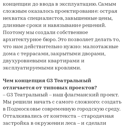
концепции до ввода в эксплуатацию. Самым
сложным оказалось проектирование: острая
нехватка специалистов, завышенные цены,
длинные сроки и навязывание решений.
Поэтому мы создали собственное
архитектурное бюро. Это позволяет делать то,
что нам действительно нужно: малоэтажные
дома с террасами, закрытыми дворами,
двухуровневыми квартирами и
эксплуатируемыми кровлями.
Чем концепция G3 Театральный
отличается от типовых проектов?
– G3 Театральный – наш флагманский проект.
Мы решили начать с самого сложного: создать
в Подмосковье современную городскую среду.
Отталкивались от контекста – стародачная
застройка в окружении леса – и сделали