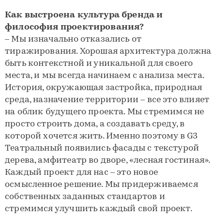
Как выстроена культура бренда и
философия проектирования?
– Мы изначально отказались от
тиражирования. Хорошая архитектура должна
быть контекстной и уникальной для своего
места, и мы всегда начинаем с анализа места.
История, окружающая застройка, природная
среда, назначение территории – все это влияет
на облик будущего проекта. Мы стремимся не
просто строить дома, а создавать среду, в
которой хочется жить. Именно поэтому в G3
Театральный появились фасады с текстурой
дерева, амфитеатр во дворе, «лесная гостиная».
Каждый проект для нас – это новое
осмысленное решение. Мы придерживаемся
собственных заданных стандартов и
стремимся улучшить каждый свой проект.