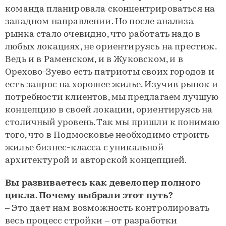
команда планировала сконцентрироваться на
западном направлении. Но после анализа
рынка стало очевидно, что работать надо в
любых локациях, не ориентируясь на престиж.
Ведь и в Раменском, и в Жуковском, и в
Орехово-Зуево есть патриоты своих городов и
есть запрос на хорошее жилье. Изучив рынок и
потребности клиентов, мы предлагаем лучшую
концепцию в своей локации, ориентируясь на
столичный уровень. Так мы пришли к понимаю
того, что в Подмосковье необходимо строить
жилье бизнес-класса с уникальной
архитектурой и авторской концепцией.
Вы развиваетесь как девелопер полного
цикла. Почему выбрали этот путь?
– Это дает нам возможность контролировать
весь процесс стройки – от разработки