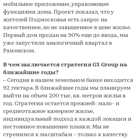
мобильное приложение, управляющее
функциями дома. Проект показал, что у
жителей Подмосковья есть запрос на
качественное, но не завышенное в цене жилье.
Первый дом продан на 90% еще до ввода, мы
уже запустили аналогичный квартал в
Раменском.
В чем заключается стратегия G3 Group на
ближайшие годы?
– Сегодня в нашем земельном банке находится
92 гектара. В ближайшие годы мы планируем
выйти на объем 200 тыс. кв. метров жилья в
год. Стратегия остается прежней: мало- и
среднеэтажное камерное жилье,
индивидуальный подход к каждой локации и
постоянное повышение планки. Мы не
стремимся к масштабам – только к качеству.