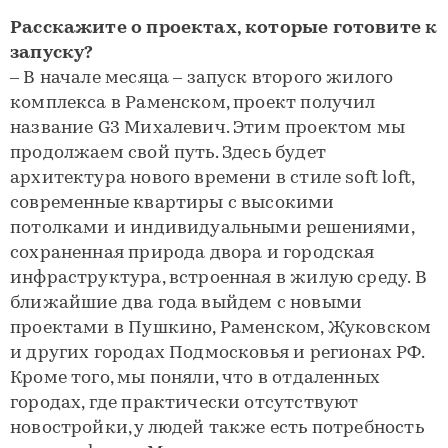
Расскажите о проектах, которые готовите к
запуску?
– В начале месяца – запуск второго жилого
комплекса в Раменском, проект получил
название G3 Михалевич. Этим проектом мы
продолжаем свой путь. Здесь будет
архитектура нового времени в стиле soft loft,
современные квартиры с высокими
потолками и индивидуальными решениями,
сохраненная природа двора и городская
инфраструктура, встроенная в жилую среду. В
ближайшие два года выйдем с новыми
проектами в Пушкино, Раменском, Жуковском
и других городах Подмосковья и регионах РФ.
Кроме того, мы поняли, что в отдаленных
городах, где практически отсутствуют
новостройки, у людей также есть потребность