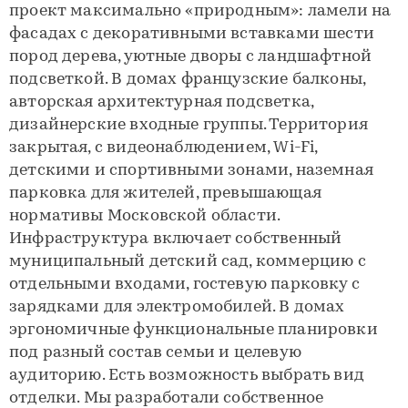
проект максимально «природным»: ламели на
фасадах с декоративными вставками шести
пород дерева, уютные дворы с ландшафтной
подсветкой. В домах французские балконы,
авторская архитектурная подсветка,
дизайнерские входные группы. Территория
закрытая, с видеонаблюдением, Wi-Fi,
детскими и спортивными зонами, наземная
парковка для жителей, превышающая
нормативы Московской области.
Инфраструктура включает собственный
муниципальный детский сад, коммерцию с
отдельными входами, гостевую парковку с
зарядками для электромобилей. В домах
эргономичные функциональные планировки
под разный состав семьи и целевую
аудиторию. Есть возможность выбрать вид
отделки. Мы разработали собственное