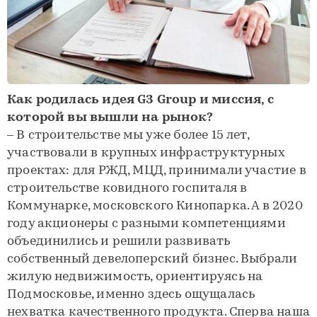
Как родилась идея G3 Group и миссия, с
которой вы вышли на рынок?
– В строительстве мы уже более 15 лет,
участвовали в крупных инфраструктурных
проектах: для РЖД, МЦД, принимали участие в
строительстве ковидного госпиталя в
Коммунарке, московского Кинопарка. А в 2020
году акционеры с разными компетенциями
объединились и решили развивать
собственный девелоперский бизнес. Выбрали
жилую недвижимость, ориентируясь на
Подмосковье, именно здесь ощущалась
нехватка качественного продукта. Сперва наша