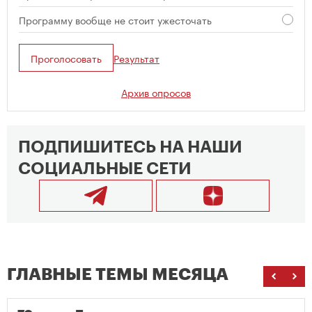
Программу вообще не стоит ужесточать
Проголосовать
Результат
Архив опросов
ПОДПИШИТЕСЬ НА НАШИ
СОЦИАЛЬНЫЕ СЕТИ
ГЛАВНЫЕ ТЕМЫ МЕСЯЦА