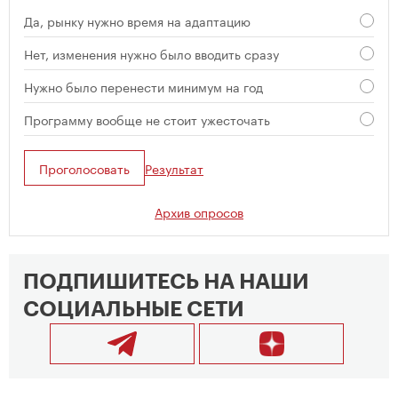
Да, рынку нужно время на адаптацию
Нет, изменения нужно было вводить сразу
Нужно было перенести минимум на год
Программу вообще не стоит ужесточать
Проголосовать
Результат
Архив опросов
ПОДПИШИТЕСЬ НА НАШИ
СОЦИАЛЬНЫЕ СЕТИ