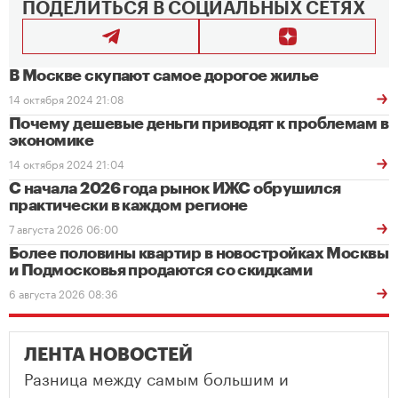
ПОДЕЛИТЬСЯ В СОЦИАЛЬНЫХ СЕТЯХ
В Москве скупают самое дорогое жилье
14 октября 2024 21:08
Почему дешевые деньги приводят к проблемам в
экономике
14 октября 2024 21:04
С начала 2026 года рынок ИЖС обрушился
практически в каждом регионе
7 августа 2026 06:00
Более половины квартир в новостройках Москвы
и Подмосковья продаются со скидками
6 августа 2026 08:36
ЛЕНТА НОВОСТЕЙ
Разница между самым большим и