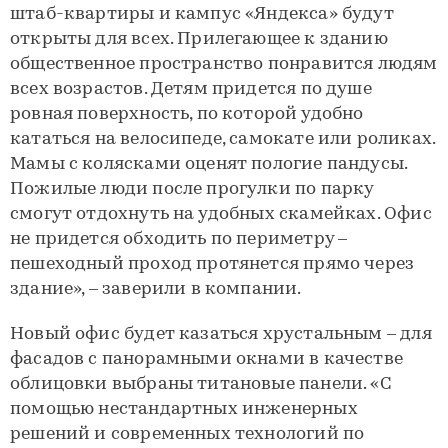
штаб-квартиры и кампус «Яндекса» будут
открыты для всех. Прилегающее к зданию
общественное пространство понравится людям
всех возрастов. Детям придется по душе
ровная поверхность, по которой удобно
кататься на велосипеде, самокате или роликах.
Мамы с колясками оценят пологие пандусы.
Пожилые люди после прогулки по парку
смогут отдохнуть на удобных скамейках. Офис
не придется обходить по периметру –
пешеходный проход протянется прямо через
здание», – заверили в компании.
Новый офис будет казаться хрустальным – для
фасадов с панорамными окнами в качестве
облицовки выбраны титановые панели. «С
помощью нестандартных инженерных
решений и современных технологий по