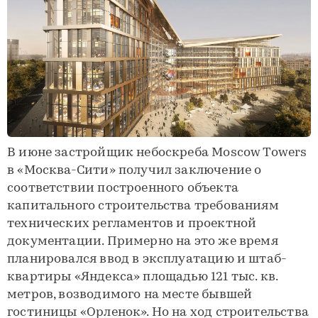
В июне застройщик небоскреба Moscow Towers
в «Москва-Сити» получил заключение о
соответствии построенного объекта
капитального строительства требованиям
технических регламентов и проектной
документации. Примерно на это же время
планировался ввод в эксплуатацию и штаб-
квартиры «Яндекса» площадью 121 тыс. кв.
метров, возводимого на месте бывшей
гостиницы «Орленок». Но на ход строительства