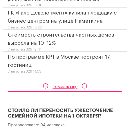
7 августа 2026 15:06
ГК «Галс-Девелопмент» купила площадку с
бизнес центром на улице Наметкина
7 августа 2026 13:22
Стоимость строительства частных домов
выросла на 10–12%
7 августа 2026 12:41
По программе КРТ в Москве построят 17
гостиниц
7 августа 2026 11:53
Показать еще
СТОИЛО ЛИ ПЕРЕНОСИТЬ УЖЕСТОЧЕНИЕ
СЕМЕЙНОЙ ИПОТЕКИ НА 1 ОКТЯБРЯ?
Проголосовало: 94 человека