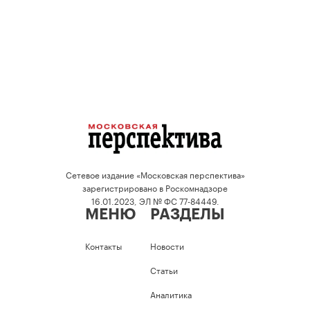
Сетевое издание «Московская перспектива»
зарегистрировано в Роскомнадзоре
16.01.2023, ЭЛ № ФС 77-84449.
МЕНЮ
РАЗДЕЛЫ
Контакты
Новости
Статьи
Аналитика