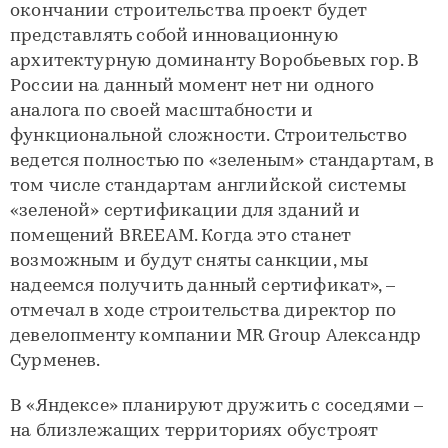
окончании строительства проект будет
представлять собой инновационную
архитектурную доминанту Воробьевых гор. В
России на данный момент нет ни одного
аналога по своей масштабности и
функциональной сложности. Строительство
ведется полностью по «зеленым» стандартам, в
том числе стандартам английской системы
«зеленой» сертификации для зданий и
помещений BREEAM. Когда это станет
возможным и будут сняты санкции, мы
надеемся получить данный сертификат», –
отмечал в ходе строительства директор по
девелопменту компании MR Group Александр
Сурменев.
В «Яндексе» планируют дружить с соседями –
на близлежащих территориях обустроят