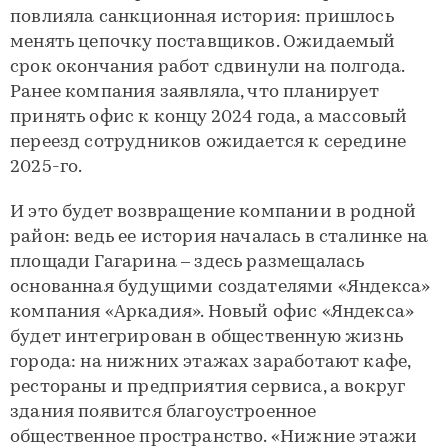
повлияла санкционная история: пришлось
менять цепочку поставщиков. Ожидаемый
срок окончания работ сдвинули на полгода.
Ранее компания заявляла, что планирует
принять офис к концу 2024 года, а массовый
переезд сотрудников ожидается к середине
2025-го.
И это будет возвращение компании в родной
район: ведь ее история началась в сталинке на
площади Гагарина – здесь размещалась
основанная будущими создателями «Яндекса»
компания «Аркадия». Новый офис «Яндекса»
будет интегрирован в общественную жизнь
города: на нижних этажах заработают кафе,
рестораны и предприятия сервиса, а вокруг
здания появится благоустроенное
общественное пространство. «Нижние этажи