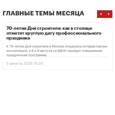
ГЛАВНЫЕ ТЕМЫ МЕСЯЦА
70-летие Дня строителя: как в столице
отметят круглую дату профессионального
праздника
К 70-летию Дня строителя в Москве открылись интерактивные
инсталляции, а 6 и 9 августа на ВДНХ пройдет специальная
праздничная программа.
5 августа 2026 15:30