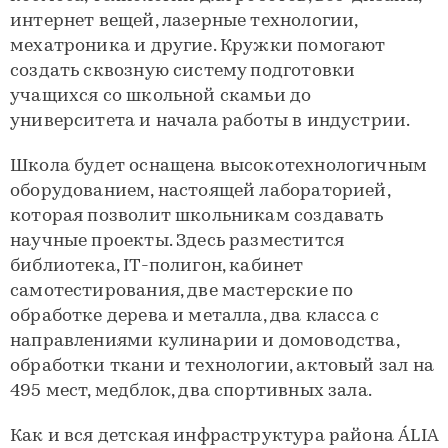
интернет вещей, лазерные технологии,
мехатроника и другие. Кружки помогают
создать сквозную систему подготовки
учащихся со школьной скамьи до
университета и начала работы в индустрии.
Школа будет оснащена высокотехнологичным
оборудованием, настоящей лабораторией,
которая позволит школьникам создавать
научные проекты. Здесь разместится
библиотека, IT-полигон, кабинет
самотестирования, две мастерские по
обработке дерева и металла, два класса с
направлениями кулинарии и домоводства,
обработки ткани и технологии, актовый зал на
495 мест, медблок, два спортивных зала.
Как и вся детская инфраструктура района ÁLIA