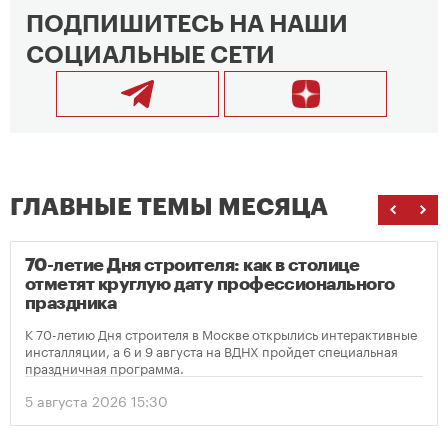
ПОДПИШИТЕСЬ НА НАШИ
СОЦИАЛЬНЫЕ СЕТИ
ГЛАВНЫЕ ТЕМЫ МЕСЯЦА
70-летие Дня строителя: как в столице
отметят круглую дату профессионального
праздника
К 70-летию Дня строителя в Москве открылись интерактивные
инсталляции, а 6 и 9 августа на ВДНХ пройдет специальная
праздничная программа.
5 августа 2026 15:30