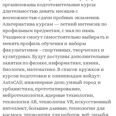
организованы подготовительные курсы
длительностью девять месяцев с
возможностью сдачи пробных экзаменов.
Альтернатива курсам — летний интенсив по
профильным предметам, с мая по июнь.
Учащиеся смогут самостоятельно выбирать и
менять профиль обучения и наборы
факультативов – спортивных, творческих и
культурных. Будут доступны дополнительные
занятия по физике, информатике, химии,
биологии, математике. В список кружков и
курсов подготовки к олимпиадам войдут:
AutoCAD, инженерное дело, умный город и
урбанистика, прототипирование,
нейротехнологии, ядерные технологии,
технологии AR, технологии VR, искусственный
интеллект, большие данные, технологии для
космоса, технологии для роботов, веб-дизайн,