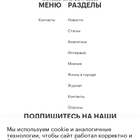
МЕНЮ
РАЗДЕЛЫ
Контакты
Новости
Статьи
Аналитика
Интервью
Мнение
Жизнь в городе
Журнал
Контакты
Опросы
ПОДПИШИТЕСЬ НА НАШИ
СОЦИАЛЬНЫЕ СЕТИ
Мы используем cookie и аналогичные
технологии, чтобы сайт работал корректно и