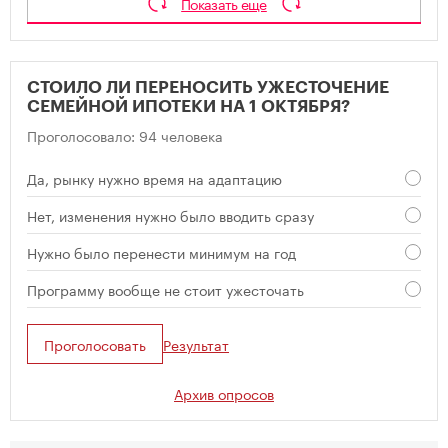
Показать еще
СТОИЛО ЛИ ПЕРЕНОСИТЬ УЖЕСТОЧЕНИЕ
СЕМЕЙНОЙ ИПОТЕКИ НА 1 ОКТЯБРЯ?
Проголосовало: 94 человека
Да, рынку нужно время на адаптацию
Нет, изменения нужно было вводить сразу
Нужно было перенести минимум на год
Программу вообще не стоит ужесточать
Проголосовать
Результат
Архив опросов