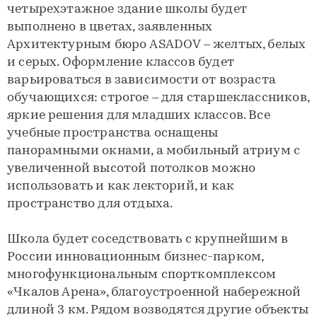
четырехэтажное здание школы будет
выполнено в цветах, заявленных
Архитектурным бюро ASADOV – желтых, белых
и серых. Оформление классов будет
варьироваться в зависимости от возраста
обучающихся: строгое – для старшеклассников,
яркие решения для младших классов. Все
учебные пространства оснащены
панорамными окнами, а мобильный атриум с
увеличенной высотой потолков можно
использовать и как лекторий, и как
пространство для отдыха.
Школа будет соседствовать с крупнейшим в
России инновационным бизнес-парком,
многофункциональным спорткомплексом
«Чкалов Арена», благоустроенной набережной
длиной 3 км. Рядом возводятся другие объекты