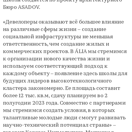
Школа создаётся по проекту архитектурного
Бюро ASADOV.
«Девелоперы оказывают всё большее влияние
на различные сферы жизни – создание
социальной инфраструктуры не меньшая
ответственность, чем создание жилых и
коммерческих проектов. В ÁLIA мы стремимся
к организации нового качества жизни и
используем соответствующий подход к
каждому объекту – появление здесь школы для
будущих лидеров высокотехнологичного
кластера закономерно. Ее площадь составит
более 12 тыс. кв.м, сдачу планируем во 2
полугодии 2023 года. Совместно с партнерами
мы стремимся создать условия, в которых
талантливые молодые люди смогут развивать
научно-технический потенциал страны» –