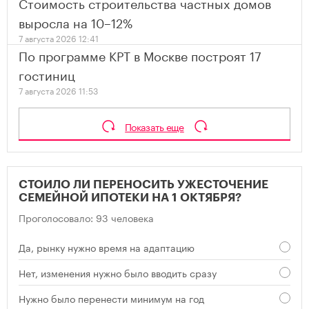
Стоимость строительства частных домов
выросла на 10–12%
7 августа 2026 12:41
По программе КРТ в Москве построят 17
гостиниц
7 августа 2026 11:53
Показать еще
СТОИЛО ЛИ ПЕРЕНОСИТЬ УЖЕСТОЧЕНИЕ
СЕМЕЙНОЙ ИПОТЕКИ НА 1 ОКТЯБРЯ?
Проголосовало: 93 человека
Да, рынку нужно время на адаптацию
Нет, изменения нужно было вводить сразу
Нужно было перенести минимум на год