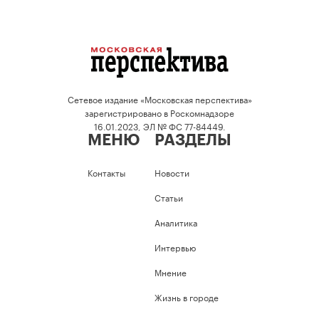
Сетевое издание «Московская перспектива»
зарегистрировано в Роскомнадзоре
16.01.2023, ЭЛ № ФС 77-84449.
МЕНЮ
РАЗДЕЛЫ
Контакты
Новости
Статьи
Аналитика
Интервью
Мнение
Жизнь в городе