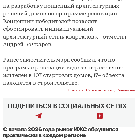
на разработку концепций архитектурных
решений домов по программе реновации.
Концепции победителей позволят
сформировать индивидуальный
архитектурный стиль кварталов», - отметил
Андрей Бочкарев.
Ранее заместитель мэра сообщил, что по
программе реновации ведется переселение
жителей в 107 стартовых домов, 174 объекта
находятся в строительстве.
Новости
,
Строительство
,
Реновация
ПОДЕЛИТЬСЯ В СОЦИАЛЬНЫХ СЕТЯХ
С начала 2026 года рынок ИЖС обрушился
практически в каждом регионе