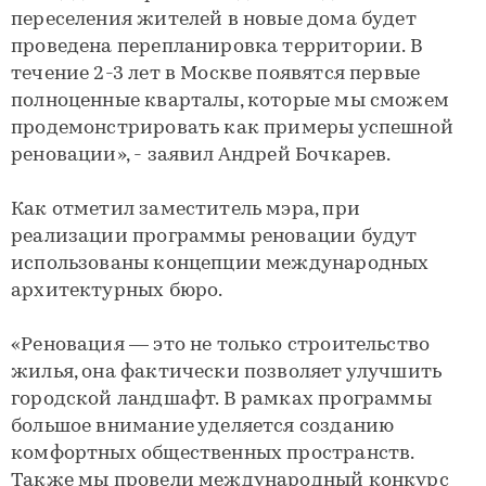
переселения жителей в новые дома будет
проведена перепланировка территории. В
течение 2-3 лет в Москве появятся первые
полноценные кварталы, которые мы сможем
продемонстрировать как примеры успешной
реновации», - заявил Андрей Бочкарев.
Как отметил заместитель мэра, при
реализации программы реновации будут
использованы концепции международных
архитектурных бюро.
«Реновация — это не только строительство
жилья, она фактически позволяет улучшить
городской ландшафт. В рамках программы
большое внимание уделяется созданию
комфортных общественных пространств.
Также мы провели международный конкурс