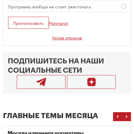
Программу вообще не стоит ужесточать
Проголосовать
Результат
Архив опросов
ПОДПИШИТЕСЬ НА НАШИ
СОЦИАЛЬНЫЕ СЕТИ
ГЛАВНЫЕ ТЕМЫ МЕСЯЦА
Москва изменила нормативы