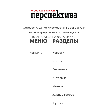
Сетевое издание «Московская перспектива»
зарегистрировано в Роскомнадзоре
16.01.2023, ЭЛ № ФС 77-84449.
МЕНЮ
РАЗДЕЛЫ
Контакты
Новости
Статьи
Аналитика
Интервью
Мнение
Жизнь в городе
Журнал