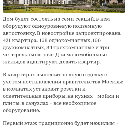
Дом будет состоять из семи секций, в нем
оборудуют одноуровневую подземную
автостоянку. В новостройке запроектирована
421 квартира: 168 однокомнатных, 166
двухкомнатных, 84 трехкомнатные и три
четырехкомнатные. Для маломобильных
жильцов адаптируют девять квартир.
В квартирах выполнят полную отделку с
учетом постановления правительства Москвы:
в комнатах установят розетки и
осветительные приборы, на кухнях - мойки и
плиты, в санузлах - все необходимое
оборудование.
Первый этаж традиционно будет нежилым -