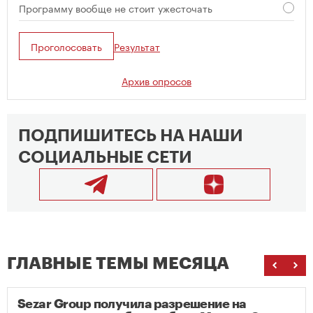
Программу вообще не стоит ужесточать
Проголосовать
Результат
Архив опросов
ПОДПИШИТЕСЬ НА НАШИ
СОЦИАЛЬНЫЕ СЕТИ
ГЛАВНЫЕ ТЕМЫ МЕСЯЦА
Sezar Group получила разрешение на