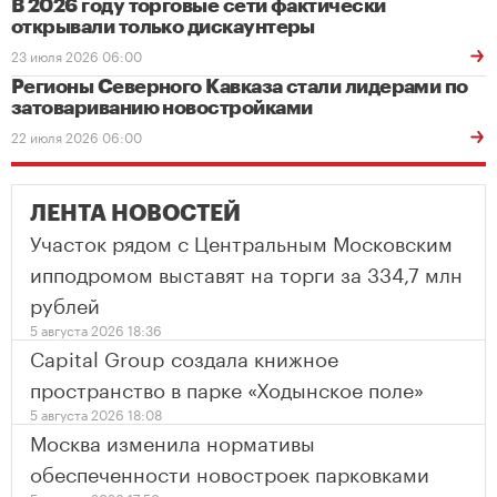
В 2026 году торговые сети фактически
открывали только дискаунтеры
23 июля 2026 06:00
Регионы Северного Кавказа стали лидерами по
затовариванию новостройками
22 июля 2026 06:00
ЛЕНТА НОВОСТЕЙ
Участок рядом с Центральным Московским
ипподромом выставят на торги за 334,7 млн
рублей
5 августа 2026 18:36
Capital Group создала книжное
пространство в парке «Ходынское поле»
5 августа 2026 18:08
Москва изменила нормативы
обеспеченности новостроек парковками