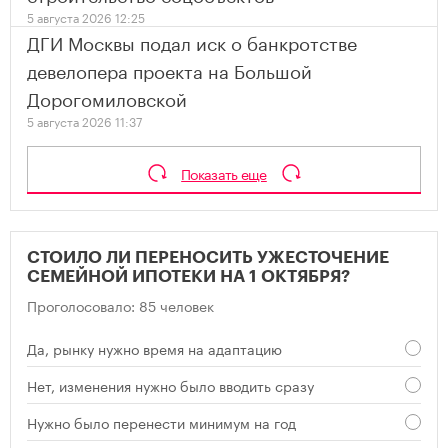
5 августа 2026 12:25
ДГИ Москвы подал иск о банкротстве
девелопера проекта на Большой
Дорогомиловской
5 августа 2026 11:37
Показать еще
СТОИЛО ЛИ ПЕРЕНОСИТЬ УЖЕСТОЧЕНИЕ
СЕМЕЙНОЙ ИПОТЕКИ НА 1 ОКТЯБРЯ?
Проголосовало: 85 человек
Да, рынку нужно время на адаптацию
Нет, изменения нужно было вводить сразу
Нужно было перенести минимум на год