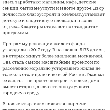
здесь заработают магазины, кафе, детские
секции, бытовые услуги и многое другое. Двор
полностью благоустроят и озеленят, установят
детскую и спортивную площадки и зоны
отдыха. Квартиры отделают по стандартам
программы.
Программу реновации жилого фонда
утвердили в 2017 году. В нее вошли 5175 домов,
в которых живут более миллиона москвичей.
Она стала самым масштабным проектом по
расселению морально устаревшего жилья не
только в столице, но и во всей России. Главная
ее задача – не просто построить новые дома
вместо старых, а качественно улучшить
городскую среду.
В новых кварталах появятся широкие