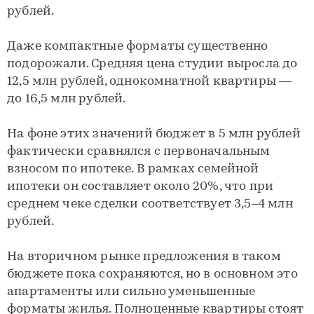
рублей.
Даже компактные форматы существенно
подорожали. Средняя цена студии выросла до
12,5 млн рублей, однокомнатной квартиры —
до 16,5 млн рублей.
На фоне этих значений бюджет в 5 млн рублей
фактически сравнялся с первоначальным
взносом по ипотеке. В рамках семейной
ипотеки он составляет около 20%, что при
среднем чеке сделки соответствует 3,5–4 млн
рублей.
На вторичном рынке предложения в таком
бюджете пока сохраняются, но в основном это
апартаменты или сильно уменьшенные
форматы жилья. Полноценные квартиры стоят