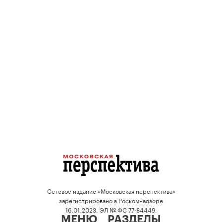
Сетевое издание «Московская перспектива»
зарегистрировано в Роскомнадзоре
16.01.2023, ЭЛ № ФС 77-84449.
МЕНЮ
РАЗДЕЛЫ