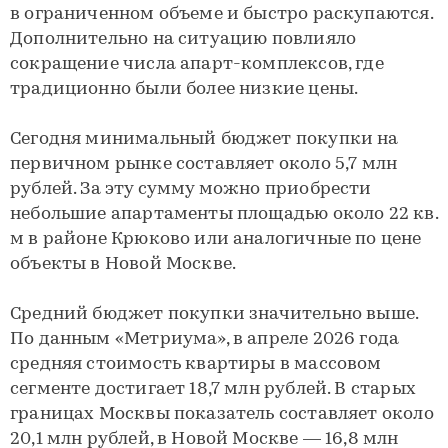
в ограниченном объеме и быстро раскупаются.
Дополнительно на ситуацию повлияло
сокращение числа апарт-комплексов, где
традиционно были более низкие цены.
Сегодня минимальный бюджет покупки на
первичном рынке составляет около 5,7 млн
рублей. За эту сумму можно приобрести
небольшие апартаменты площадью около 22 кв.
м в районе Крюково или аналогичные по цене
объекты в Новой Москве.
Средний бюджет покупки значительно выше.
По данным «Метриума», в апреле 2026 года
средняя стоимость квартиры в массовом
сегменте достигает 18,7 млн рублей. В старых
границах Москвы показатель составляет около
20,1 млн рублей, в Новой Москве — 16,8 млн