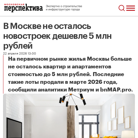
В Москве не осталось
новостроек дешевле 5 млн
рублей
22 апреля 2026 13:00
На первичном рынке жилья Москвы больше
не осталось квартир и апартаментов
стоимостью до 5 млн рублей. Последние
такие лоты продали в марте 2026 года,
В Москве не осталось новостроек дешевле 5 млн рублей
сообщили аналитики Метриум и bnMAP.pro.