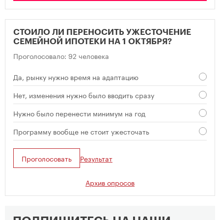
СТОИЛО ЛИ ПЕРЕНОСИТЬ УЖЕСТОЧЕНИЕ
СЕМЕЙНОЙ ИПОТЕКИ НА 1 ОКТЯБРЯ?
Проголосовало: 92 человека
Да, рынку нужно время на адаптацию
Нет, изменения нужно было вводить сразу
Нужно было перенести минимум на год
Программу вообще не стоит ужесточать
Проголосовать
Результат
Архив опросов