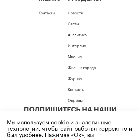
Контакты
Новости
Статьи
Аналитика
Интервью
Мнение
Жизнь в городе
Журнал
Контакты
Опросы
ПОДПИШИТЕСЬ НА НАШИ
СОЦИАЛЬНЫЕ СЕТИ
Мы используем cookie и аналогичные
технологии, чтобы сайт работал корректно и
был удобнее. Нажимая «Ок», вы