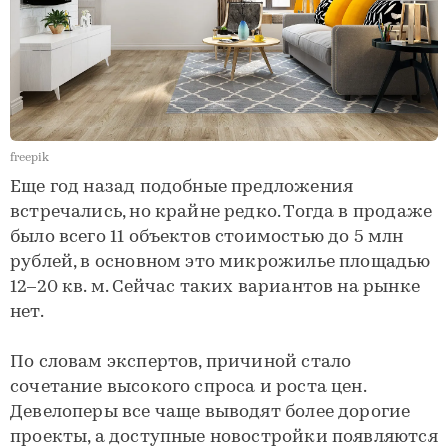
freepik
Еще год назад подобные предложения
встречались, но крайне редко. Тогда в продаже
было всего 11 объектов стоимостью до 5 млн
рублей, в основном это микрожилье площадью
12–20 кв. м. Сейчас таких вариантов на рынке
нет.
По словам экспертов, причиной стало
сочетание высокого спроса и роста цен.
Девелоперы все чаще выводят более дорогие
проекты, а доступные новостройки появляются