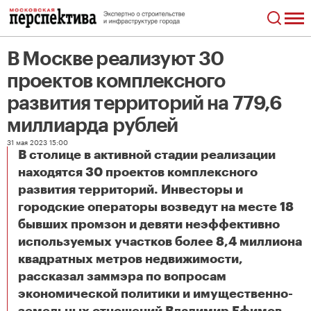
В Москве реализуют 30
проектов комплексного
развития территорий на 779,6
миллиарда рублей
31 мая 2023 15:00
В столице в активной стадии реализации
находятся 30 проектов комплексного
развития территорий. Инвесторы и
городские операторы возведут на месте 18
бывших промзон и девяти неэффективно
используемых участков более 8,4 миллиона
квадратных метров недвижимости,
рассказал заммэра по вопросам
экономической политики и имущественно-
В Москве реализуют 30 проектов комплексного развития территорий на 779,6 миллиарда рублей