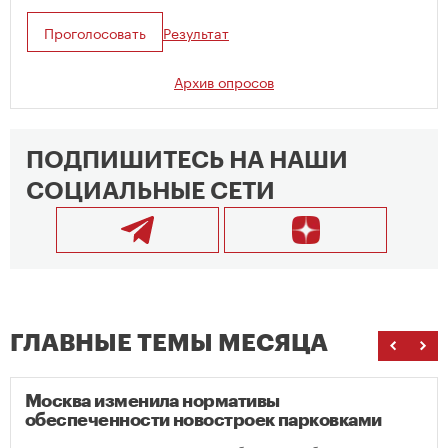
Проголосовать
Результат
Архив опросов
ПОДПИШИТЕСЬ НА НАШИ
СОЦИАЛЬНЫЕ СЕТИ
ГЛАВНЫЕ ТЕМЫ МЕСЯЦА
Москва изменила нормативы
обеспеченности новостроек парковками