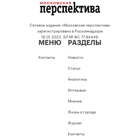
Сетевое издание «Московская перспектива»
зарегистрировано в Роскомнадзоре
16.01.2023, ЭЛ № ФС 77-84449.
МЕНЮ
РАЗДЕЛЫ
Контакты
Новости
Статьи
Аналитика
Интервью
Мнение
Жизнь в городе
Журнал
Контакты