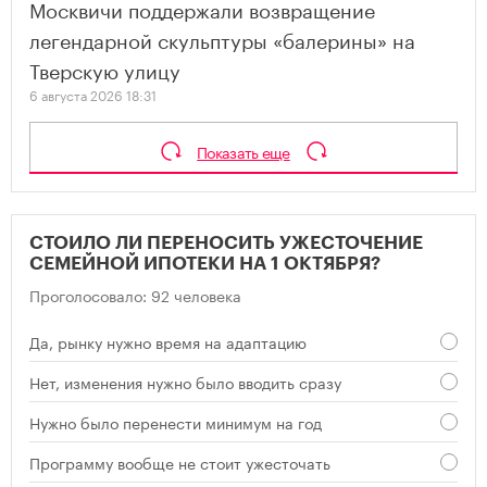
Москвичи поддержали возвращение
легендарной скульптуры «балерины» на
Тверскую улицу
6 августа 2026 18:31
Показать еще
СТОИЛО ЛИ ПЕРЕНОСИТЬ УЖЕСТОЧЕНИЕ
СЕМЕЙНОЙ ИПОТЕКИ НА 1 ОКТЯБРЯ?
Проголосовало: 92 человека
Да, рынку нужно время на адаптацию
Нет, изменения нужно было вводить сразу
Нужно было перенести минимум на год
Программу вообще не стоит ужесточать