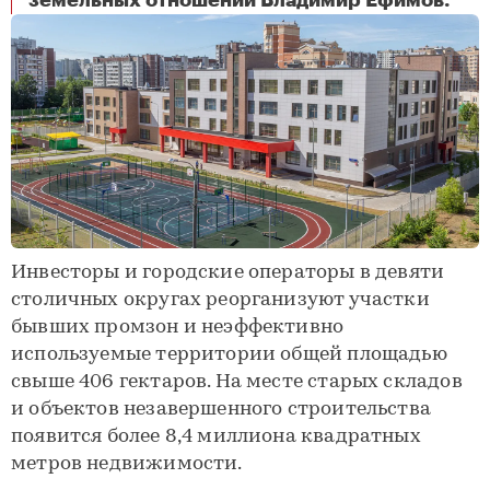
земельных отношений Владимир Ефимов.
Инвесторы и городские операторы в девяти
столичных округах реорганизуют участки
бывших промзон и неэффективно
используемые территории общей площадью
свыше 406 гектаров. На месте старых складов
и объектов незавершенного строительства
появится более 8,4 миллиона квадратных
метров недвижимости.