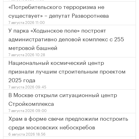
«Потребительского терроризма не
существует» – депутат Разворотнева
7 августа 2026 11:00
У парка «Ходынское поле» построят
административно деловой комплекс с 255
метровой башней
7 августа 2026 10:28
Национальный космический центр
признали лучшим строительным проектом
2025 года
7 августа 2026 09:45
В Москве открыли ситуационный центр
Стройкомплекса
7 августа 2026 09:00
Храм в форме свечи предложили построить
среди московских небоскребов
6 августа 2026 18:56