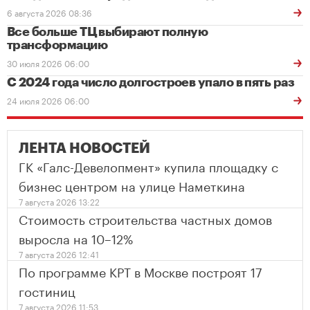
6 августа 2026 08:36
Все больше ТЦ выбирают полную
трансформацию
30 июля 2026 06:00
С 2024 года число долгостроев упало в пять раз
24 июля 2026 06:00
ЛЕНТА НОВОСТЕЙ
ГК «Галс-Девелопмент» купила площадку с
бизнес центром на улице Наметкина
7 августа 2026 13:22
Стоимость строительства частных домов
выросла на 10–12%
7 августа 2026 12:41
По программе КРТ в Москве построят 17
гостиниц
7 августа 2026 11:53