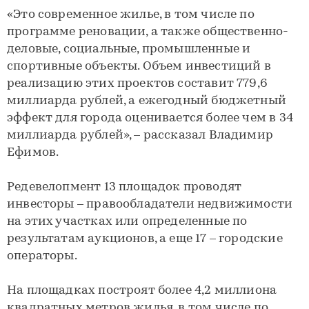
«Это современное жилье, в том числе по
программе реновации, а также общественно-
деловые, социальные, промышленные и
спортивные объекты. Объем инвестиций в
реализацию этих проектов составит 779,6
миллиарда рублей, а ежегодный бюджетный
эффект для города оценивается более чем в 34
миллиарда рублей», – рассказал Владимир
Ефимов.
Редевелопмент 13 площадок проводят
инвесторы – правообладатели недвижимости
на этих участках или определенные по
результатам аукционов, а еще 17 – городские
операторы.
На площадках построят более 4,2 миллиона
квадратных метров жилья, в том числе по