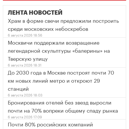
ЛЕНТА НОВОСТЕЙ
Храм в форме свечи предложили построить
среди московских небоскребов
6 августа 2026 18:56
Москвичи поддержали возвращение
легендарной скульптуры «балерины» на
Тверскую улицу
6 августа 2026 18:31
До 2030 года в Москве построят почти 70
км новых линий метро и откроют 29
станций
6 августа 2026 18:03
Бронирования отелей без звезд выросли
почти на 70% вопреки общему спаду рынка
6 августа 2026 17:09
Почти 80% российских компаний