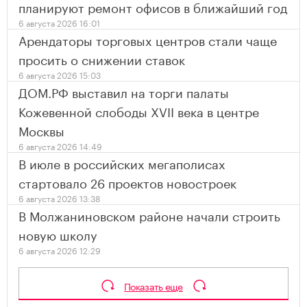
планируют ремонт офисов в ближайший год
6 августа 2026 16:01
Арендаторы торговых центров стали чаще
просить о снижении ставок
6 августа 2026 15:03
ДОМ.РФ выставил на торги палаты
Кожевенной слободы XVII века в центре
Москвы
6 августа 2026 14:49
В июле в российских мегаполисах
стартовало 26 проектов новостроек
6 августа 2026 13:38
В Молжаниновском районе начали строить
новую школу
6 августа 2026 12:29
Показать еще