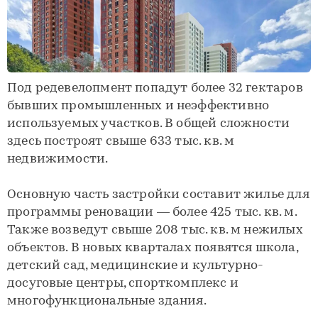
Под редевелопмент попадут более 32 гектаров
бывших промышленных и неэффективно
используемых участков. В общей сложности
здесь построят свыше 633 тыс. кв. м
недвижимости.
Основную часть застройки составит жилье для
программы реновации — более 425 тыс. кв. м.
Также возведут свыше 208 тыс. кв. м нежилых
объектов. В новых кварталах появятся школа,
детский сад, медицинские и культурно-
досуговые центры, спорткомплекс и
многофункциональные здания.