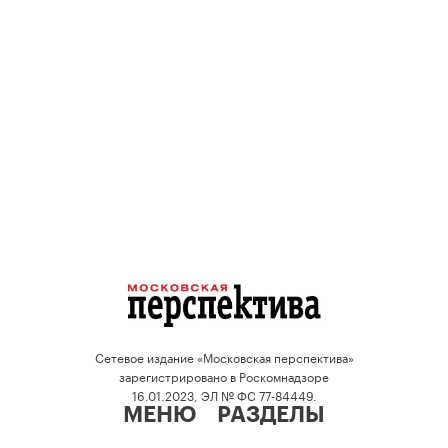
Сетевое издание «Московская перспектива»
зарегистрировано в Роскомнадзоре
16.01.2023, ЭЛ № ФС 77-84449.
МЕНЮ
РАЗДЕЛЫ