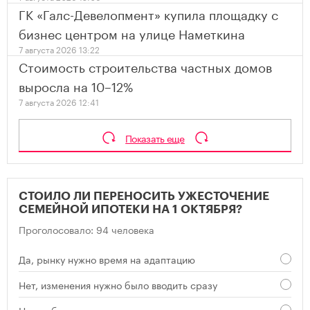
ГК «Галс-Девелопмент» купила площадку с
бизнес центром на улице Наметкина
7 августа 2026 13:22
Стоимость строительства частных домов
выросла на 10–12%
7 августа 2026 12:41
Показать еще
СТОИЛО ЛИ ПЕРЕНОСИТЬ УЖЕСТОЧЕНИЕ
СЕМЕЙНОЙ ИПОТЕКИ НА 1 ОКТЯБРЯ?
Проголосовало: 94 человека
Да, рынку нужно время на адаптацию
Нет, изменения нужно было вводить сразу