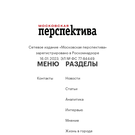
Сетевое издание «Московская перспектива»
зарегистрировано в Роскомнадзоре
16.01.2023, ЭЛ № ФС 77-84449.
МЕНЮ
РАЗДЕЛЫ
Контакты
Новости
Статьи
Аналитика
Интервью
Мнение
Жизнь в городе