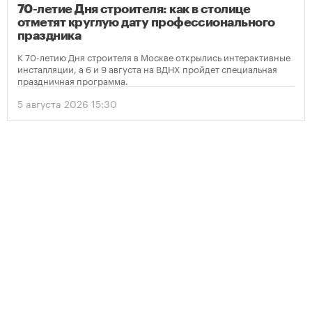
70-летие Дня строителя: как в столице
отметят круглую дату профессионального
праздника
К 70-летию Дня строителя в Москве открылись интерактивные
инсталляции, а 6 и 9 августа на ВДНХ пройдет специальная
праздничная программа.
5 августа 2026 15:30