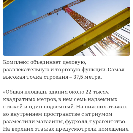
Комплекс объединяет деловую,
развлекательную и торговую функции. Самая
высокая точка строения – 37,5 метра.
«Общая площадь здания около 22 тысяч
квадратных метров, в нем семь надземных
этажей и один подземный. На нижних этажах
во внутреннем пространстве с атриумом
разместили магазины, фудхолл, турагентство.
На верхних этажах предусмотрели помещения