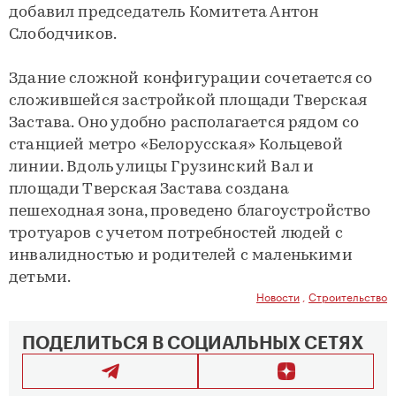
добавил председатель Комитета Антон
Слободчиков.
Здание сложной конфигурации сочетается со
сложившейся застройкой площади Тверская
Застава. Оно удобно располагается рядом со
станцией метро «Белорусская» Кольцевой
линии. Вдоль улицы Грузинский Вал и
площади Тверская Застава создана
пешеходная зона, проведено благоустройство
тротуаров с учетом потребностей людей с
инвалидностью и родителей с маленькими
детьми.
Новости
,
Строительство
ПОДЕЛИТЬСЯ В СОЦИАЛЬНЫХ СЕТЯХ