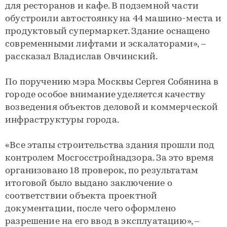
для ресторанов и кафе. В подземной части
обустроили автостоянку на 44 машино-места и
продуктовый супермаркет. Здание оснащено
современными лифтами и эскалаторами», –
рассказал Владислав Овчинский.
По поручению мэра Москвы Сергея Собянина в
городе особое внимание уделяется качеству
возведения объектов деловой и коммерческой
инфраструктуры города.
«Все этапы строительства здания прошли под
контролем Мосгосстройнадзора. За это время
организовано 18 проверок, по результатам
итоговой было выдано заключение о
соответствии объекта проектной
документации, после чего оформлено
разрешение на его ввод в эксплуатацию», ‒