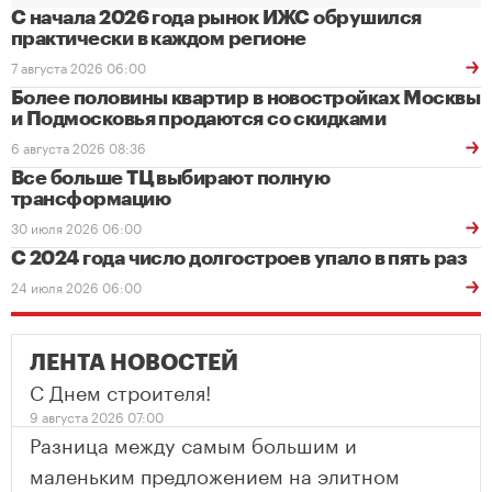
С начала 2026 года рынок ИЖС обрушился
практически в каждом регионе
7 августа 2026 06:00
Более половины квартир в новостройках Москвы
и Подмосковья продаются со скидками
6 августа 2026 08:36
Все больше ТЦ выбирают полную
трансформацию
30 июля 2026 06:00
С 2024 года число долгостроев упало в пять раз
24 июля 2026 06:00
ЛЕНТА НОВОСТЕЙ
С Днем строителя!
9 августа 2026 07:00
Разница между самым большим и
маленьким предложением на элитном