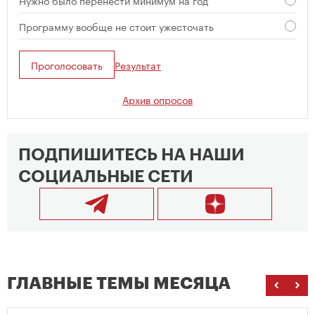
Нужно было перенести минимум на год
Программу вообще не стоит ужесточать
Проголосовать
Результат
Архив опросов
ПОДПИШИТЕСЬ НА НАШИ
СОЦИАЛЬНЫЕ СЕТИ
ГЛАВНЫЕ ТЕМЫ МЕСЯЦА