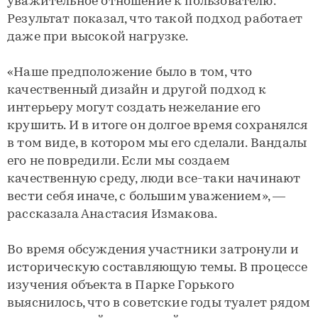
уважительное отношение к пользователю.
Результат показал, что такой подход работает
даже при высокой нагрузке.
«Наше предположение было в том, что
качественный дизайн и другой подход к
интерьеру могут создать нежелание его
крушить. И в итоге он долгое время сохранялся
в том виде, в котором мы его сделали. Вандалы
его не повредили. Если мы создаем
качественную среду, люди все-таки начинают
вести себя иначе, с большим уважением», —
рассказала Анастасия Измакова.
Во время обсуждения участники затронули и
историческую составляющую темы. В процессе
изучения объекта в Парке Горького
выяснилось, что в советские годы туалет рядом