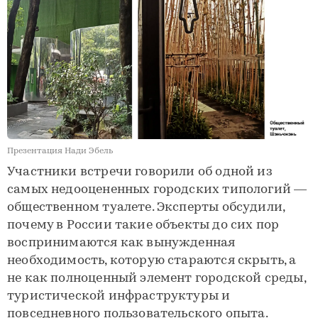
Презентация Нади Эбель
Участники встречи говорили об одной из
самых недооцененных городских типологий —
общественном туалете. Эксперты обсудили,
почему в России такие объекты до сих пор
воспринимаются как вынужденная
необходимость, которую стараются скрыть, а
не как полноценный элемент городской среды,
туристической инфраструктуры и
повседневного пользовательского опыта.