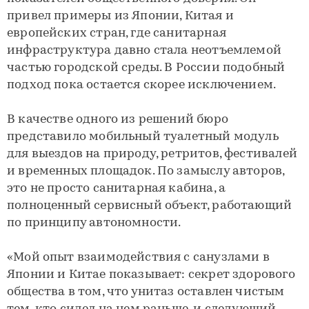
привел примеры из Японии, Китая и
европейских стран, где санитарная
инфраструктура давно стала неотъемлемой
частью городской среды. В России подобный
подход пока остается скорее исключением.
В качестве одного из решений бюро
представило мобильный туалетный модуль
для выездов на природу, ретритов, фестивалей
и временных площадок. По замыслу авторов,
это не просто санитарная кабина, а
полноценный сервисный объект, работающий
по принципу автономности.
«Мой опыт взаимодействия с санузлами в
Японии и Китае показывает: секрет здорового
общества в том, что унитаз оставлен чистым