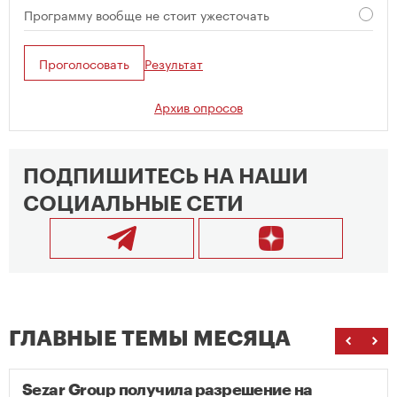
Программу вообще не стоит ужесточать
Проголосовать
Результат
Архив опросов
ПОДПИШИТЕСЬ НА НАШИ
СОЦИАЛЬНЫЕ СЕТИ
ГЛАВНЫЕ ТЕМЫ МЕСЯЦА
Sezar Group получила разрешение на