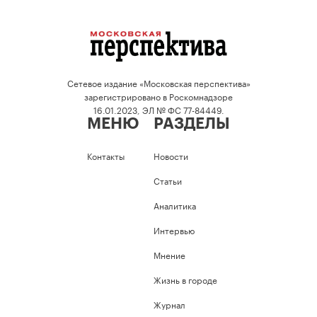
Сетевое издание «Московская перспектива»
зарегистрировано в Роскомнадзоре
16.01.2023, ЭЛ № ФС 77-84449.
МЕНЮ
РАЗДЕЛЫ
Контакты
Новости
Статьи
Аналитика
Интервью
Мнение
Жизнь в городе
Журнал