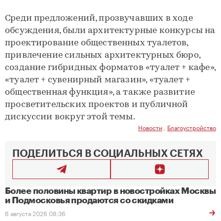
Среди предложений, прозвучавших в ходе
обсуждения, были архитектурные конкурсы на
проектирование общественных туалетов,
привлечение сильных архитектурных бюро,
создание гибридных форматов «туалет + кафе»,
«туалет + сувенирный магазин», «туалет +
общественная функция», а также развитие
просветительских проектов и публичной
дискуссии вокруг этой темы.
Новости
,
Благоустройство
ПОДЕЛИТЬСЯ В СОЦИАЛЬНЫХ СЕТЯХ
Более половины квартир в новостройках Москвы
и Подмосковья продаются со скидками
6 августа 2026 08:36