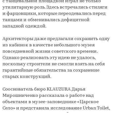
с танцевальной площадкой играл не только
утилитарную роль. Здесь встречались стиляги
и фарцовщики, которые переодевались перед
танцами и обменивались дефицитной
западной одеждой.
Архитекторы даже предлагали сохранить одну
из кабинок в качестве небольшого музея
повседневной жизни советского времени.
Однако реализовать эту идею не удалось,
поскольку строители не смогли взять на себя
гарантийные обязательства за сохранение
старых конструкций.
Сооснователь бюро KLAUZURA Дарья
Мирошниченко рассказала о работе над
объектами в музее-заповеднике «Царское
Село» и представила исследование Urban Toilet,