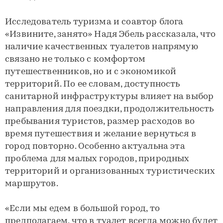
Исследователь туризма и соавтор блога
«Извините, занято» Надя Эбель рассказала, что
наличие качественных туалетов напрямую
связано не только с комфортом
путешественников, но и с экономикой
территорий. По ее словам, доступность
санитарной инфраструктуры влияет на выбор
направления для поездки, продолжительность
пребывания туристов, размер расходов во
время путешествия и желание вернуться в
город повторно. Особенно актуальна эта
проблема для малых городов, природных
территорий и организованных туристических
маршрутов.
«Если мы едем в большой город, то
предполагаем, что в туалет всегда можно будет