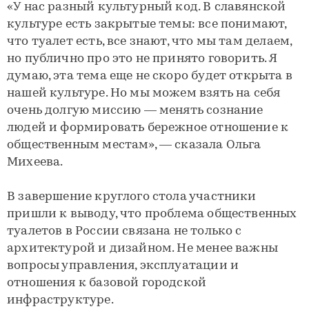
«У нас разный культурный код. В славянской
культуре есть закрытые темы: все понимают,
что туалет есть, все знают, что мы там делаем,
но публично про это не принято говорить. Я
думаю, эта тема еще не скоро будет открыта в
нашей культуре. Но мы можем взять на себя
очень долгую миссию — менять сознание
людей и формировать бережное отношение к
общественным местам», — сказала Ольга
Михеева.
В завершение круглого стола участники
пришли к выводу, что проблема общественных
туалетов в России связана не только с
архитектурой и дизайном. Не менее важны
вопросы управления, эксплуатации и
отношения к базовой городской
инфраструктуре.