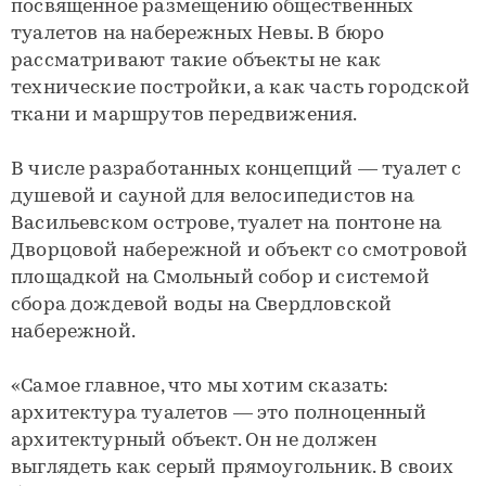
посвященное размещению общественных
туалетов на набережных Невы. В бюро
рассматривают такие объекты не как
технические постройки, а как часть городской
ткани и маршрутов передвижения.
В числе разработанных концепций — туалет с
душевой и сауной для велосипедистов на
Васильевском острове, туалет на понтоне на
Дворцовой набережной и объект со смотровой
площадкой на Смольный собор и системой
сбора дождевой воды на Свердловской
набережной.
«Самое главное, что мы хотим сказать:
архитектура туалетов — это полноценный
архитектурный объект. Он не должен
выглядеть как серый прямоугольник. В своих