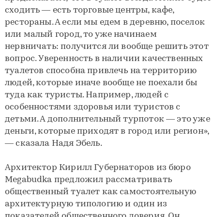
сходить — есть торговые центры, кафе,
рестораны. А если мы едем в деревню, поселок
или малый город, то уже начинаем
нервничать: получится ли вообще решить этот
вопрос. Уверенность в наличии качественных
туалетов способна привлечь на территорию
людей, которые иначе вообще не поехали бы
туда как туристы. Например, людей с
особенностями здоровья или туристов с
детьми. А дополнительный турпоток — это уже
деньги, которые приходят в город или регион»,
— сказала Надя Эбель.
Архитектор Кирилл Губернаторов из бюро
Megabudka предложил рассматривать
общественный туалет как самостоятельную
архитектурную типологию и один из
показателей общественного доверия. Он