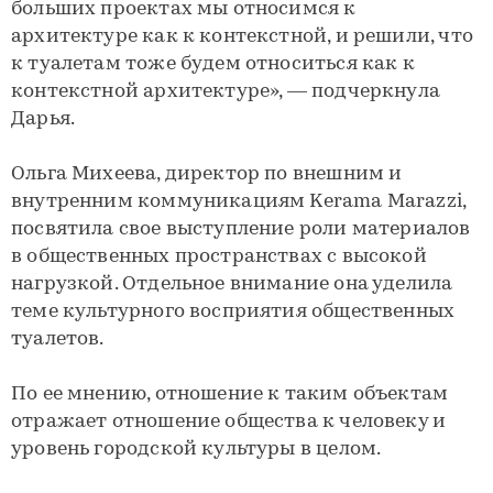
больших проектах мы относимся к
архитектуре как к контекстной, и решили, что
к туалетам тоже будем относиться как к
контекстной архитектуре», — подчеркнула
Дарья.
Ольга Михеева, директор по внешним и
внутренним коммуникациям Kerama Marazzi,
посвятила свое выступление роли материалов
в общественных пространствах с высокой
нагрузкой. Отдельное внимание она уделила
теме культурного восприятия общественных
туалетов.
По ее мнению, отношение к таким объектам
отражает отношение общества к человеку и
уровень городской культуры в целом.