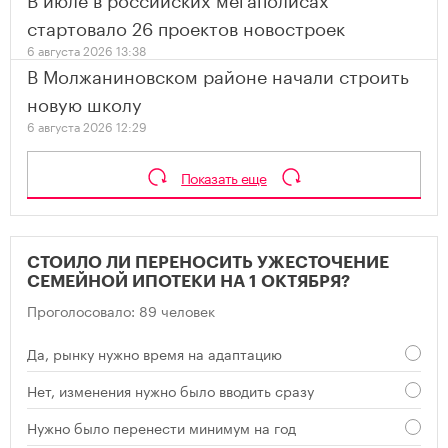
стартовало 26 проектов новостроек
6 августа 2026 13:38
В Молжаниновском районе начали строить
новую школу
6 августа 2026 12:29
Показать еще
СТОИЛО ЛИ ПЕРЕНОСИТЬ УЖЕСТОЧЕНИЕ
СЕМЕЙНОЙ ИПОТЕКИ НА 1 ОКТЯБРЯ?
Проголосовало: 89 человек
Да, рынку нужно время на адаптацию
Нет, изменения нужно было вводить сразу
Нужно было перенести минимум на год