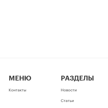
МЕНЮ
РАЗДЕЛЫ
Контакты
Новости
Статьи