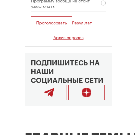
Программу вообще не стоит
ужесточать
Проголосовать
Результат
Архив опросов
ПОДПИШИТЕСЬ НА
НАШИ
СОЦИАЛЬНЫЕ СЕТИ