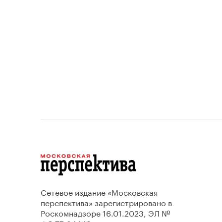
проектов.
Сетевое издание «Московская
перспектива» зарегистрировано в
Роскомнадзоре 16.01.2023, ЭЛ №