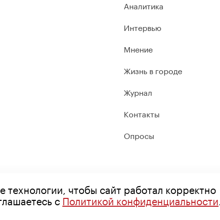
Аналитика
Интервью
Мнение
Жизнь в городе
Журнал
Контакты
Опросы
е технологии, чтобы сайт работал корректно
оглашаетесь с
Политикой конфиденциальности