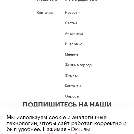
Контакты
Новости
Статьи
Аналитика
Интервью
Мнение
Жизнь в городе
Журнал
Контакты
Опросы
ПОДПИШИТЕСЬ НА НАШИ
СОЦИАЛЬНЫЕ СЕТИ
Мы используем cookie и аналогичные
технологии, чтобы сайт работал корректно и
был удобнее. Нажимая «Ок», вы