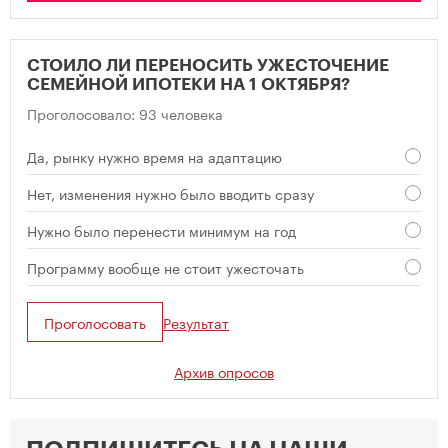
СТОИЛО ЛИ ПЕРЕНОСИТЬ УЖЕСТОЧЕНИЕ
СЕМЕЙНОЙ ИПОТЕКИ НА 1 ОКТЯБРЯ?
Проголосовало: 93 человека
Да, рынку нужно время на адаптацию
Нет, изменения нужно было вводить сразу
Нужно было перенести минимум на год
Программу вообще не стоит ужесточать
Проголосовать
Результат
Архив опросов