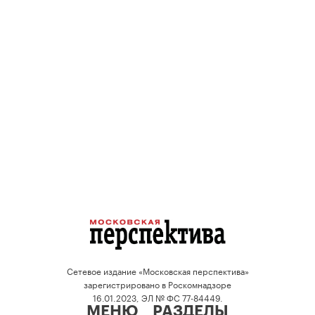
Сетевое издание «Московская перспектива»
зарегистрировано в Роскомнадзоре
16.01.2023, ЭЛ № ФС 77-84449.
МЕНЮ
РАЗДЕЛЫ