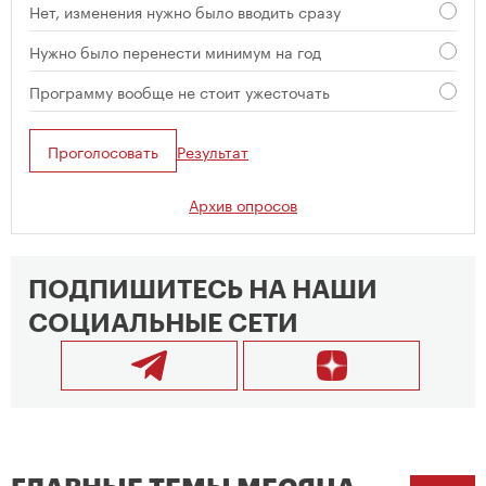
Нет, изменения нужно было вводить сразу
Нужно было перенести минимум на год
Программу вообще не стоит ужесточать
Проголосовать
Результат
Архив опросов
ПОДПИШИТЕСЬ НА НАШИ
СОЦИАЛЬНЫЕ СЕТИ