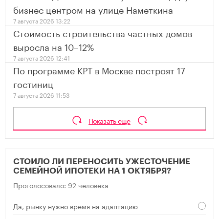
бизнес центром на улице Наметкина
7 августа 2026 13:22
Стоимость строительства частных домов
выросла на 10–12%
7 августа 2026 12:41
По программе КРТ в Москве построят 17
гостиниц
7 августа 2026 11:53
Показать еще
СТОИЛО ЛИ ПЕРЕНОСИТЬ УЖЕСТОЧЕНИЕ
СЕМЕЙНОЙ ИПОТЕКИ НА 1 ОКТЯБРЯ?
Проголосовало: 92 человека
Да, рынку нужно время на адаптацию