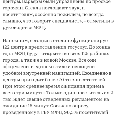
центры. Барьеры были упразднены по просьбе
горожан. Стекла поглощают звук, и
посетителям, особенно пожилым, не всегда
слышно, что говорит специалист», – отметили в
руководстве МФЦ.
Напомним, сегодня в столице функционирует
122 центра предоставления госуслуг. До конца
года МФЦ будут открыты во всех 125 районах
города, а также в новой Москве. Все они
оформлены в едином стиле и оснащены
удобной внутренней навигацией. Ежедневно в
центры приходят более 70 тыс. посетителей.
При этом среднее время ожидания приема
всего три минуты. Только один посетитель из 2
тыс. ждет свыше отведенных регламентом на
ожидание 15 минут. Согласно опросу,
проведенному в ГБУ МФЦ, 96,5% посетителей