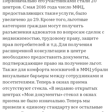
Первоначально его участниками стали 20
центров. С мая 2016 года число МФЦ,
предоставляющих такие услуги, было
увеличено до 29. Кроме того, льготные
категории граждан могут получить
разъяснения адвокатов по вопросам сделок с
недвижимостью, трудовому праву, защите
прав потребителей и т.д. Для получения
расширенной консультации в центре
необходимо предоставить документы,
подтверждающие право на получение льгот.
Также для комфорта москвичей в МФЦ убрали
визуальные барьеры между сотрудниками и
посетителями. Теперь в окнах приема
отсутствуют стекла. «В недавно открытых
центрах «Мои документы» стекол в окнах
приема не было изначально. Теперь мы
привели к единому стандарту все остальные