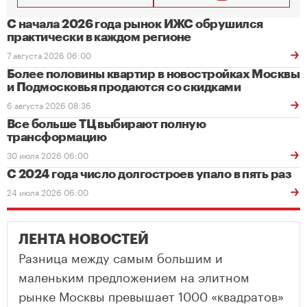
С начала 2026 года рынок ИЖС обрушился
практически в каждом регионе
7 августа 2026 06:00
Более половины квартир в новостройках Москвы
и Подмосковья продаются со скидками
6 августа 2026 08:36
Все больше ТЦ выбирают полную
трансформацию
30 июля 2026 06:00
С 2024 года число долгостроев упало в пять раз
24 июля 2026 06:00
ЛЕНТА НОВОСТЕЙ
Разница между самым большим и
маленьким предложением на элитном
рынке Москвы превышает 1000 «квадратов»