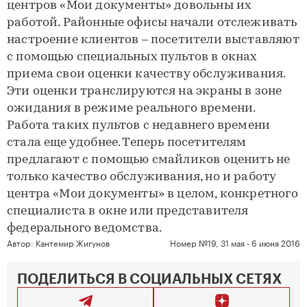
центров «Мои документы» довольны их
работой. Районные офисы начали отслеживать
настроение клиентов – посетители выставляют
с помощью специальных пультов в окнах
приема свои оценки качеству обслуживания.
Эти оценки транслируются на экраны в зоне
ожидания в режиме реального времени.
Работа таких пультов с недавнего времени
стала еще удобнее. Теперь посетителям
предлагают с помощью смайликов оценить не
только качество обслуживания, но и работу
центра «Мои документы» в целом, конкретного
специалиста в окне или представителя
федерального ведомства.
Автор:
Кантемир Жигунов
Номер №19, 31 мая - 6 июня 2016
ПОДЕЛИТЬСЯ В СОЦИАЛЬНЫХ СЕТЯХ