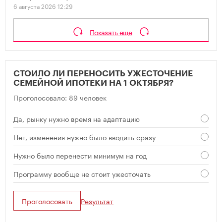
6 августа 2026 12:29
Показать еще
СТОИЛО ЛИ ПЕРЕНОСИТЬ УЖЕСТОЧЕНИЕ
СЕМЕЙНОЙ ИПОТЕКИ НА 1 ОКТЯБРЯ?
Проголосовало: 89 человек
Да, рынку нужно время на адаптацию
Нет, изменения нужно было вводить сразу
Нужно было перенести минимум на год
Программу вообще не стоит ужесточать
Проголосовать
Результат