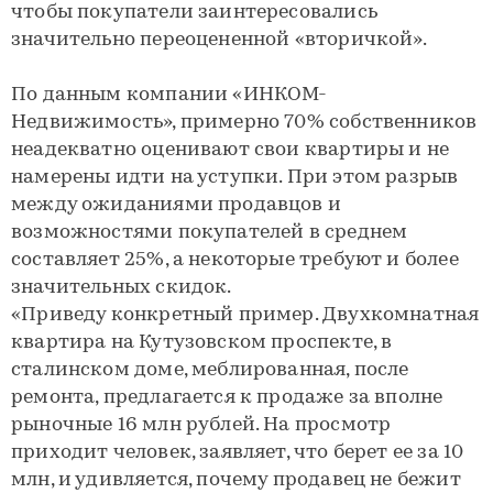
чтобы покупатели заинтересовались
значительно переоцененной «вторичкой».
По данным компании «ИНКОМ-
Недвижимость», примерно 70% собственников
неадекватно оценивают свои квартиры и не
намерены идти на уступки. При этом разрыв
между ожиданиями продавцов и
возможностями покупателей в среднем
составляет 25%, а некоторые требуют и более
значительных скидок.
«Приведу конкретный пример. Двухкомнатная
квартира на Кутузовском проспекте, в
сталинском доме, меблированная, после
ремонта, предлагается к продаже за вполне
рыночные 16 млн рублей. На просмотр
приходит человек, заявляет, что берет ее за 10
млн, и удивляется, почему продавец не бежит