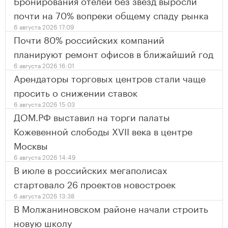
Бронирования отелей без звезд выросли
почти на 70% вопреки общему спаду рынка
6 августа 2026 17:09
Почти 80% российских компаний
планируют ремонт офисов в ближайший год
6 августа 2026 16:01
Арендаторы торговых центров стали чаще
просить о снижении ставок
6 августа 2026 15:03
ДОМ.РФ выставил на торги палаты
Кожевенной слободы XVII века в центре
Москвы
6 августа 2026 14:49
В июле в российских мегаполисах
стартовало 26 проектов новостроек
6 августа 2026 13:38
В Молжаниновском районе начали строить
новую школу