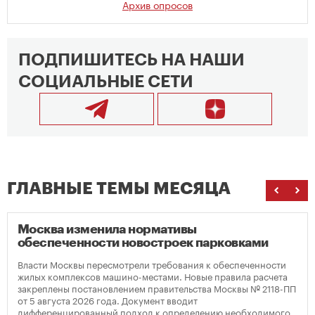
Архив опросов
ПОДПИШИТЕСЬ НА НАШИ
СОЦИАЛЬНЫЕ СЕТИ
ГЛАВНЫЕ ТЕМЫ МЕСЯЦА
Москва изменила нормативы
обеспеченности новостроек парковками
Власти Москвы пересмотрели требования к обеспеченности
жилых комплексов машино-местами. Новые правила расчета
закреплены постановлением правительства Москвы № 2118-ПП
от 5 августа 2026 года. Документ вводит
дифференцированный подход к определению необходимого