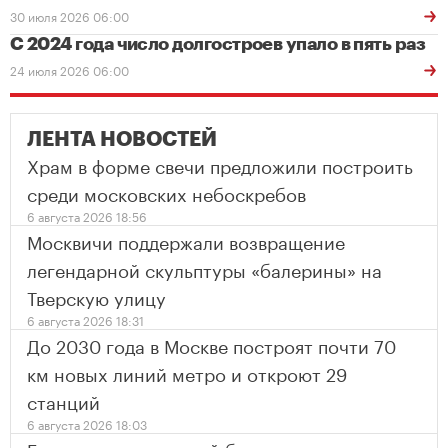
30 июля 2026 06:00
С 2024 года число долгостроев упало в пять раз
24 июля 2026 06:00
ЛЕНТА НОВОСТЕЙ
Храм в форме свечи предложили построить
среди московских небоскребов
6 августа 2026 18:56
Москвичи поддержали возвращение
легендарной скульптуры «балерины» на
Тверскую улицу
6 августа 2026 18:31
До 2030 года в Москве построят почти 70
км новых линий метро и откроют 29
станций
6 августа 2026 18:03