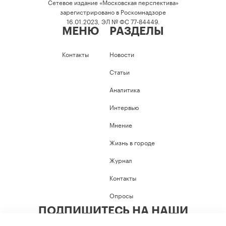
Сетевое издание «Московская перспектива»
зарегистрировано в Роскомнадзоре
16.01.2023, ЭЛ № ФС 77-84449.
МЕНЮ
РАЗДЕЛЫ
Контакты
Новости
Статьи
Аналитика
Интервью
Мнение
Жизнь в городе
Журнал
Контакты
Опросы
ПОДПИШИТЕСЬ НА НАШИ
СОЦИАЛЬНЫЕ СЕТИ