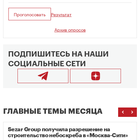
Проголосовать
Результат
Архив опросов
ПОДПИШИТЕСЬ НА НАШИ
СОЦИАЛЬНЫЕ СЕТИ
ГЛАВНЫЕ ТЕМЫ МЕСЯЦА
Sezar Group получила разрешение на
строительство небоскреба в «Москва-Сити»