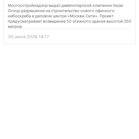
Мосгосстройнадзор выдал девелоперской компании Sezar
Group разрешение на строительство нового офисного
небоскреба в деловом центре «Москва-Сити». Проект
предусматривает возведение 52-этажного здания высотой 250
метров.
30 июля 2026 14:17