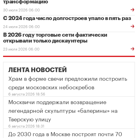
трансформацию
30 июля 2026 06:00
С 2024 года число долгостроев упало в пять раз
24 июля 2026 06:00
В 2026 году торговые сети фактически
открывали только дискаунтеры
23 июля 2026 06:00
ЛЕНТА НОВОСТЕЙ
Храм в форме свечи предложили построить
среди московских небоскребов
6 августа 2026 18:56
Москвичи поддержали возвращение
легендарной скульптуры «балерины» на
Тверскую улицу
6 августа 2026 18:31
До 2030 года в Москве построят почти 70