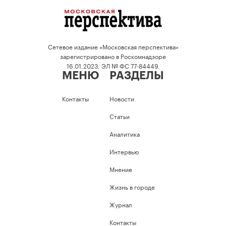
Сетевое издание «Московская перспектива»
зарегистрировано в Роскомнадзоре
16.01.2023, ЭЛ № ФС 77-84449.
МЕНЮ
РАЗДЕЛЫ
Контакты
Новости
Статьи
Аналитика
Интервью
Мнение
Жизнь в городе
Журнал
Контакты