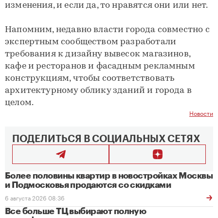
изменения, и если да, то нравятся они или нет.
Напомним, недавно власти города совместно с
экспертным сообществом разработали
требования к дизайну вывесок магазинов,
кафе и ресторанов и фасадным рекламным
конструкциям, чтобы соответствовать
архитектурному облику зданий и города в
целом.
Новости
ПОДЕЛИТЬСЯ В СОЦИАЛЬНЫХ СЕТЯХ
Более половины квартир в новостройках Москвы
и Подмосковья продаются со скидками
6 августа 2026 08:36
Все больше ТЦ выбирают полную