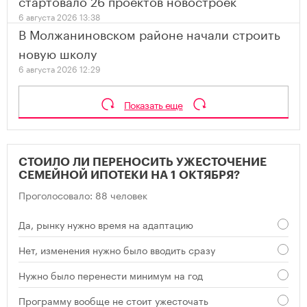
стартовало 26 проектов новостроек
6 августа 2026 13:38
В Молжаниновском районе начали строить
новую школу
6 августа 2026 12:29
Показать еще
СТОИЛО ЛИ ПЕРЕНОСИТЬ УЖЕСТОЧЕНИЕ
СЕМЕЙНОЙ ИПОТЕКИ НА 1 ОКТЯБРЯ?
Проголосовало: 88 человек
Да, рынку нужно время на адаптацию
Нет, изменения нужно было вводить сразу
Нужно было перенести минимум на год
Программу вообще не стоит ужесточать