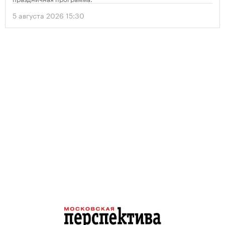
5 августа 2026 15:30