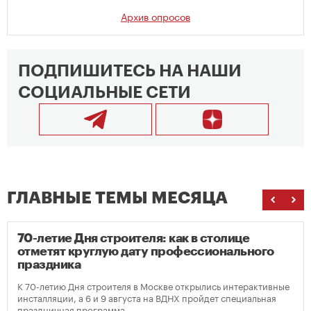
Архив опросов
ПОДПИШИТЕСЬ НА НАШИ
СОЦИАЛЬНЫЕ СЕТИ
ГЛАВНЫЕ ТЕМЫ МЕСЯЦА
70-летие Дня строителя: как в столице
отметят круглую дату профессионального
праздника
К 70-летию Дня строителя в Москве открылись интерактивные
инсталляции, а 6 и 9 августа на ВДНХ пройдет специальная
праздничная программа.