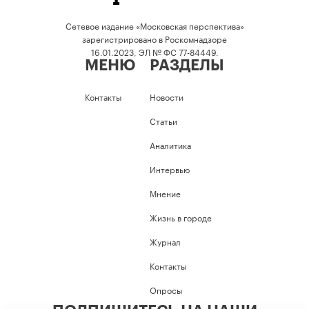
Сетевое издание «Московская перспектива»
зарегистрировано в Роскомнадзоре
16.01.2023, ЭЛ № ФС 77-84449.
МЕНЮ
РАЗДЕЛЫ
Контакты
Новости
Статьи
Аналитика
Интервью
Мнение
Жизнь в городе
Журнал
Контакты
Опросы