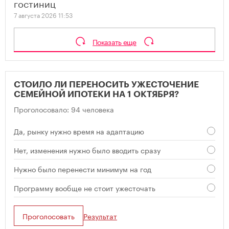
гостиниц
7 августа 2026 11:53
Показать еще
СТОИЛО ЛИ ПЕРЕНОСИТЬ УЖЕСТОЧЕНИЕ
СЕМЕЙНОЙ ИПОТЕКИ НА 1 ОКТЯБРЯ?
Проголосовало: 94 человека
Да, рынку нужно время на адаптацию
Нет, изменения нужно было вводить сразу
Нужно было перенести минимум на год
Программу вообще не стоит ужесточать
Проголосовать
Результат