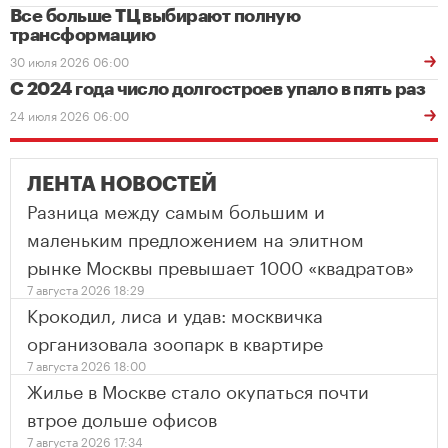
Все больше ТЦ выбирают полную
трансформацию
30 июля 2026 06:00
С 2024 года число долгостроев упало в пять раз
24 июля 2026 06:00
ЛЕНТА НОВОСТЕЙ
Разница между самым большим и
маленьким предложением на элитном
рынке Москвы превышает 1000 «квадратов»
7 августа 2026 18:29
Крокодил, лиса и удав: москвичка
организовала зоопарк в квартире
7 августа 2026 18:00
Жилье в Москве стало окупаться почти
втрое дольше офисов
7 августа 2026 17:34