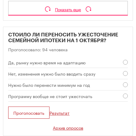
Показать еще
СТОИЛО ЛИ ПЕРЕНОСИТЬ УЖЕСТОЧЕНИЕ
СЕМЕЙНОЙ ИПОТЕКИ НА 1 ОКТЯБРЯ?
Проголосовало: 94 человека
Да, рынку нужно время на адаптацию
Нет, изменения нужно было вводить сразу
Нужно было перенести минимум на год
Программу вообще не стоит ужесточать
Проголосовать
Результат
Архив опросов