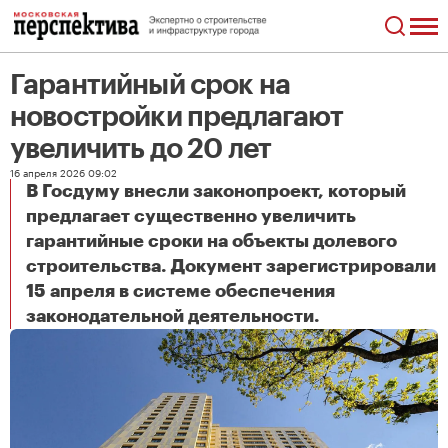
Гарантийный срок на
новостройки предлагают
увеличить до 20 лет
16 апреля 2026 09:02
В Госдуму внесли законопроект, который
предлагает существенно увеличить
гарантийные сроки на объекты долевого
строительства. Документ зарегистрировали
15 апреля в системе обеспечения
Гарантийный срок на новостройки предлагают увеличить до 20 лет
законодательной деятельности.