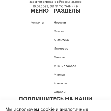
зарегистрировано в Роскомнадзоре
16.01.2023, ЭЛ № ФС 77-84449.
МЕНЮ
РАЗДЕЛЫ
Контакты
Новости
Статьи
Аналитика
Интервью
Мнение
Жизнь в городе
Журнал
Контакты
Опросы
ПОДПИШИТЕСЬ НА НАШИ
СОЦИАЛЬНЫЕ СЕТИ
Мы используем cookie и аналогичные