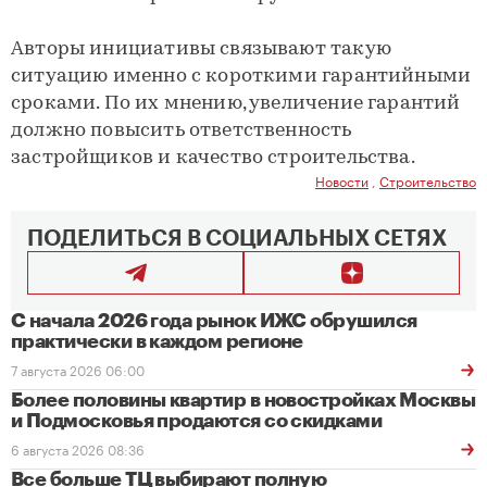
Авторы инициативы связывают такую
ситуацию именно с короткими гарантийными
сроками. По их мнению, увеличение гарантий
должно повысить ответственность
застройщиков и качество строительства.
Новости
,
Строительство
ПОДЕЛИТЬСЯ В СОЦИАЛЬНЫХ СЕТЯХ
С начала 2026 года рынок ИЖС обрушился
практически в каждом регионе
7 августа 2026 06:00
Более половины квартир в новостройках Москвы
и Подмосковья продаются со скидками
6 августа 2026 08:36
Все больше ТЦ выбирают полную