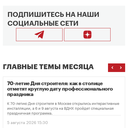
ПОДПИШИТЕСЬ НА НАШИ
СОЦИАЛЬНЫЕ СЕТИ
ГЛАВНЫЕ ТЕМЫ МЕСЯЦА
70-летие Дня строителя: как в столице
отметят круглую дату профессионального
праздника
К 70-летию Дня строителя в Москве открылись интерактивные
инсталляции, а 6 и 9 августа на ВДНХ пройдет специальная
праздничная программа.
5 августа 2026 15:30