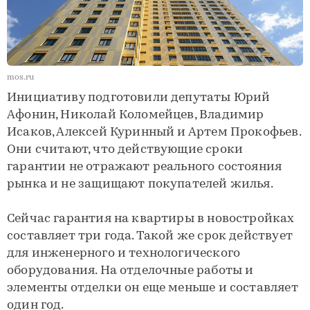
mos.ru
Инициативу подготовили депутаты Юрий
Афонин, Николай Коломейцев, Владимир
Исаков, Алексей Куринный и Артем Прокофьев.
Они считают, что действующие сроки
гарантии не отражают реального состояния
рынка и не защищают покупателей жилья.
Сейчас гарантия на квартиры в новостройках
составляет три года. Такой же срок действует
для инженерного и технологического
оборудования. На отделочные работы и
элементы отделки он еще меньше и составляет
один год.