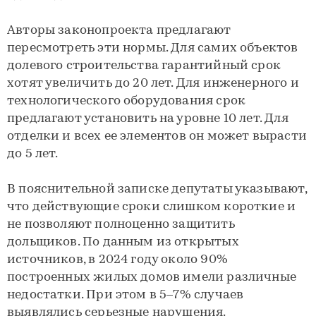
Авторы законопроекта предлагают
пересмотреть эти нормы. Для самих объектов
долевого строительства гарантийный срок
хотят увеличить до 20 лет. Для инженерного и
технологического оборудования срок
предлагают установить на уровне 10 лет. Для
отделки и всех ее элементов он может вырасти
до 5 лет.
В пояснительной записке депутаты указывают,
что действующие сроки слишком короткие и
не позволяют полноценно защитить
дольщиков. По данным из открытых
источников, в 2024 году около 90%
построенных жилых домов имели различные
недостатки. При этом в 5–7% случаев
выявлялись серьезные нарушения.