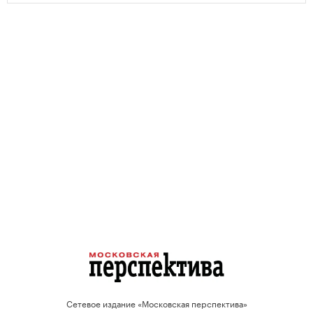
Сетевое издание «Московская перспектива»