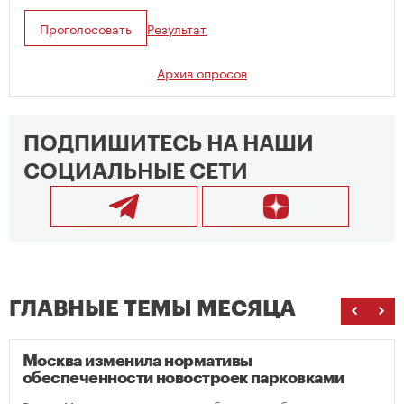
Проголосовать
Результат
Архив опросов
ПОДПИШИТЕСЬ НА НАШИ
СОЦИАЛЬНЫЕ СЕТИ
ГЛАВНЫЕ ТЕМЫ МЕСЯЦА
Москва изменила нормативы
обеспеченности новостроек парковками