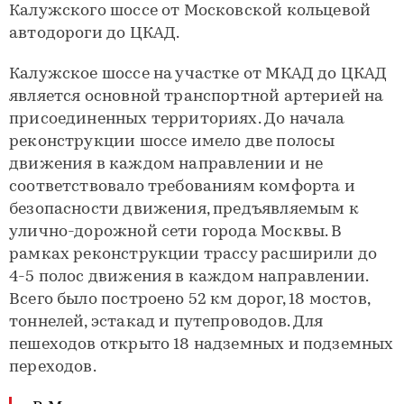
Калужского шоссе от Московской кольцевой
автодороги до ЦКАД.
Калужское шоссе на участке от МКАД до ЦКАД
является основной транспортной артерией на
присоединенных территориях. До начала
реконструкции шоссе имело две полосы
движения в каждом направлении и не
соответствовало требованиям комфорта и
безопасности движения, предъявляемым к
улично-дорожной сети города Москвы. В
рамках реконструкции трассу расширили до
4-5 полос движения в каждом направлении.
Всего было построено 52 км дорог, 18 мостов,
тоннелей, эстакад и путепроводов. Для
пешеходов открыто 18 надземных и подземных
переходов.