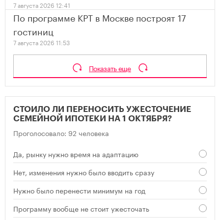
7 августа 2026 12:41
По программе КРТ в Москве построят 17
гостиниц
7 августа 2026 11:53
Показать еще
СТОИЛО ЛИ ПЕРЕНОСИТЬ УЖЕСТОЧЕНИЕ
СЕМЕЙНОЙ ИПОТЕКИ НА 1 ОКТЯБРЯ?
Проголосовало: 92 человека
Да, рынку нужно время на адаптацию
Нет, изменения нужно было вводить сразу
Нужно было перенести минимум на год
Программу вообще не стоит ужесточать