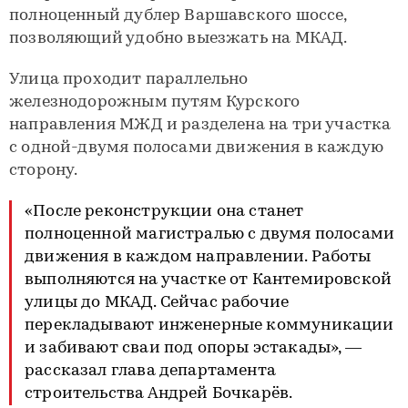
полноценный дублер Варшавского шоссе,
позволяющий удобно выезжать на МКАД.
Улица проходит параллельно
железнодорожным путям Курского
направления МЖД и разделена на три участка
с одной-двумя полосами движения в каждую
сторону.
«После реконструкции она станет
полноценной магистралью с двумя полосами
движения в каждом направлении. Работы
выполняются на участке от Кантемировской
улицы до МКАД. Сейчас рабочие
перекладывают инженерные коммуникации
и забивают сваи под опоры эстакады», —
рассказал глава департамента
строительства Андрей Бочкарёв.