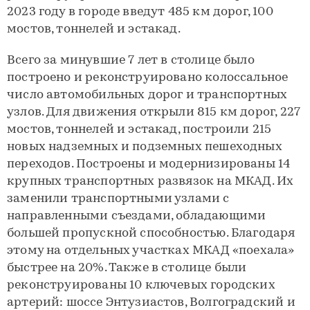
2023 году в городе введут 485 км дорог, 100
мостов, тоннелей и эстакад.
Всего за минувшие 7 лет в столице было
построено и реконструировано колоссальное
число автомобильных дорог и транспортных
узлов. Для движения открыли 815 км дорог, 227
мостов, тоннелей и эстакад, построили 215
новых надземных и подземных пешеходных
переходов. Построены и модернизированы 14
крупных транспортных развязок на МКАД. Их
заменили транспортными узлами с
направленными съездами, обладающими
большей пропускной способностью. Благодаря
этому на отдельных участках МКАД «поехала»
быстрее на 20%. Также в столице были
реконструированы 10 ключевых городских
артерий: шоссе Энтузиастов, Волгоградский и