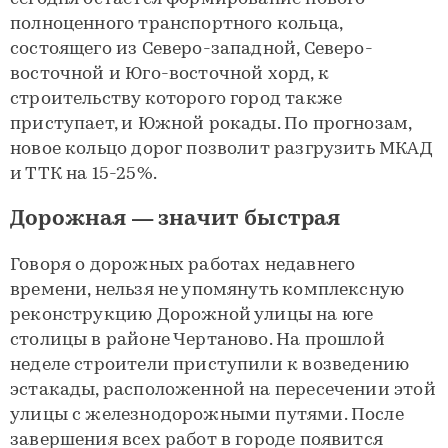
полноценного транспортного кольца,
состоящего из Северо-западной, Северо-
восточной и Юго-восточной хорд, к
строительству которого город также
приступает, и Южной рокады. По прогнозам,
новое кольцо дорог позволит разгрузить МКАД
и ТТК на 15-25%.
Дорожная — значит быстрая
Говоря о дорожных работах недавнего
времени, нельзя не упомянуть комплексную
реконструкцию Дорожной улицы на юге
столицы в районе Чертаново. На прошлой
неделе строители приступили к возведению
эстакады, расположенной на пересечении этой
улицы с железнодорожными путями. После
завершения всех работ в городе появится