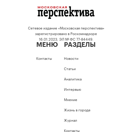
Сетевое издание «Московская перспектива»
зарегистрировано в Роскомнадзоре
16.01.2023, ЭЛ № ФС 77-84449.
МЕНЮ
РАЗДЕЛЫ
Контакты
Новости
Статьи
Аналитика
Интервью
Мнение
Жизнь в городе
Журнал
Контакты