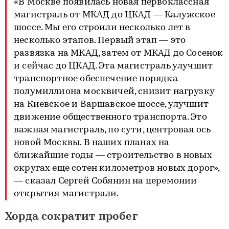
«В Москве появилась новая первоклассная
магистраль от МКАД до ЦКАД — Калужское
шоссе. Мы его строили несколько лет в
несколько этапов. Первый этап — это
развязка на МКАД, затем от МКАД до Сосенок
и сейчас до ЦКАД. Эта магистраль улучшит
транспортное обеспечение порядка
полумиллиона москвичей, снизит нагрузку
на Киевское и Варшавское шоссе, улучшит
движение общественного транспорта. Это
важная магистраль, по сути, центровая ось
новой Москвы. В наших планах на
ближайшие годы — строительство в новых
округах еще сотен километров новых дорог»,
— сказал Сергей Собянин на церемонии
открытия магистрали.
Хорда сократит пробег