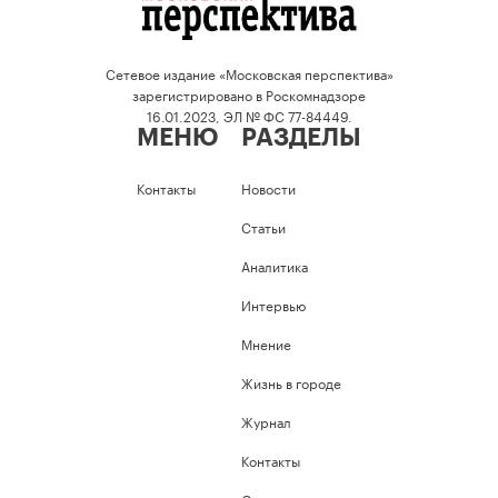
Сетевое издание «Московская перспектива»
зарегистрировано в Роскомнадзоре
16.01.2023, ЭЛ № ФС 77-84449.
МЕНЮ
РАЗДЕЛЫ
Контакты
Новости
Статьи
Аналитика
Интервью
Мнение
Жизнь в городе
Журнал
Контакты