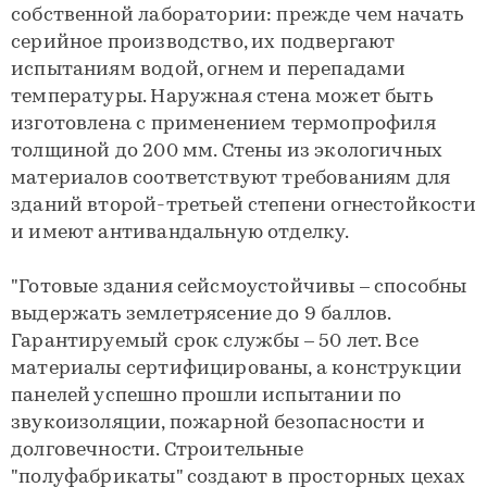
собственной лаборатории: прежде чем начать
серийное производство, их подвергают
испытаниям водой, огнем и перепадами
температуры. Наружная стена может быть
изготовлена с применением термопрофиля
толщиной до 200 мм. Стены из экологичных
материалов соответствуют требованиям для
зданий второй-третьей степени огнестойкости
и имеют антивандальную отделку.
"Готовые здания сейсмоустойчивы – способны
выдержать землетрясение до 9 баллов.
Гарантируемый срок службы – 50 лет. Все
материалы сертифицированы, a конструкции
панелей успешно прошли испытании по
звукоизоляции, пожарной безопасности и
долговечности. Строительные
"полуфабрикаты" создают в просторных цехах