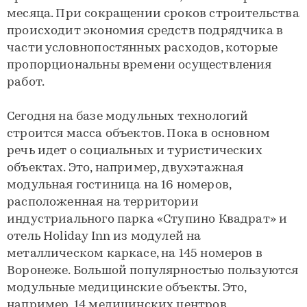
месяца. При сокращении сроков строительства
происходит экономия средств подрядчика в
части условнопостянных расходов, которые
пропорциональны времени осуществления
работ.
​​​​​​​Сегодня на базе модульных технологий
строится масса объектов. Пока в основном
речь идет о социальных и туристических
объектах. Это, например, двухэтажная
модульная гостиница на 16 номеров,
расположенная на территории
индустриального парка «Ступино Квадрат» и
отель Holiday Inn из модулей на
металлическом каркасе, на 145 номеров в
Воронеже. Большой популярностью пользуются
модульные медицинские объекты. Это,
например, 14 медицинских центров,