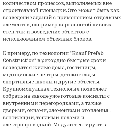
количеством процессов, выполняемых вне
строительной площадки. Это может быть как
возведение зданий с применением отдельных
элементов, например каркасно-обшивных
стен, так и возведение объектов с
использованием объемных блоков.
К примеру, по технологии "Knauf Prefab
Construction" в рекордно быстрые сроки
возводятся жилые дома, гостиницы,
медицинские центры, детские сады,
спортивные школы и другие объекты.
Крупномодульнaя технология позволяет
собрать на заводе уже готовые комнаты с
внутренними перегородками, a также
дверьми, окнами, элементами отопления ,
вентиляции, теплыми полами и
электропроводкой. Модули тестируют в