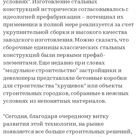
условиях". Изготовление стальных
конструкций исторически согласовывалось с
идеологией префaбрикaции – потенциал их
применении в полной мере реализуется за счет
укрупнительной сборки и высокого качества
заводского изготовления. Можно сказать, что
сборочные единицы классических стальных
конструкций были первыми префaб-
элементами. Еще недавно при словах
"модульное строительство" застройщики и
девелоперы представляли бетонные коробки
для строительства "хрущевок" или объекты
строительных городков, собранные в неясных
условиях из непонятных материалов.
"Сегодня, благодаря очередному витку
развития этой технологии, на рынке
появляется все больше строительных решений,