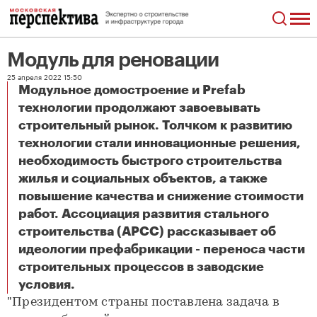
Модуль для реновации
25 апреля 2022 15:50
Модульное домостроение и Prefab
технологии продолжают завоевывать
строительный рынок. Толчком к развитию
технологии стали инновационные решения,
необходимость быстрого строительства
жилья и социальных объектов, а также
повышение качества и снижение стоимости
работ. Ассоциация развития стального
строительства (АРСС) рассказывает об
идеологии префабрикации - переноса части
строительных процессов в заводские
Модуль для реновации
условия.
"Президентом страны поставлена задача в