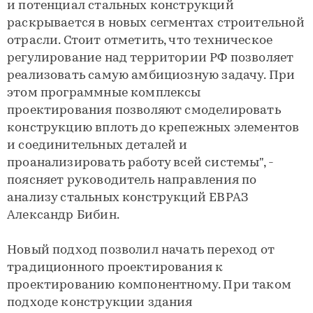
и потенциал стальных конструкций
раскрывается в новых сегментах строительной
отрасли. Стоит отметить, что техническое
регулирование над территории РФ позволяет
реализовать самую амбициозную задачу. При
этом программные комплексы
проектирования позволяют смоделировать
конструкцию вплоть до крепежных элементов
и соединительных деталей и
проанализировать работу всей системы", -
поясняет руководитель направления по
анализу стальных конструкций ЕВРАЗ
Александр Бибин.
Новый подход позволил начать переход от
традиционного проектирования к
проектированию компонентному. При таком
подходе конструкции здания