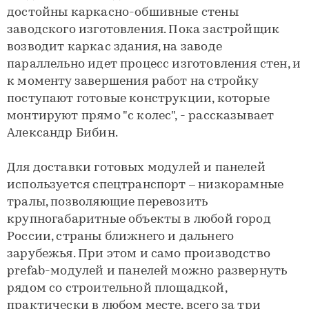
достойны кaркaсно-обшивные стены
заводского изготовления. Пока застройщик
возводит каркас здания, на заводе
параллельно идет процесс изготовления стен, и
к моменту завершения работ на стройку
поступают готовые конструкции, которые
монтируют прямо "с колес", - рассказывает
Александр Бибин.
Для доставки готовых модулей и панелей
используется спецтранспорт – низкорамные
тралы, позволяющие перевозить
крупногабаритные объекты в любой город
России, страны ближнего и дальнего
зарубежья. При этом и само производство
prefab-модулей и панелей можно развернуть
рядом со строительной площадкой,
практически в любом месте, всего за три