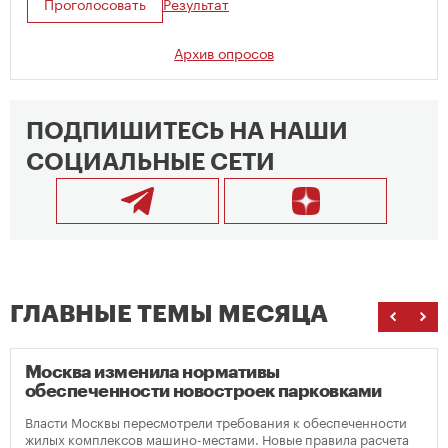
Проголосовать
Результат
Архив опросов
ПОДПИШИТЕСЬ НА НАШИ
СОЦИАЛЬНЫЕ СЕТИ
ГЛАВНЫЕ ТЕМЫ МЕСЯЦА
Москва изменила нормативы
обеспеченности новостроек парковками
Власти Москвы пересмотрели требования к обеспеченности
жилых комплексов машино-местами. Новые правила расчета