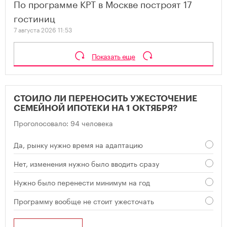
По программе КРТ в Москве построят 17
гостиниц
7 августа 2026 11:53
Показать еще
СТОИЛО ЛИ ПЕРЕНОСИТЬ УЖЕСТОЧЕНИЕ
СЕМЕЙНОЙ ИПОТЕКИ НА 1 ОКТЯБРЯ?
Проголосовало: 94 человека
Да, рынку нужно время на адаптацию
Нет, изменения нужно было вводить сразу
Нужно было перенести минимум на год
Программу вообще не стоит ужесточать