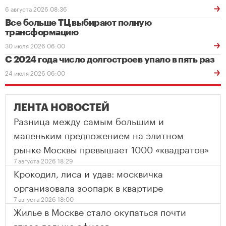
6 августа 2026 08:36
Все больше ТЦ выбирают полную
трансформацию
30 июля 2026 06:00
С 2024 года число долгостроев упало в пять раз
24 июля 2026 06:00
ЛЕНТА НОВОСТЕЙ
Разница между самым большим и
маленьким предложением на элитном
рынке Москвы превышает 1000 «квадратов»
7 августа 2026 18:29
Крокодил, лиса и удав: москвичка
организовала зоопарк в квартире
7 августа 2026 18:00
Жилье в Москве стало окупаться почти
втрое дольше офисов