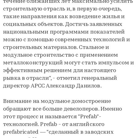
течение ближайших лет максимально усилить
строительную отрасль и, в первую очередь,
такие направления как возведение жилья и
социальных объектов. Достичь заявленных
национальными программами показателей
можно с помощью современных технологий и
строительных материалов. Стальное и
модульное строительство с применением
металлоконструкций могут стать импульсом и
эффективным решением для настоящего
рывка в отрасли", - отметил генеральный
директор АРСС Александр Данилов.
Внимание на модульное домостроение
обращают все больше девелоперов. Именно
этот процесс и называется "Prefab"-
технологией. Prefab - от английского
prefabricated — "сделанный в заводских