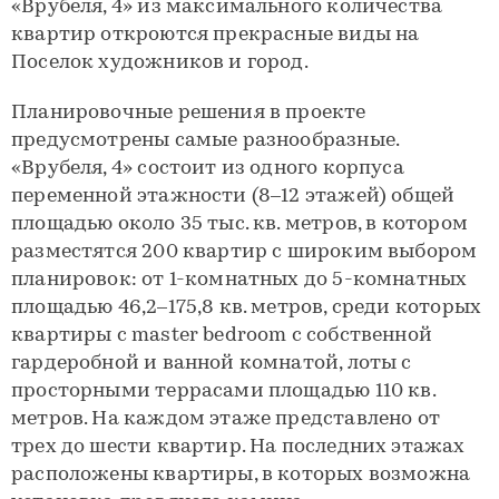
«Врубеля, 4» из максимального количества
квартир откроются прекрасные виды на
Поселок художников и город.
Планировочные решения в проекте
предусмотрены самые разнообразные.
«Врубеля, 4» состоит из одного корпуса
переменной этажности (8–12 этажей) общей
площадью около 35 тыс. кв. метров, в котором
разместятся 200 квартир с широким выбором
планировок: от 1-комнатных до 5-комнатных
площадью 46,2–175,8 кв. метров, среди которых
квартиры с master bedroom с собственной
гардеробной и ванной комнатой, лоты с
просторными террасами площадью 110 кв.
метров. На каждом этаже представлено от
трех до шести квартир. На последних этажах
расположены квартиры, в которых возможна