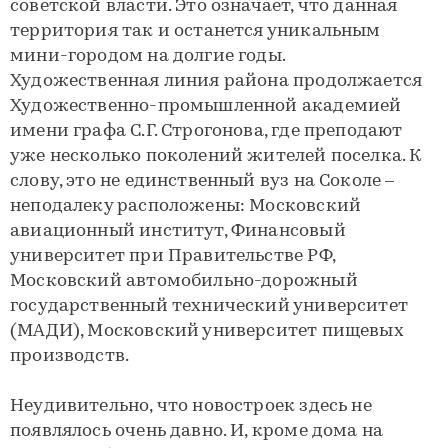
советской власти. Это означает, что данная
территория так и останется уникальным
мини-городом на долгие годы.
Художественная линия района продолжается
Художественно-промышленной академией
имени графа С.Г. Строгонова, где преподают
уже несколько поколений жителей поселка. К
слову, это не единственный вуз на Соколе –
неподалеку расположены: Московский
авиационный институт, Финансовый
университет при Правительстве РФ,
Московский автомобильно-дорожный
государственный технический университет
(МАДИ), Московский университет пищевых
производств.
Неудивительно, что новостроек здесь не
появлялось очень давно. И, кроме дома на