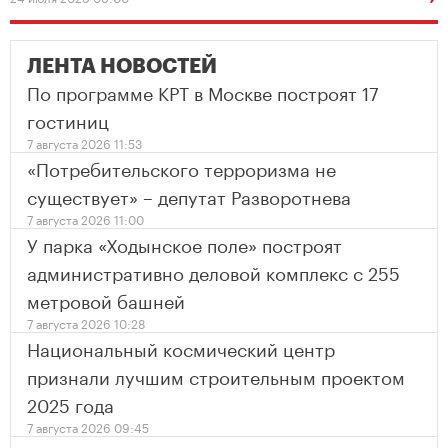
ЛЕНТА НОВОСТЕЙ
По программе КРТ в Москве построят 17
гостиниц
7 августа 2026 11:53
«Потребительского терроризма не
существует» – депутат Разворотнева
7 августа 2026 11:00
У парка «Ходынское поле» построят
административно деловой комплекс с 255
метровой башней
7 августа 2026 10:28
Национальный космический центр
признали лучшим строительным проектом
2025 года
7 августа 2026 09:45