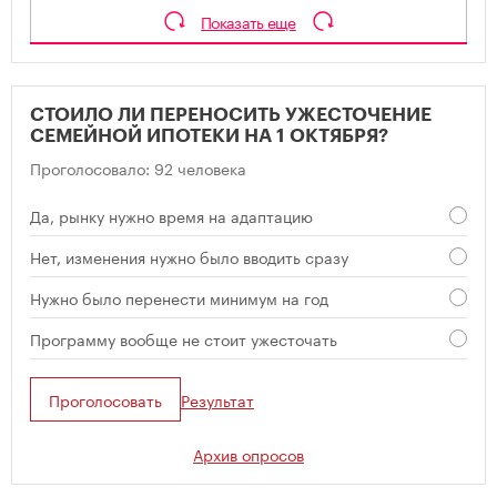
Показать еще
СТОИЛО ЛИ ПЕРЕНОСИТЬ УЖЕСТОЧЕНИЕ
СЕМЕЙНОЙ ИПОТЕКИ НА 1 ОКТЯБРЯ?
Проголосовало: 92 человека
Да, рынку нужно время на адаптацию
Нет, изменения нужно было вводить сразу
Нужно было перенести минимум на год
Программу вообще не стоит ужесточать
Проголосовать
Результат
Архив опросов