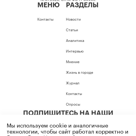
МЕНЮ
РАЗДЕЛЫ
Контакты
Новости
Статьи
Аналитика
Интервью
Мнение
Жизнь в городе
Журнал
Контакты
Опросы
ПОДПИШИТЕСЬ НА НАШИ
СОЦИАЛЬНЫЕ СЕТИ
Мы используем cookie и аналогичные
технологии, чтобы сайт работал корректно и