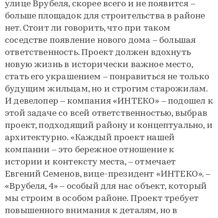
улице Врубеля, скорее всего и не появится –
больше площадок для строительства в районе
нет. Стоит ли говорить, что при таком
соседстве появление нового дома – большая
ответственность. Проект должен вдохнуть
новую жизнь в исторически важное место,
стать его украшением – понравиться не только
будущим жильцам, но и строгим старожилам.
И девелопер – компания «ИНТЕКО» – подошел к
этой задаче со всей ответственностью, выбрав
проект, подходящий району и концептуально, и
архитектурно. «Каждый проект нашей
компании – это бережное отношение к
истории и контексту места, – отмечает
Евгений Семенов, вице-президент «ИНТЕКО». –
«Врубеля, 4» – особый для нас объект, который
мы строим в особом районе. Проект требует
повышенного внимания к деталям, но в