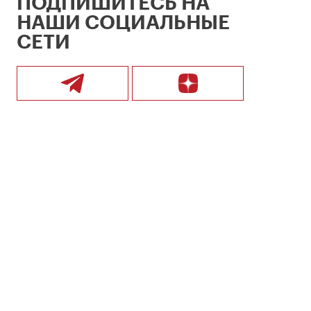
ПОДПИШИТЕСЬ НА
НАШИ СОЦИАЛЬНЫЕ
СЕТИ