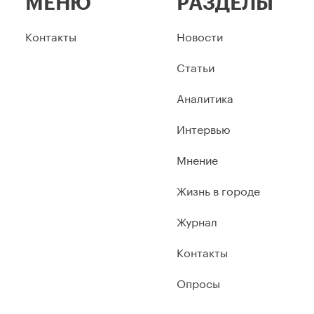
МЕНЮ
РАЗДЕЛЫ
Контакты
Новости
Статьи
Аналитика
Интервью
Мнение
Жизнь в городе
Журнал
Контакты
Опросы