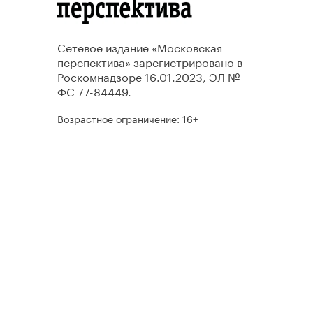
Сетевое издание «Московская
перспектива» зарегистрировано в
Роскомнадзоре 16.01.2023, ЭЛ №
ФС 77-84449.
Возрастное ограничение: 16+