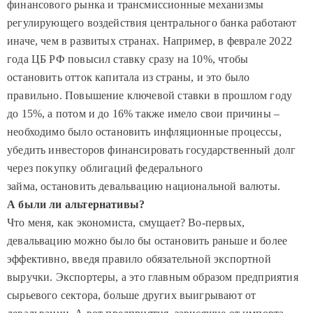
финансового рынка и трансмиссионные механизмы
регулирующего воздействия центрального банка работают
иначе, чем в развитых странах. Например, в феврале 2022
года ЦБ РФ повысил ставку сразу на 10%, чтобы
остановить отток капитала из страны, и это было
правильно. Повышение ключевой ставки в прошлом году
до 15%, а потом и до 16% также имело свои причины –
необходимо было остановить инфляционные процессы,
убедить инвесторов финансировать государственный долг
через покупку облигаций федерального
займа, остановить девальвацию национальной валюты.
А были ли альтернативы?
Что меня, как экономиста, смущает? Во-первых,
девальвацию можно было бы остановить раньше и более
эффективно, введя правило обязательной экспортной
выручки. Экспортеры,
а это главным образом предприятия
сырьевого сектора, больше других выигрывают от