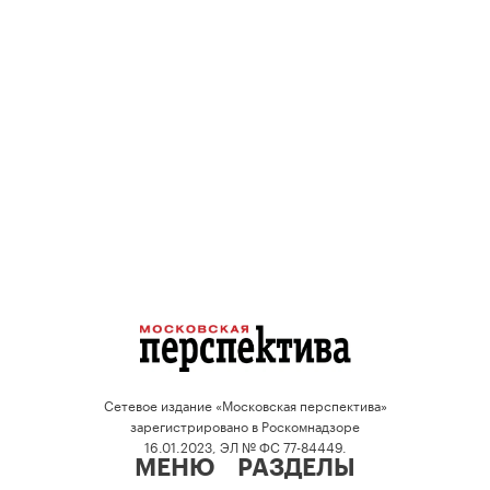
Сетевое издание «Московская перспектива»
зарегистрировано в Роскомнадзоре
16.01.2023, ЭЛ № ФС 77-84449.
МЕНЮ
РАЗДЕЛЫ