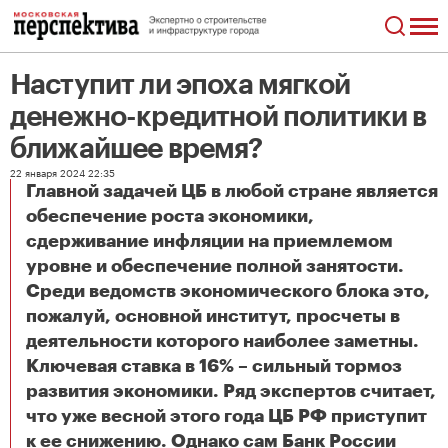
Наступит ли эпоха мягкой
денежно-кредитной политики в
ближайшее время?
22 января 2024 22:35
Главной задачей ЦБ в любой стране является
обеспечение роста экономики,
сдерживание инфляции на приемлемом
уровне и обеспечение полной занятости.
Среди ведомств экономического блока это,
пожалуй, основной институт, просчеты в
деятельности которого наиболее заметны.
Ключевая ставка в 16% – сильный тормоз
развития экономики. Ряд экспертов считает,
что уже весной этого года ЦБ РФ приступит
к ее снижению. Однако сам Банк России