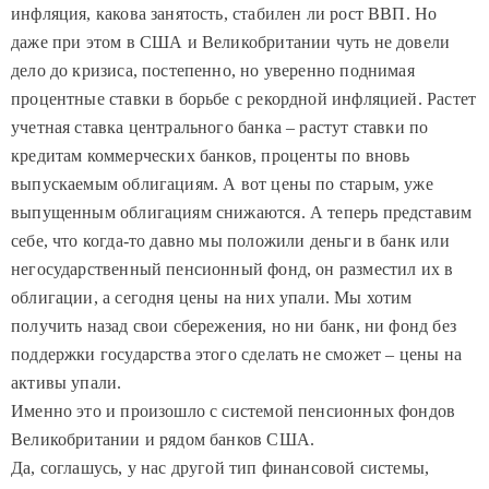
инфляция, какова занятость, стабилен ли рост ВВП. Но
даже при этом в США и Великобритании чуть не довели
дело до кризиса, постепенно, но уверенно поднимая
процентные ставки в борьбе с рекордной инфляцией. Растет
учетная ставка центрального банка – растут ставки по
кредитам коммерческих банков, проценты по вновь
выпускаемым облигациям. А вот цены по старым, уже
выпущенным облигациям снижаются. А теперь представим
себе, что когда-то давно мы положили деньги в банк или
негосударственный пенсионный фонд, он разместил их в
облигации, а сегодня цены на них упали. Мы хотим
получить назад свои сбережения, но ни банк, ни фонд без
поддержки государства этого сделать не сможет – цены на
активы упали.
Именно это и произошло с системой пенсионных фондов
Великобритании и рядом банков США.
Да, соглашусь, у нас другой тип финансовой системы,