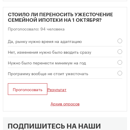
СТОИЛО ЛИ ПЕРЕНОСИТЬ УЖЕСТОЧЕНИЕ
СЕМЕЙНОЙ ИПОТЕКИ НА 1 ОКТЯБРЯ?
Проголосовало: 94 человека
Да, рынку нужно время на адаптацию
Нет, изменения нужно было вводить сразу
Нужно было перенести минимум на год
Программу вообще не стоит ужесточать
Проголосовать
Результат
Архив опросов
ПОДПИШИТЕСЬ НА НАШИ