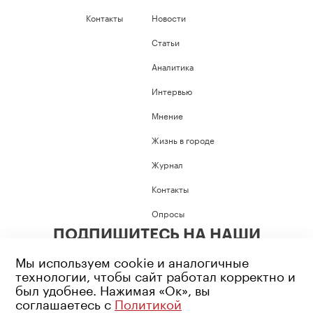
Контакты
Новости
Статьи
Аналитика
Интервью
Мнение
Жизнь в городе
Журнал
Контакты
Опросы
ПОДПИШИТЕСЬ НА НАШИ
СОЦИАЛЬНЫЕ СЕТИ
Мы используем cookie и аналогичные
технологии, чтобы сайт работал корректно и
был удобнее. Нажимая «Ок», вы
соглашаетесь с
Политикой