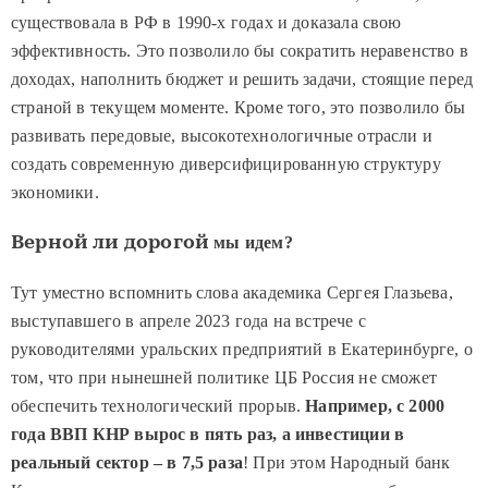
существовала в РФ в 1990-х годах и доказала свою
эффективность. Это позволило бы сократить неравенство в
доходах, наполнить бюджет и решить задачи, стоящие перед
страной в текущем моменте. Кроме того, это позволило бы
развивать передовые, высокотехнологичные отрасли и
создать современную диверсифицированную структуру
экономики.
Ве
рной ли дорогой
мы идем?
Тут уместно вспомнить слова академика Сергея Глазьева,
выступавшего в апреле 2023 года на встрече с
руководителями уральских предприятий в Екатеринбурге, о
том, что при нынешней политике ЦБ Россия не сможет
обеспечить технологический прорыв.
Например, с 2000
года ВВП КНР вырос в пять раз, а инвестиции в
реальный сектор – в 7,5 раза
! При этом Народный банк