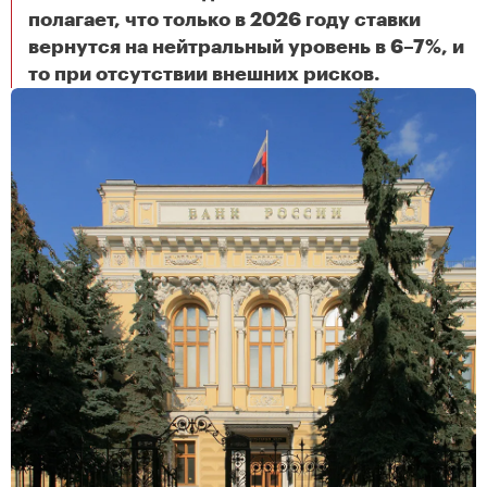
полагает, что только в 2026 году ставки
вернутся на нейтральный уровень в 6–7%, и
Наступит ли эпоха мягкой денежно-кредитной политики в ближайшее время?
то при отсутствии внешних рисков.