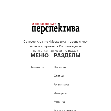
Сетевое издание «Московская перспектива»
зарегистрировано в Роскомнадзоре
16.01.2023, ЭЛ № ФС 77-84449.
МЕНЮ
РАЗДЕЛЫ
Контакты
Новости
Статьи
Аналитика
Интервью
Мнение
Жизнь в городе