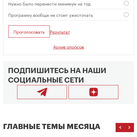
Нужно было перенести минимум на год
Программу вообще не стоит ужесточать
Проголосовать
Результат
Архив опросов
ПОДПИШИТЕСЬ НА НАШИ
СОЦИАЛЬНЫЕ СЕТИ
ГЛАВНЫЕ ТЕМЫ МЕСЯЦА