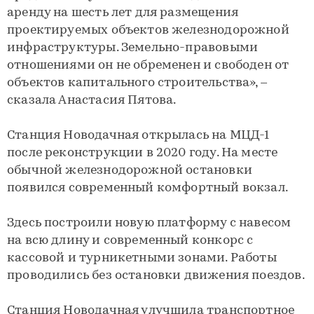
аренду на шесть лет для размещения
проектируемых объектов железнодорожной
инфраструктуры. Земельно-правовыми
отношениями он не обременен и свободен от
объектов капитального строительства», –
сказала Анастасия Пятова.
Станция Новодачная открылась на МЦД-1
после реконструкции в 2020 году. На месте
обычной железнодорожной остановки
появился современный комфортный вокзал.
Здесь построили новую платформу с навесом
на всю длину и современный конкорс с
кассовой и турникетными зонами. Работы
проводились без остановки движения поездов.
Станция Новодачная улучшила транспортное