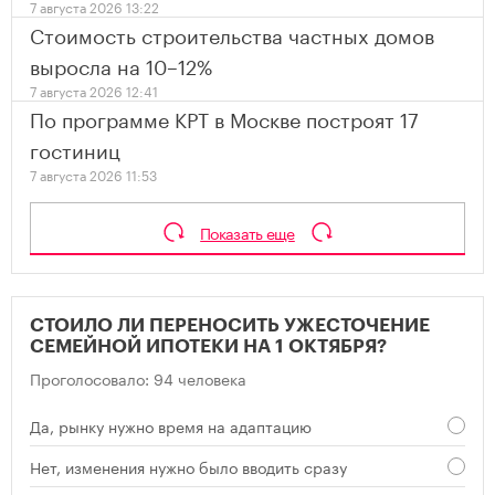
7 августа 2026 13:22
Стоимость строительства частных домов
выросла на 10–12%
7 августа 2026 12:41
По программе КРТ в Москве построят 17
гостиниц
7 августа 2026 11:53
Показать еще
СТОИЛО ЛИ ПЕРЕНОСИТЬ УЖЕСТОЧЕНИЕ
СЕМЕЙНОЙ ИПОТЕКИ НА 1 ОКТЯБРЯ?
Проголосовало: 94 человека
Да, рынку нужно время на адаптацию
Нет, изменения нужно было вводить сразу