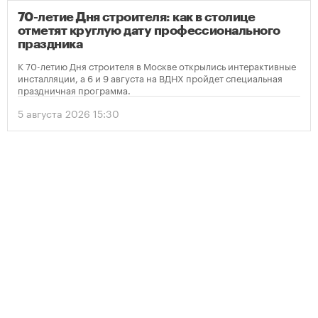
70-летие Дня строителя: как в столице
отметят круглую дату профессионального
праздника
К 70-летию Дня строителя в Москве открылись интерактивные
инсталляции, а 6 и 9 августа на ВДНХ пройдет специальная
праздничная программа.
5 августа 2026 15:30