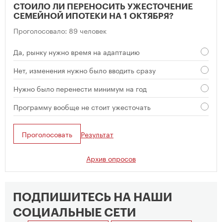
СТОИЛО ЛИ ПЕРЕНОСИТЬ УЖЕСТОЧЕНИЕ
СЕМЕЙНОЙ ИПОТЕКИ НА 1 ОКТЯБРЯ?
Проголосовало: 89 человек
Да, рынку нужно время на адаптацию
Нет, изменения нужно было вводить сразу
Нужно было перенести минимум на год
Программу вообще не стоит ужесточать
Проголосовать
Результат
Архив опросов
ПОДПИШИТЕСЬ НА НАШИ
СОЦИАЛЬНЫЕ СЕТИ