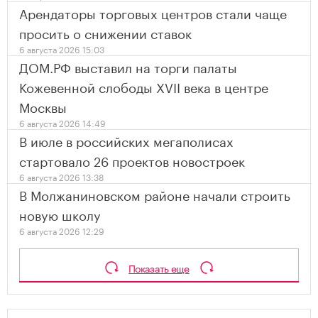
Арендаторы торговых центров стали чаще
просить о снижении ставок
6 августа 2026 15:03
ДОМ.РФ выставил на торги палаты
Кожевенной слободы XVII века в центре
Москвы
6 августа 2026 14:49
В июле в российских мегаполисах
стартовало 26 проектов новостроек
6 августа 2026 13:38
В Молжаниновском районе начали строить
новую школу
6 августа 2026 12:29
Показать еще