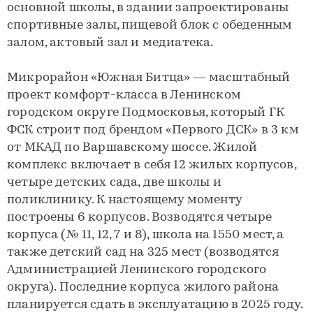
основной школы, в здании запроектированы
спортивные залы, пищевой блок с обеденным
залом, актовый зал и медиатека.
Микрорайон «Южная Битца» — масштабный
проект комфорт-класса в Ленинском
городском округе Подмосковья, который ГК
ФСК строит под брендом «Первого ДСК» в 3 км
от МКАД по Варшавскому шоссе. Жилой
комплекс включает в себя 12 жилых корпусов,
четыре детских сада, две школы и
поликлинику. К настоящему моменту
построены 6 корпусов. Возводятся четыре
корпуса (№ 11, 12, 7 и 8), школа на 1550 мест, а
также детский сад на 325 мест (возводятся
Администрацией Ленинского городского
округа). Последние корпуса жилого района
планируется сдать в эксплуатацию в 2025 году.