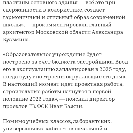
пластины основного здания — всё это при
сдержанности в колористике, создаёт
гармоничный и стильный образ современной
школы», — прокомментировала главный
архитектор Московской области Александра
Кузьмина.
«Образовательное учреждение будет
построено за счет бюджета застройщика. Ввод
его в эксплуатацию запланирован в 2025 году,
когда будут построены окружающие его дома.
В настоящий момент идет проектная работа,
строительные работы начнутся в первой
половине 2023 года», — пояснил директор
проектов ГК ФСК Иван Бажин.
Помимо учебных классов, лаборантских,
универсальных кабинетов начальной и