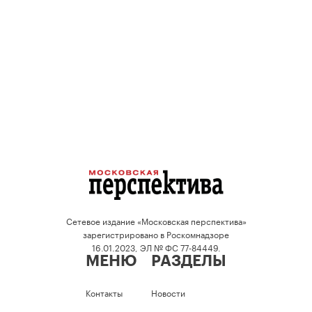
Сетевое издание «Московская перспектива»
зарегистрировано в Роскомнадзоре
16.01.2023, ЭЛ № ФС 77-84449.
МЕНЮ
РАЗДЕЛЫ
Контакты
Новости