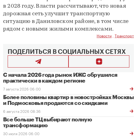
в 2028 году. Власти рассчитывают, что новая
дорожная сеть улучшит транспортную
ситуацию в Даниловском районе, в том числе
рядом с новыми жилыми комплексами.
Новости
,
Транспорт
ПОДЕЛИТЬСЯ В СОЦИАЛЬНЫХ СЕТЯХ
С начала 2026 года рынок ИЖС обрушился
практически в каждом регионе
7 августа 2026 06:00
Более половины квартир в новостройках Москвы
и Подмосковья продаются со скидками
6 августа 2026 08:36
Все больше ТЦ выбирают полную
трансформацию
30 июля 2026 06:00