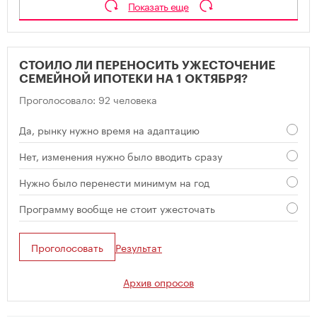
Показать еще
СТОИЛО ЛИ ПЕРЕНОСИТЬ УЖЕСТОЧЕНИЕ
СЕМЕЙНОЙ ИПОТЕКИ НА 1 ОКТЯБРЯ?
Проголосовало: 92 человека
Да, рынку нужно время на адаптацию
Нет, изменения нужно было вводить сразу
Нужно было перенести минимум на год
Программу вообще не стоит ужесточать
Проголосовать
Результат
Архив опросов