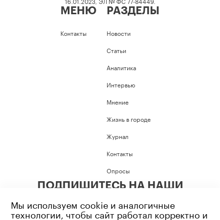
16.01.2023, ЭЛ № ФС 77-84449.
МЕНЮ
РАЗДЕЛЫ
Контакты
Новости
Статьи
Аналитика
Интервью
Мнение
Жизнь в городе
Журнал
Контакты
Опросы
ПОДПИШИТЕСЬ НА НАШИ
СОЦИАЛЬНЫЕ СЕТИ
Мы используем cookie и аналогичные
технологии, чтобы сайт работал корректно и