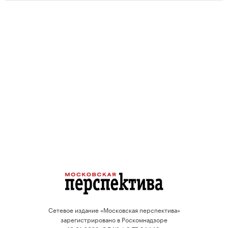
Сетевое издание «Московская перспектива»
зарегистрировано в Роскомнадзоре