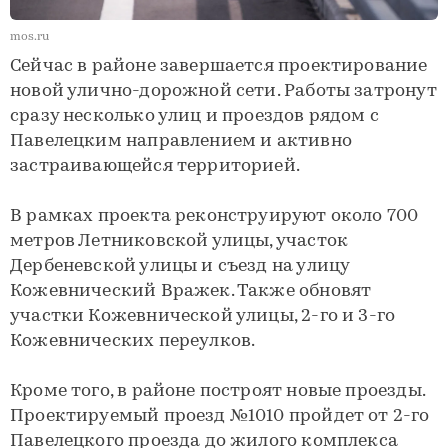
mos.ru
Сейчас в районе завершается проектирование
новой улично-дорожной сети. Работы затронут
сразу несколько улиц и проездов рядом с
Павелецким направлением и активно
застраивающейся территорией.
В рамках проекта реконструируют около 700
метров Летниковской улицы, участок
Дербеневской улицы и съезд на улицу
Кожевнический Вражек. Также обновят
участки Кожевнической улицы, 2-го и 3-го
Кожевнических переулков.
Кроме того, в районе построят новые проезды.
Проектируемый проезд №1010 пройдет от 2-го
Павелецкого проезда до жилого комплекса