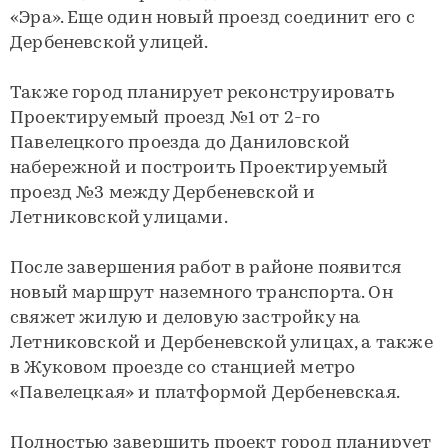
«Эра». Еще один новый проезд соединит его с
Дербеневской улицей.
Также город планирует реконструировать
Проектируемый проезд №1 от 2-го
Павелецкого проезда до Даниловской
набережной и построить Проектируемый
проезд №3 между Дербеневской и
Летниковской улицами.
После завершения работ в районе появится
новый маршрут наземного транспорта. Он
свяжет жилую и деловую застройку на
Летниковской и Дербеневской улицах, а также
в Жуковом проезде со станцией метро
«Павелецкая» и платформой Дербеневская.
Полностью завершить проект город планирует