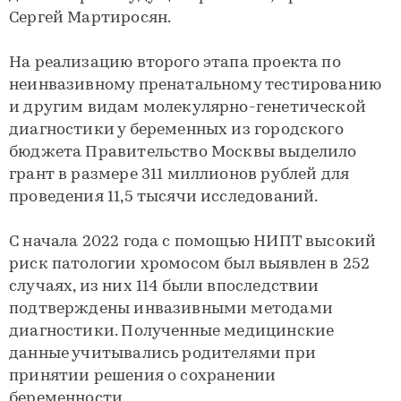
Сергей Мартиросян.
На реализацию второго этапа проекта по
неинвазивному пренатальному тестированию
и другим видам молекулярно-генетической
диагностики у беременных из городского
бюджета Правительство Москвы выделило
грант в размере 311 миллионов рублей для
проведения 11,5 тысячи исследований.
С начала 2022 года с помощью НИПТ высокий
риск патологии хромосом был выявлен в 252
случаях, из них 114 были впоследствии
подтверждены инвазивными методами
диагностики. Полученные медицинские
данные учитывались родителями при
принятии решения о сохранении
беременности.