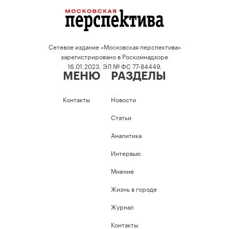
Сетевое издание «Московская перспектива»
зарегистрировано в Роскомнадзоре
16.01.2023, ЭЛ № ФС 77-84449.
МЕНЮ
РАЗДЕЛЫ
Контакты
Новости
Статьи
Аналитика
Интервью
Мнение
Жизнь в городе
Журнал
Контакты