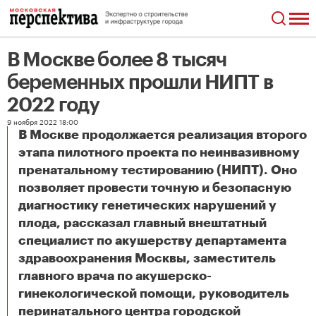
В Москве более 8 тысяч
беременных прошли НИПТ в
2022 году
9 ноября 2022 18:00
В Москве продолжается реализация второго
этапа пилотного проекта по неинвазивному
пренатальному тестированию (НИПТ). Оно
позволяет провести точную и безопасную
диагностику генетических нарушений у
плода, рассказал главный внештатный
специалист по акушерству департамента
здравоохранения Москвы, заместитель
главного врача по акушерско-
гинекологической помощи, руководитель
перинатального центра городской