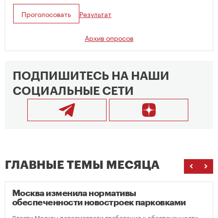
Проголосовать
Результат
Архив опросов
ПОДПИШИТЕСЬ НА НАШИ
СОЦИАЛЬНЫЕ СЕТИ
ГЛАВНЫЕ ТЕМЫ МЕСЯЦА
Москва изменила нормативы
обеспеченности новостроек парковками
Власти Москвы пересмотрели требования к обеспеченности