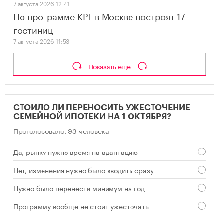
7 августа 2026 12:41
По программе КРТ в Москве построят 17
гостиниц
7 августа 2026 11:53
Показать еще
СТОИЛО ЛИ ПЕРЕНОСИТЬ УЖЕСТОЧЕНИЕ
СЕМЕЙНОЙ ИПОТЕКИ НА 1 ОКТЯБРЯ?
Проголосовало: 93 человека
Да, рынку нужно время на адаптацию
Нет, изменения нужно было вводить сразу
Нужно было перенести минимум на год
Программу вообще не стоит ужесточать