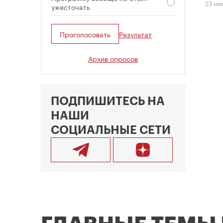
23 ию
ужесточать
Проголосовать
Результат
Архив опросов
ПОДПИШИТЕСЬ НА
НАШИ
СОЦИАЛЬНЫЕ СЕТИ