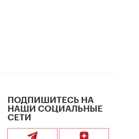
ПОДПИШИТЕСЬ НА
НАШИ СОЦИАЛЬНЫЕ
СЕТИ