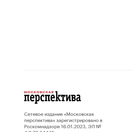
проект
Сетевое издание «Московская
перспектива» зарегистрировано в
Роскомнадзоре 16.01.2023, ЭЛ №
ФС 77-84449.