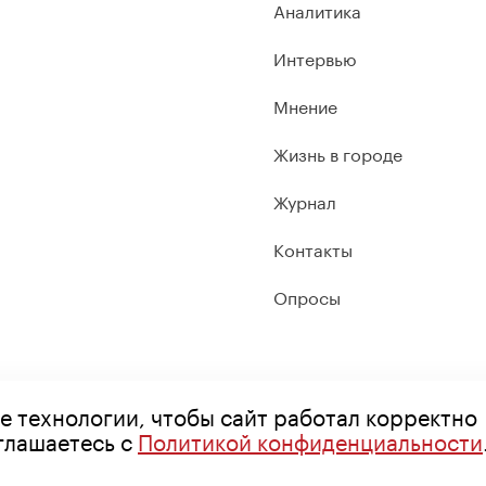
Аналитика
Интервью
Мнение
Жизнь в городе
Журнал
Контакты
Опросы
е технологии, чтобы сайт работал корректно
оглашаетесь с
Политикой конфиденциальности