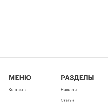
ов.
столицы.
МЕНЮ
РАЗДЕЛЫ
Контакты
Новости
Статьи