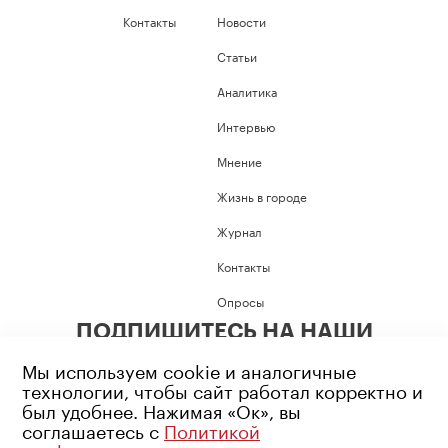
Контакты
Новости
Статьи
Аналитика
Интервью
Мнение
Жизнь в городе
Журнал
Контакты
Опросы
ПОДПИШИТЕСЬ НА НАШИ
СОЦИАЛЬНЫЕ СЕТИ
Мы используем cookie и аналогичные
технологии, чтобы сайт работал корректно и
был удобнее. Нажимая «Ок», вы
соглашаетесь с
Политикой