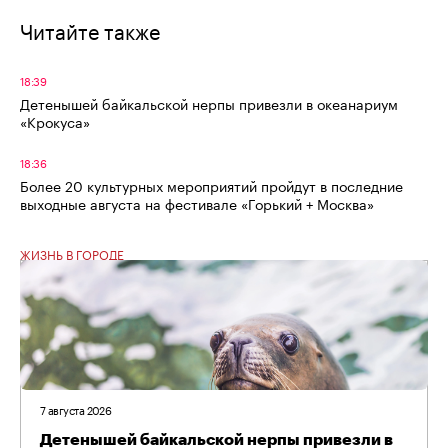
Читайте также
18:39
Детенышей байкальской нерпы привезли в океанариум
«Крокуса»
18:36
Более 20 культурных мероприятий пройдут в последние
выходные августа на фестивале «Горький + Москва»
ЖИЗНЬ В ГОРОДЕ
7 августа 2026
Детенышей байкальской нерпы привезли в