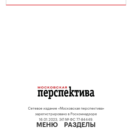
Сетевое издание «Московская перспектива»
зарегистрировано в Роскомнадзоре
16.01.2023, ЭЛ № ФС 77-84449.
МЕНЮ
РАЗДЕЛЫ