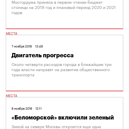
Мосгордума приняла в первом чтении бюджет
столицы на 2019 год и плановый период 2020 и 2021
годов
МЕСТА
7 ноября 2018
13:49
Двигатель прогресса
Около четверти расходов города в ближайшие три
года власти направят на развитие общественного
транспорта
МЕСТА
8 ноября 2018
12:11
«Беломорской» включили зеленый
Зимой на севере Москвы откроется еще одна