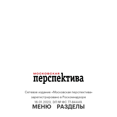
Сетевое издание «Московская перспектива»
зарегистрировано в Роскомнадзоре
16.01.2023, ЭЛ № ФС 77-84449.
МЕНЮ
РАЗДЕЛЫ