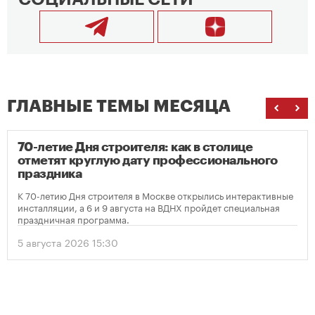
ГЛАВНЫЕ ТЕМЫ МЕСЯЦА
70-летие Дня строителя: как в столице
отметят круглую дату профессионального
праздника
К 70-летию Дня строителя в Москве открылись интерактивные
инсталляции, а 6 и 9 августа на ВДНХ пройдет специальная
праздничная программа.
5 августа 2026 15:30