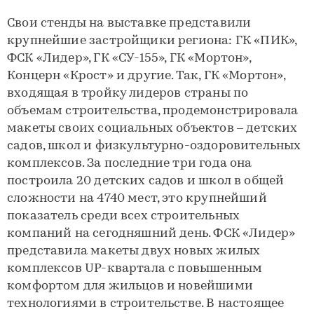
Свои стенды на выставке представили
крупнейшие застройщики региона: ГК «ПИК»,
ФСК «Лидер», ГК «СУ-155», ГК «Мортон»,
Концерн «Крост» и другие. Так, ГК «Мортон»,
входящая в тройку лидеров страны по
объемам строительства, продемонстрировала
макеты своих социальных объектов – детских
садов, школ и физкультурно-оздоровительных
комплексов. За последние три года она
построила 20 детских садов и школ в общей
сложности на 4740 мест, это крупнейший
показатель среди всех строительных
компаний на сегодняшний день. ФСК «Лидер»
представила макеты двух новых жилых
комплексов UP-квартала с повышенным
комфортом для жильцов и новейшими
технологиями в строительстве. В настоящее