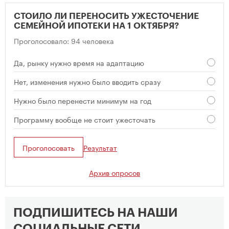
СТОИЛО ЛИ ПЕРЕНОСИТЬ УЖЕСТОЧЕНИЕ
СЕМЕЙНОЙ ИПОТЕКИ НА 1 ОКТЯБРЯ?
Проголосовало: 94 человека
Да, рынку нужно время на адаптацию
Нет, изменения нужно было вводить сразу
Нужно было перенести минимум на год
Программу вообще не стоит ужесточать
Проголосовать
Результат
Архив опросов
ПОДПИШИТЕСЬ НА НАШИ
СОЦИАЛЬНЫЕ СЕТИ