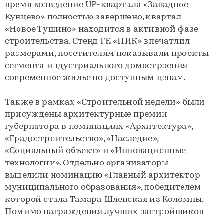
время возведение UP-квартала «Западное
Кунцево» полностью завершено, квартал
«Новое Тушино» находится в активной фазе
строительства. Стенд ГК «ПИК» впечатлил
размерами, посетителям показывали проекты
сегмента индустриального домостроения –
современное жилье по доступным ценам.
Также в рамках «Строительной недели» были
присуждены архитектурные премии
губернатора в номинациях «Архитектура»,
«Градостроительство», «Наследие»,
«Социальный объект» и «Инновационные
технологии». Отдельно организаторы
выделили номинацию «Главный архитектор
муниципального образования», победителем
которой стала Тамара Шленская из Коломны.
Помимо награждения лучших застройщиков