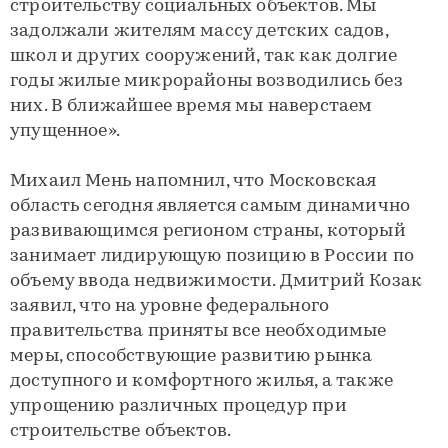
строительству социальных объектов. Мы
задолжали жителям массу детских садов,
школ и других сооружений, так как долгие
годы жилые микрорайоны возводились без
них. В ближайшее время мы наверстаем
упущенное».
Михаил Мень напомнил, что Московская
область сегодня является самым динамично
развивающимся регионом страны, который
занимает лидирующую позицию в России по
объему ввода недвижимости. Дмитрий Козак
заявил, что на уровне федерального
правительства приняты все необходимые
меры, способствующие развитию рынка
доступного и комфортного жилья, а также
упрощению различных процедур при
строительстве объектов.