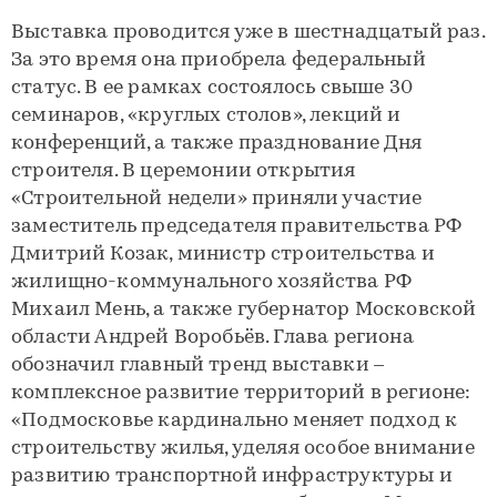
Выставка проводится уже в шестнадцатый раз.
За это время она приобрела федеральный
статус. В ее рамках состоялось свыше 30
семинаров, «круглых столов», лекций и
конференций, а также празднование Дня
строителя. В церемонии открытия
«Строительной недели» приняли участие
заместитель председателя правительства РФ
Дмитрий Козак, министр строительства и
жилищно-коммунального хозяйства РФ
Михаил Мень, а также губернатор Московской
области Андрей Воробьёв. Глава региона
обозначил главный тренд выставки –
комплексное развитие территорий в регионе:
«Подмосковье кардинально меняет подход к
строительству жилья, уделяя особое внимание
развитию транспортной инфраструктуры и