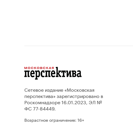
Сетевое издание «Московская
перспектива» зарегистрировано в
Роскомнадзоре 16.01.2023, ЭЛ №
ФС 77-84449.
Возрастное ограничение: 16+