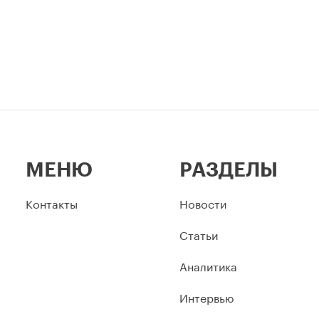
МЕНЮ
РАЗДЕЛЫ
Контакты
Новости
Статьи
Аналитика
Интервью