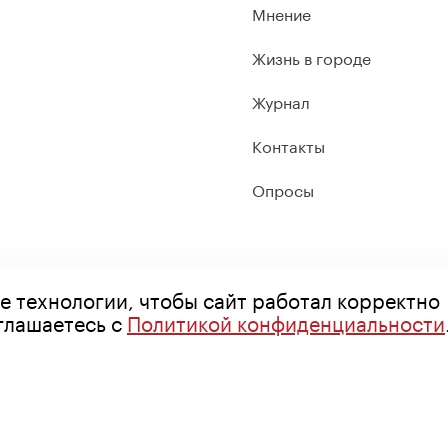
Мнение
Жизнь в городе
Журнал
Контакты
Опросы
е технологии, чтобы сайт работал корректно
оглашаетесь с
Политикой конфиденциальности