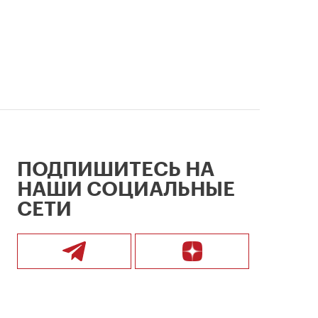
ПОДПИШИТЕСЬ НА
НАШИ СОЦИАЛЬНЫЕ
СЕТИ