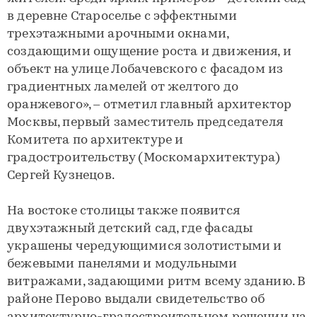
в деревне Староселье с эффектными
трехэтажными арочными окнами,
создающими ощущение роста и движения, и
объект на улице Лобачевского с фасадом из
градиентных ламелей от желтого до
оранжевого», – отметил главный архитектор
Москвы, первый заместитель председателя
Комитета по архитектуре и
градостроительству (Москомархитектура)
Сергей Кузнецов.
На востоке столицы также появится
двухэтажный детский сад, где фасады
украшены чередующимися золотистыми и
бежевыми панелями и модульными
витражами, задающими ритм всему зданию. В
районе Перово выдали свидетельство об