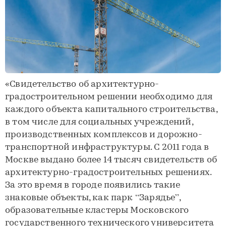
«Свидетельство об архитектурно-
градостроительном решении необходимо для
каждого объекта капитального строительства,
в том числе для социальных учреждений,
производственных комплексов и дорожно-
транспортной инфраструктуры. С 2011 года в
Москве выдано более 14 тысяч свидетельств об
архитектурно-градостроительных решениях.
За это время в городе появились такие
знаковые объекты, как парк “Зарядье”,
образовательные кластеры Московского
государственного технического университета