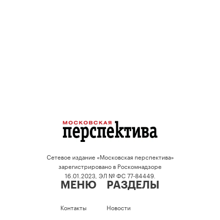
Сетевое издание «Московская перспектива»
зарегистрировано в Роскомнадзоре
16.01.2023, ЭЛ № ФС 77-84449.
МЕНЮ
РАЗДЕЛЫ
Контакты
Новости