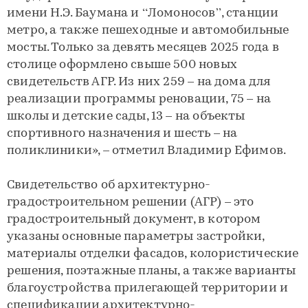
имени Н.Э. Баумана и “Ломоносов”, станции
метро, а также пешеходные и автомобильные
мосты. Только за девять месяцев 2025 года в
столице оформлено свыше 500 новых
свидетельств АГР. Из них 259 – на дома для
реализации программы реновации, 75 – на
школы и детские сады, 13 – на объекты
спортивного назначения и шесть – на
поликлиники», – отметил Владимир Ефимов.
Свидетельство об архитектурно-
градостроительном решении (АГР) – это
градостроительный документ, в котором
указаны основные параметры застройки,
материалы отделки фасадов, колористические
решения, поэтажные планы, а также варианты
благоустройства прилегающей территории и
спецификации архитектурно-