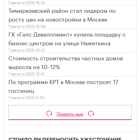
7 августа 2026 16:25
Тимирязевский район стал лидером по
росту цен на новостройки в Москве
7 августа 2026 15:06
ГК «Галс-Девелопмент» купила площадку с
бизнес центром на улице Наметкина
7 августа 2026 13:22
Стоимость строительства частных домов
выросла на 10–12%
7 августа 2026 12:41
По программе КРТ в Москве построят 17
гостиниц
7 августа 2026 11:53
Показать еще
СТОИЛО ЛИ ПЕРЕНОСИТЬ УЖЕСТОЧЕНИЕ