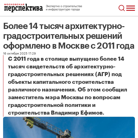
Более 14 тысяч архитектурно-
градостроительных решений
оформлено в Москве с 2011 года
16 октября 2025 17:29
С 2011 года в столице выпущено более 14
тысяч свидетельств об архитектурно-
градостроительных решениях (АГР) под
объекты капитального строительства
различного назначения. Об этом сообщил
заместитель мэра Москвы по вопросам
градостроительной политики и
Более 14 тысяч архитектурно-градостроительных решений оформлено в Москве с 2011 года
строительства Владимир Ефимов.