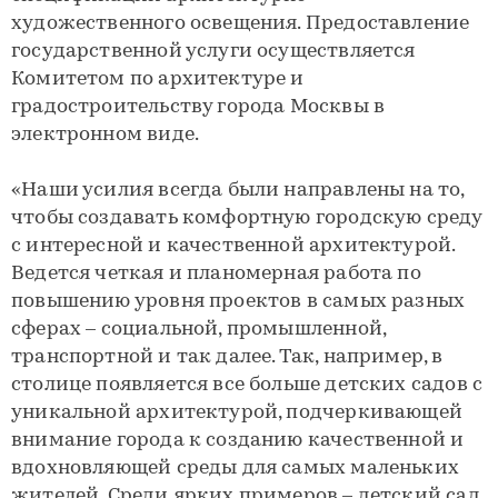
художественного освещения. Предоставление
государственной услуги осуществляется
Комитетом по архитектуре и
градостроительству города Москвы в
электронном виде.
«Наши усилия всегда были направлены на то,
чтобы создавать комфортную городскую среду
с интересной и качественной архитектурой.
Ведется четкая и планомерная работа по
повышению уровня проектов в самых разных
сферах – социальной, промышленной,
транспортной и так далее. Так, например, в
столице появляется все больше детских садов с
уникальной архитектурой, подчеркивающей
внимание города к созданию качественной и
вдохновляющей среды для самых маленьких
жителей. Среди ярких примеров – детский сад