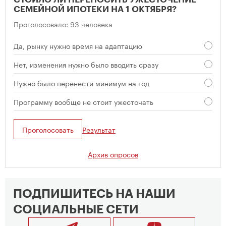
СЕМЕЙНОЙ ИПОТЕКИ НА 1 ОКТЯБРЯ?
Проголосовало: 93 человека
Да, рынку нужно время на адаптацию
Нет, изменения нужно было вводить сразу
Нужно было перенести минимум на год
Программу вообще не стоит ужесточать
Проголосовать
Результат
Архив опросов
ПОДПИШИТЕСЬ НА НАШИ
СОЦИАЛЬНЫЕ СЕТИ