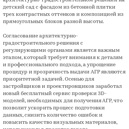
архитектурно-градостроительном решении на
детский сад с фасадом из бетонной плитки
трех контрастных оттенков и композицией из
прямоугольных блоков разной высоты.
Согласование архитектурно-
градостроительного решения с
регулирующими органами является важным
этапом, который требует внимания к деталям
и профессионального подхода, а упрощение
процедур и прозрачность выдачи АГР являются
приоритетной задачей. Осенью для
застройщиков и проектировщиков заработал
новый бесплатный сервис проверки 3D-
моделей, необходимых для получения АГР, что
позволит ускорить процесс подготовки
данных, снизить количество ошибок и
повысить качество визуальных материалов,