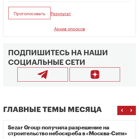
Проголосовать
Результат
Архив опросов
ПОДПИШИТЕСЬ НА НАШИ
СОЦИАЛЬНЫЕ СЕТИ
ГЛАВНЫЕ ТЕМЫ МЕСЯЦА
Sezar Group получила разрешение на
строительство небоскреба в «Москва-Сити»