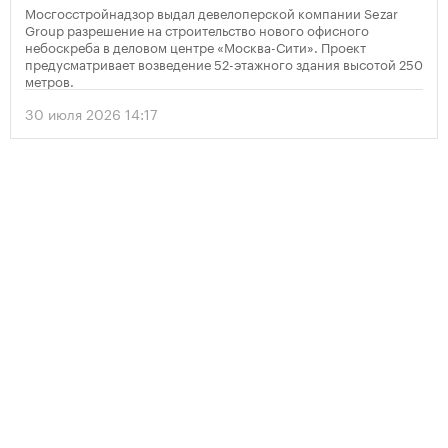
Мосгосстройнадзор выдал девелоперской компании Sezar
Group разрешение на строительство нового офисного
небоскреба в деловом центре «Москва-Сити». Проект
предусматривает возведение 52-этажного здания высотой 250
метров.
30 июля 2026 14:17