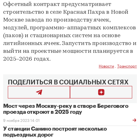
Офсетный контракт предусматривает
строительство в селе Красная Пахра в Новой
Москве завода по производству ячеек,
модулей, программно-аппаратных комплексов
(паков) и стационарных систем на основе
литийионных ячеек. Запустить производство и
выйти на проектные мощности планируется в
2025–2026 годах.
Новости
,
Транспорт
ПОДЕЛИТЬСЯ В СОЦИАЛЬНЫХ СЕТЯХ
Мост через Москву-реку в створе Берегового
проезда откроют в 2025 году
9 ноября 2023 14:01
У станции Санино построят несколько
подъездных дорог