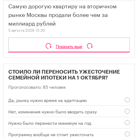
Самую дорогую квартиру на вторичном
рынке Москвы продали более чем за
миллиард рублей
5 августа 2026 13:30
Показать еще
СТОИЛО ЛИ ПЕРЕНОСИТЬ УЖЕСТОЧЕНИЕ
СЕМЕЙНОЙ ИПОТЕКИ НА 1 ОКТЯБРЯ?
Проголосовало: 85 человек
Да, рынку нужно время на адаптацию
Нет, изменения нужно было вводить сразу
Нужно было перенести минимум на год
Программу вообще не стоит ужесточать