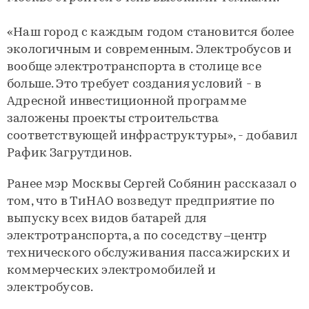
«Наш город с каждым годом становится более
экологичным и современным. Электробусов и
вообще электротранспорта в столице все
больше. Это требует создания условий - в
Адресной инвестиционной программе
заложены проекты строительства
соответствующей инфраструктуры», - добавил
Рафик Загрутдинов.
Ранее мэр Москвы Сергей Собянин рассказал о
том, что в ТиНАО возведут предприятие по
выпуску всех видов батарей для
электротранспорта, а по соседству –центр
технического обслуживания пассажирских и
коммерческих электромобилей и
электробусов.