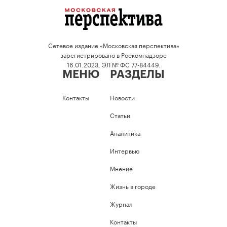
Сетевое издание «Московская перспектива»
зарегистрировано в Роскомнадзоре
16.01.2023, ЭЛ № ФС 77-84449.
МЕНЮ
РАЗДЕЛЫ
Контакты
Новости
Статьи
Аналитика
Интервью
Мнение
Жизнь в городе
Журнал
Контакты