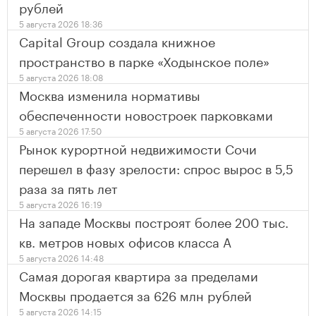
рублей
5 августа 2026 18:36
Capital Group создала книжное
пространство в парке «Ходынское поле»
5 августа 2026 18:08
Москва изменила нормативы
обеспеченности новостроек парковками
5 августа 2026 17:50
Рынок курортной недвижимости Сочи
перешел в фазу зрелости: спрос вырос в 5,5
раза за пять лет
5 августа 2026 16:19
На западе Москвы построят более 200 тыс.
кв. метров новых офисов класса А
5 августа 2026 14:48
Самая дорогая квартира за пределами
Москвы продается за 626 млн рублей
5 августа 2026 14:15