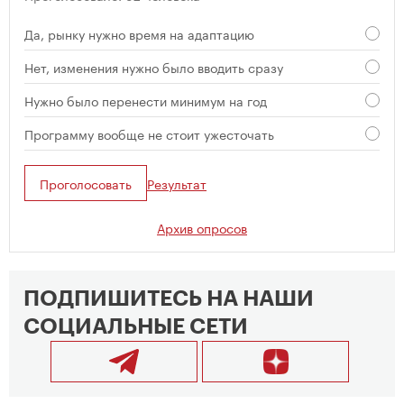
Да, рынку нужно время на адаптацию
Нет, изменения нужно было вводить сразу
Нужно было перенести минимум на год
Программу вообще не стоит ужесточать
Проголосовать
Результат
Архив опросов
ПОДПИШИТЕСЬ НА НАШИ
СОЦИАЛЬНЫЕ СЕТИ