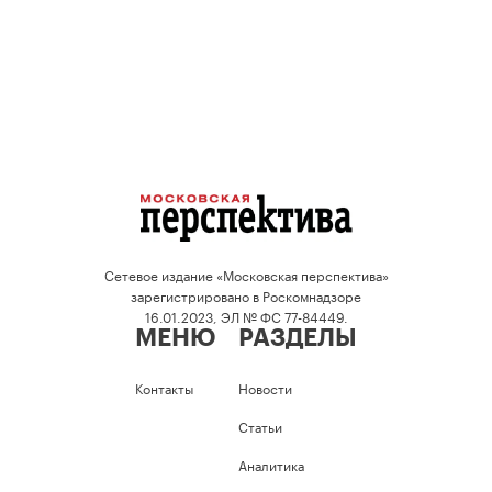
Сетевое издание «Московская перспектива»
зарегистрировано в Роскомнадзоре
16.01.2023, ЭЛ № ФС 77-84449.
МЕНЮ
РАЗДЕЛЫ
Контакты
Новости
Статьи
Аналитика