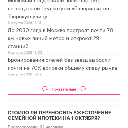
легендарной скульптуры «балерины» на
Тверскую улицу
6 августа 2026 18:31
До 2030 года в Москве построят почти 70
км новых линий метро и откроют 29
станций
6 августа 2026 18:03
Бронирования отелей без звезд выросли
почти на 70% вопреки общему спаду рынка
6 августа 2026 17:09
Показать еще
СТОИЛО ЛИ ПЕРЕНОСИТЬ УЖЕСТОЧЕНИЕ
СЕМЕЙНОЙ ИПОТЕКИ НА 1 ОКТЯБРЯ?
Проголосовало: 92 человека