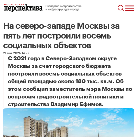
На северо-западе Москвы за
пять лет построили восемь
социальных объектов
21 мая 2026 14:27
С 2021 года в Северо-Западном округе
Москвы за счет городского бюджета
построили восемь социальных объектов
общей площадью около 180 тыс. кв.м. Об
этом сообщил заместитель мэра Москвы по
вопросам градостроительной политики и
На северо-западе Москвы за пять лет построили восемь социальных объектов
строительства Владимир Ефимов.