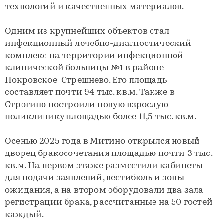
технологий и качественных материалов.
Одним из крупнейших объектов стал
инфекционный лечебно-диагностический
комплекс на территории инфекционной
клинической больницы №1 в районе
Покровское-Стрешнево. Его площадь
составляет почти 94 тыс. кв.м. Также в
Строгино построили новую взрослую
поликлинику площадью более 11,5 тыс. кв.м.
Осенью 2025 года в Митино открылся новый
дворец бракосочетания площадью почти 3 тыс.
кв.м. На первом этаже разместили кабинеты
для подачи заявлений, вестибюль и зоны
ожидания, а на втором оборудовали два зала
регистрации брака, рассчитанные на 50 гостей
каждый.