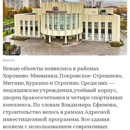
mos.ru
Новые объекты появились в районах
Хорошево-Мневники, Покровское-Стрешнево,
Митино, Куркино и Строгино. Среди них —
медицинские учреждения, учебный корпус,
дворец бракосочетания и четыре спортивных
комплекса. По словам Владимира Ефимова,
строительство велось в рамках Адресной
инвестиционной программы. Все здания
возвели с использованием современных