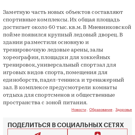
Заметную часть новых объектов составляют
спортивные комплексы. Их общая площадь
достигает около 60 тыс. кв.м. В Мневниковской
пойме появился крупный ледовый дворец. В
здании разместили основную и
тренировочную ледовые арены, залы
хореографии, площадки для хоккейных
тренировок, универсальный спортзал для
игровых видов спорта, помещения для
единоборств, падел-тенниса и тренажерный
зал. В комплексе предусмотрели комнаты
отдыха для спортсменов и общественные
пространства с зоной питания.
Новости
,
Образование
,
Здоровье
ПОДЕЛИТЬСЯ В СОЦИАЛЬНЫХ СЕТЯХ