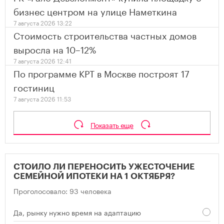
бизнес центром на улице Наметкина
7 августа 2026 13:22
Стоимость строительства частных домов
выросла на 10–12%
7 августа 2026 12:41
По программе КРТ в Москве построят 17
гостиниц
7 августа 2026 11:53
Показать еще
СТОИЛО ЛИ ПЕРЕНОСИТЬ УЖЕСТОЧЕНИЕ
СЕМЕЙНОЙ ИПОТЕКИ НА 1 ОКТЯБРЯ?
Проголосовало: 93 человека
Да, рынку нужно время на адаптацию