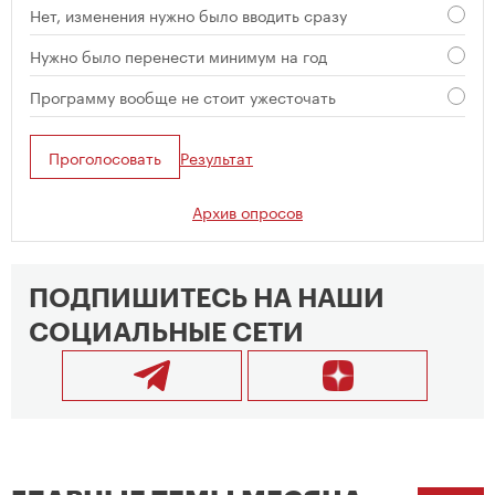
Нет, изменения нужно было вводить сразу
Нужно было перенести минимум на год
Программу вообще не стоит ужесточать
Проголосовать
Результат
Архив опросов
ПОДПИШИТЕСЬ НА НАШИ
СОЦИАЛЬНЫЕ СЕТИ