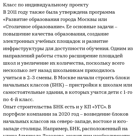
Класс по индивидуальному проекту
В 2011 году также была утверждена программа
«Развитие образования города Москвы или
«Столичное образование». Ее основные задачи –
повышение качества образования, создание
электронных учебных площадок и развитие
инфраструктуры для доступности обучения. Одним из
направлений работы стало расширение площадей
школ и увеличение их количества, поскольку всего
несколько лет назад школьникам приходилось
учиться в 2–3 смены. В Москве начали строить блоки
начальных классов (БНК) – пристройки к школам или
самостоятельные здания, в которых учатся дети с 1-го
по 4-й класс.
Опыт строительства БНК есть и у КП «УГС». В
портфеле компании за 2020 год – возведение блоков
начальных классов на северо-западе, востоке и юго-
западе столицы. Например, БНК, расположенный на