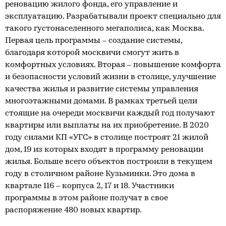
реновацию жилого фонда, его управление и
эксплуатацию. Разрабатывали проект специально для
такого густонаселенного мегаполиса, как Москва.
Первая цель программы – создание системы,
благодаря которой москвичи смогут жить в
комфортных условиях. Вторая – повышение комфорта
и безопасности условий жизни в столице, улучшение
качества жилья и развитие системы управления
многоэтажными домами. В рамках третьей цели
стоящие на очереди москвичи каждый год получают
квартиры или выплаты на их приобретение. В 2020
году силами КП «УГС» в столице построят 21 жилой
дом, 19 из которых входят в программу реновации
жилья. Больше всего объектов построили в текущем
году в столичном районе Кузьминки. Это дома в
квартале 116 – корпуса 2, 17 и 18. Участники
программы в этом районе получат в свое
распоряжение 480 новых квартир.