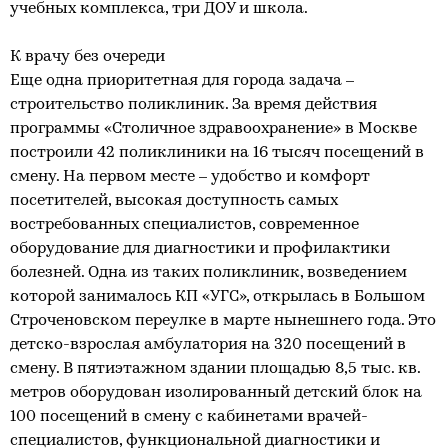
учебных комплекса, три ДОУ и школа.
К врачу без очереди
Еще одна приоритетная для города задача –
строительство поликлиник. За время действия
программы «Столичное здравоохранение» в Москве
построили 42 поликлиники на 16 тысяч посещений в
смену. На первом месте – удобство и комфорт
посетителей, высокая доступность самых
востребованных специалистов, современное
оборудование для диагностики и профилактики
болезней. Одна из таких поликлиник, возведением
которой занималось КП «УГС», открылась в Большом
Строченовском переулке в марте нынешнего года. Это
детско-взрослая амбулатория на 320 посещений в
смену. В пятиэтажном здании площадью 8,5 тыс. кв.
метров оборудован изолированный детский блок на
100 посещений в смену с кабинетами врачей-
специалистов, функциональной диагностики и