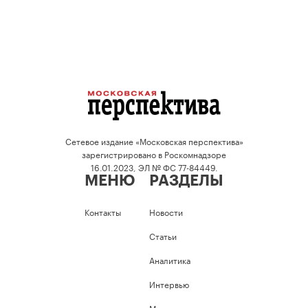
Сетевое издание «Московская перспектива»
зарегистрировано в Роскомнадзоре
16.01.2023, ЭЛ № ФС 77-84449.
МЕНЮ
РАЗДЕЛЫ
Контакты
Новости
Статьи
Аналитика
Интервью
Мнение