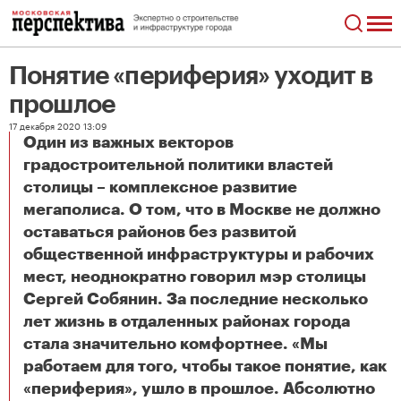
Понятие «периферия» уходит в
прошлое
17 декабря 2020 13:09
Один из важных векторов
градостроительной политики властей
столицы – комплексное развитие
мегаполиса. О том, что в Москве не должно
оставаться районов без развитой
общественной инфраструктуры и рабочих
мест, неоднократно говорил мэр столицы
Сергей Собянин. За последние несколько
лет жизнь в отдаленных районах города
стала значительно комфортнее. «Мы
работаем для того, чтобы такое понятие, как
«периферия», ушло в прошлое. Абсолютно