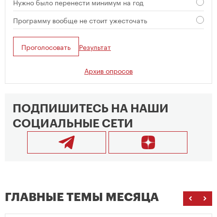
Нужно было перенести минимум на год
Программу вообще не стоит ужесточать
Проголосовать
Результат
Архив опросов
ПОДПИШИТЕСЬ НА НАШИ
СОЦИАЛЬНЫЕ СЕТИ
ГЛАВНЫЕ ТЕМЫ МЕСЯЦА