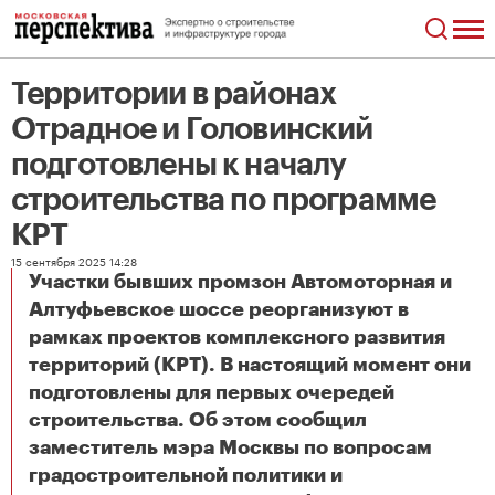
Территории в районах
Отрадное и Головинский
подготовлены к началу
строительства по программе
КРТ
15 сентября 2025 14:28
Участки бывших промзон Автомоторная и
Алтуфьевское шоссе реорганизуют в
рамках проектов комплексного развития
территорий (КРТ). В настоящий момент они
подготовлены для первых очередей
строительства. Об этом сообщил
заместитель мэра Москвы по вопросам
градостроительной политики и