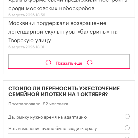
среди московских небоскребов
6 августа 2026 18:56
Москвичи поддержали возвращение
легендарной скульптуры «балерины» на
Тверскую улицу
6 августа 2026 18:31
Показать еще
СТОИЛО ЛИ ПЕРЕНОСИТЬ УЖЕСТОЧЕНИЕ
СЕМЕЙНОЙ ИПОТЕКИ НА 1 ОКТЯБРЯ?
Проголосовало: 92 человека
Да, рынку нужно время на адаптацию
Нет, изменения нужно было вводить сразу