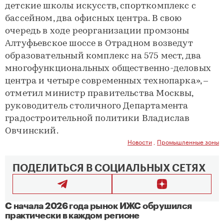
детские школы искусств, спорткомплекс с
бассейном, два офисных центра. В свою
очередь в ходе реорганизации промзоны
Алтуфьевское шоссе в Отрадном возведут
образовательный комплекс на 575 мест, два
многофункциональных общественно-деловых
центра и четыре современных технопарка», –
отметил министр правительства Москвы,
руководитель столичного Департамента
градостроительной политики Владислав
Овчинский.
Новости
,
Промышленные зоны
ПОДЕЛИТЬСЯ В СОЦИАЛЬНЫХ СЕТЯХ
С начала 2026 года рынок ИЖС обрушился
практически в каждом регионе