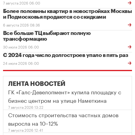
7 августа 2026 06:00
Более половины квартир в новостройках Москвы
и Подмосковья продаются со скидками
6 августа 2026 08:36
Все больше ТЦ выбирают полную
трансформацию
30 июля 2026 06:00
С 2024 года число долгостроев упало в пять раз
24 июля 2026 06:00
ЛЕНТА НОВОСТЕЙ
ГК «Галс-Девелопмент» купила площадку с
бизнес центром на улице Наметкина
7 августа 2026 13:22
Стоимость строительства частных домов
выросла на 10–12%
7 августа 2026 12:41