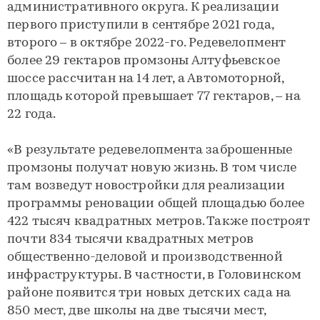
административного округа. К реализации
первого приступили в сентябре 2021 года,
второго – в октябре 2022-го. Редевелопмент
более 29 гектаров промзоны Алтуфьевское
шоссе рассчитан на 14 лет, а Автомоторной,
площадь которой превышает 77 гектаров, – на
22 года.
«В результате редевелопмента заброшенные
промзоны получат новую жизнь. В том числе
там возведут новостройки для реализации
программы реновации общей площадью более
422 тысяч квадратных метров. Также построят
почти 834 тысячи квадратных метров
общественно-деловой и производственной
инфраструктуры. В частности, в Головинском
районе появится три новых детских сада на
850 мест, две школы на две тысячи мест,