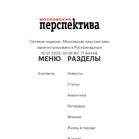
Сетевое издание «Московская перспектива»
зарегистрировано в Роскомнадзоре
16.01.2023, ЭЛ № ФС 77-84449.
МЕНЮ
РАЗДЕЛЫ
Контакты
Новости
Статьи
Аналитика
Интервью
Мнение
Жизнь в городе
Журнал