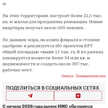
м.
На этих территориях построят более 22,5 тыс.
кв. м жилья для программы реновации. Новые
квартиры получат около 500 человек.
По данным мэра, на конец февраля в столице
одобрено и реализуется 185 проектов КРТ
общей площадью свыше 1,7 тыс. га. В их рамках
планируется возвести более 34 млн кв. м
недвижимости и создать около 397 тыс.
рабочих мест.
Новости
,
Промышленные зоны
ПОДЕЛИТЬСЯ В СОЦИАЛЬНЫХ СЕТЯХ
С начала 2026 года рынок ИЖС обрушился