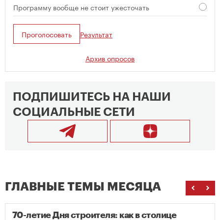
Программу вообще не стоит ужесточать
Проголосовать
Результат
Архив опросов
ПОДПИШИТЕСЬ НА НАШИ
СОЦИАЛЬНЫЕ СЕТИ
ГЛАВНЫЕ ТЕМЫ МЕСЯЦА
70-летие Дня строителя: как в столице