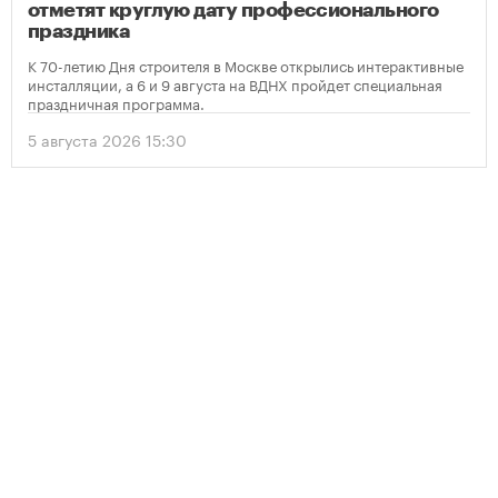
отметят круглую дату профессионального
праздника
К 70-летию Дня строителя в Москве открылись интерактивные
инсталляции, а 6 и 9 августа на ВДНХ пройдет специальная
праздничная программа.
5 августа 2026 15:30