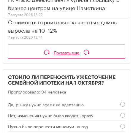
бизнес центром на улице Наметкина
7 августа 2026 13:22
Стоимость строительства частных домов
выросла на 10–12%
7 августа 2026 12:41
Показать еще
СТОИЛО ЛИ ПЕРЕНОСИТЬ УЖЕСТОЧЕНИЕ
СЕМЕЙНОЙ ИПОТЕКИ НА 1 ОКТЯБРЯ?
Проголосовало: 94 человека
Да, рынку нужно время на адаптацию
Нет, изменения нужно было вводить сразу
Нужно было перенести минимум на год