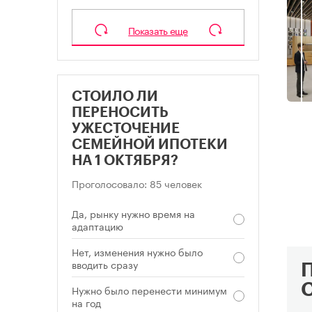
Показать еще
СТОИЛО ЛИ
ПЕРЕНОСИТЬ
УЖЕСТОЧЕНИЕ
СЕМЕЙНОЙ ИПОТЕКИ
НА 1 ОКТЯБРЯ?
Проголосовало: 85 человек
Да, рынку нужно время на
адаптацию
Нет, изменения нужно было
вводить сразу
Нужно было перенести минимум
на год