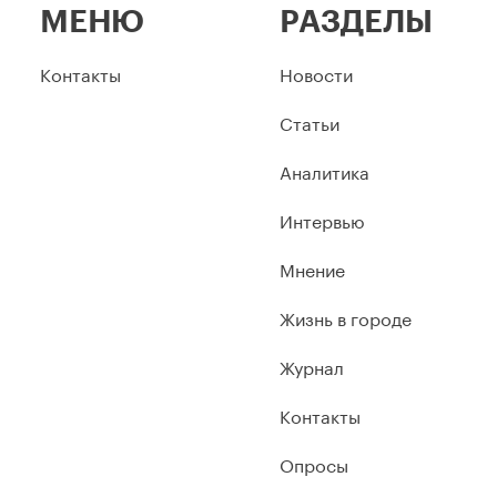
МЕНЮ
РАЗДЕЛЫ
Контакты
Новости
Статьи
Аналитика
Интервью
Мнение
Жизнь в городе
Журнал
Контакты
Опросы