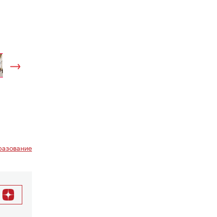
азование