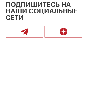
ПОДПИШИТЕСЬ НА
НАШИ СОЦИАЛЬНЫЕ
СЕТИ