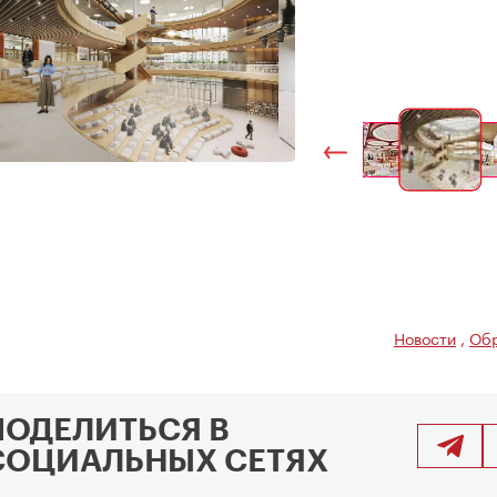
Новости
,
Обр
ПОДЕЛИТЬСЯ В
СОЦИАЛЬНЫХ СЕТЯХ