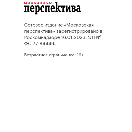
Сетевое издание «Московская
перспектива» зарегистрировано в
Роскомнадзоре 16.01.2023, ЭЛ №
ФС 77-84449.
Возрастное ограничение: 16+