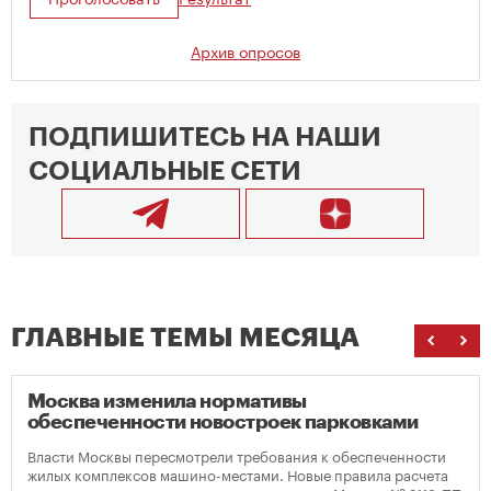
Архив опросов
ПОДПИШИТЕСЬ НА НАШИ
СОЦИАЛЬНЫЕ СЕТИ
ГЛАВНЫЕ ТЕМЫ МЕСЯЦА
Москва изменила нормативы
обеспеченности новостроек парковками
Власти Москвы пересмотрели требования к обеспеченности
жилых комплексов машино-местами. Новые правила расчета