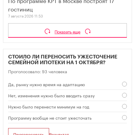
По программе КРТ в Москве построят 17
гостиниц
7 августа 2026 11:53
Показать еще
СТОИЛО ЛИ ПЕРЕНОСИТЬ УЖЕСТОЧЕНИЕ
СЕМЕЙНОЙ ИПОТЕКИ НА 1 ОКТЯБРЯ?
Проголосовало: 93 человека
Да, рынку нужно время на адаптацию
Нет, изменения нужно было вводить сразу
Нужно было перенести минимум на год
Программу вообще не стоит ужесточать
Проголосовать
Результат