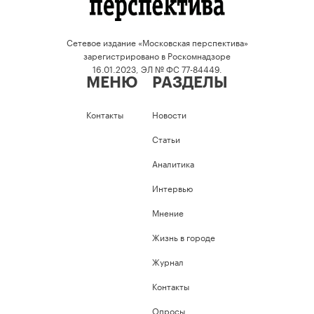
Сетевое издание «Московская перспектива»
зарегистрировано в Роскомнадзоре
16.01.2023, ЭЛ № ФС 77-84449.
МЕНЮ
РАЗДЕЛЫ
Контакты
Новости
Статьи
Аналитика
Интервью
Мнение
Жизнь в городе
Журнал
Контакты
Опросы