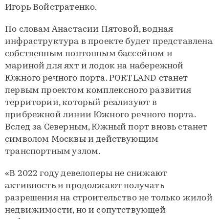
Игорь Войстратенко.
По словам Анастасии Пятовой, водная
инфраструктура в проекте будет представлена
собственным понтонным бассейном и
мариной для яхт и лодок на набережной
Южного речного порта. PORTLAND станет
первым проектом комплексного развития
территории, который реализуют в
прибрежной линии Южного речного порта.
Вслед за Северным, Южный порт вновь станет
символом Москвы и действующим
транспортным узлом.
«В 2022 году девелоперы не снижают
активность и продолжают получать
разрешения на строительство не только жилой
недвижимости, но и сопутствующей