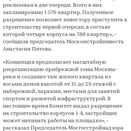
реализован в две очереди. Всего в них
запланировано 1 576 квартир. Полученное
разрешение позволяет инвестору приступить к
строительству первой очереди, в составе
которой четыре корпуса на 788 квартир», –
сообщила председатель Москомстройинвеста
Анастасия Пятова.
«Концепция предполагает масштабную
реорганизацию прибрежной зоны Москвы-
реки и создание там жилого квартала из
восьми домов высотой от 15 до 29 этажей с
набережной, парками, местами для занятий
спортом и развитой инфраструктурой. В
настоящее время Комитет выдал разрешение
на строительство корпусов 1-4, застройщик
может начинать работы на площадке», –
рассказал Председатель Мосгосстройнадзора