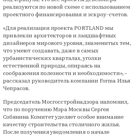
реализуются по новой схеме с использованием
проектного финансирования и эскроу-счетов.
«Для реализации проекта PORTLAND мы
привлекли архитекторов и ландшафтных
дизайнеров мирового уровня, знаменитых тем,
что умеют создавать, даже в самых
урбанистических кварталах, уголки
естественной природы, опираясь на
соображения полезности и необходимости», –
рассказал руководитель компании Forma Илья
Чепрасов.
Председатель Мосгосстройнадзора напомнил,
что по поручению Мэра Москвы Сергея
Собянина Комитет уделяет особое внимание
качеству строительства столичного жилья.
После получения уведомления о начале