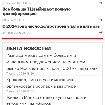
6 августа 2026 08:36
Все больше ТЦ выбирают полную
трансформацию
30 июля 2026 06:00
С 2024 года число долгостроев упало в пять раз
24 июля 2026 06:00
ЛЕНТА НОВОСТЕЙ
Разница между самым большим и
маленьким предложением на элитном
рынке Москвы превышает 1000 «квадратов»
7 августа 2026 18:29
Крокодил, лиса и удав: москвичка
организовала зоопарк в квартире
7 августа 2026 18:00
Жилье в Москве стало окупаться почти
втрое дольше офисов