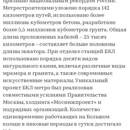
признано национальным рекордом России.
Метростроителями уложено порядка 142
километров путей, использовано более
миллиона кубометров бетона, разработано
более 5,5 миллионов кубометров грунта. Общая
длина проложенных кабелей – 25 тысяч
километров – составляет больше половины
длины экватора. При отделке станций БКЛ
использовано порядка десяти видов
натурального камня, включая различные виды
мрамора и гранита, а также современные
искусственные материалы. Уникальный
проект БКЛ метро был реализован
совместными усилиями Правительства
Москвы, холдинга «Мосинжпроект» и
подрядных организаций. Количество
единовременно работающих на Большом
кольце в пиковые периоды в сутки достигало