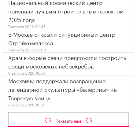
Национальный космический центр
признали лучшим строительным проектом
2025 года
7 августа 2026 09:45
В Москве открыли ситуационный центр
Стройкомплекса
7 августа 2026 09:00
Храм в форме свечи предложили построить
среди московских небоскребов
6 августа 2026 18:56
Москвичи поддержали возвращение
легендарной скульптуры «балерины» на
Тверскую улицу
6 августа 2026 18:31
Показать еще