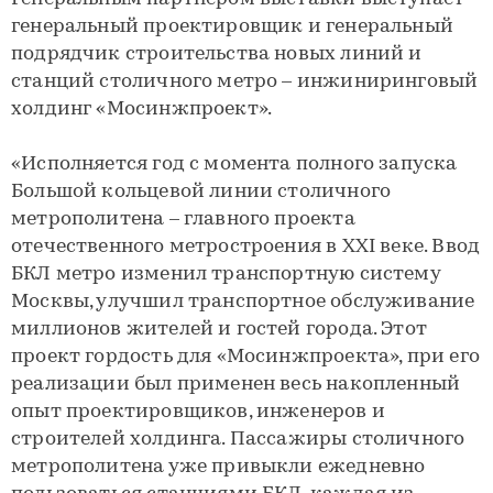
генеральный проектировщик и генеральный
подрядчик строительства новых линий и
станций столичного метро – инжиниринговый
холдинг «Мосинжпроект».
«Исполняется год с момента полного запуска
Большой кольцевой линии столичного
метрополитена – главного проекта
отечественного метростроения в XXI веке. Ввод
БКЛ метро изменил транспортную систему
Москвы, улучшил транспортное обслуживание
миллионов жителей и гостей города. Этот
проект гордость для «Мосинжпроекта», при его
реализации был применен весь накопленный
опыт проектировщиков, инженеров и
строителей холдинга. Пассажиры столичного
метрополитена уже привыкли ежедневно