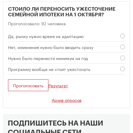
СТОИЛО ЛИ ПЕРЕНОСИТЬ УЖЕСТОЧЕНИЕ
СЕМЕЙНОЙ ИПОТЕКИ НА 1 ОКТЯБРЯ?
Проголосовало: 92 человека
Да, рынку нужно время на адаптацию
Нет, изменения нужно было вводить сразу
Нужно было перенести минимум на год
Программу вообще не стоит ужесточать
Проголосовать
Результат
Архив опросов
ПОДПИШИТЕСЬ НА НАШИ
СОЦИАЛЬНЫЕ СЕТИ