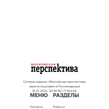
Сетевое издание «Московская перспектива»
зарегистрировано в Роскомнадзоре
16.01.2023, ЭЛ № ФС 77-84449.
МЕНЮ
РАЗДЕЛЫ
Контакты
Новости