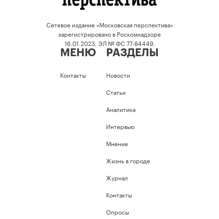
Сетевое издание «Московская перспектива»
зарегистрировано в Роскомнадзоре
16.01.2023, ЭЛ № ФС 77-84449.
МЕНЮ
РАЗДЕЛЫ
Контакты
Новости
Статьи
Аналитика
Интервью
Мнение
Жизнь в городе
Журнал
Контакты
Опросы