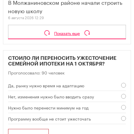
В Молжаниновском районе начали строить
новую школу
6 августа 2026 12:29
Показать еще
СТОИЛО ЛИ ПЕРЕНОСИТЬ УЖЕСТОЧЕНИЕ
СЕМЕЙНОЙ ИПОТЕКИ НА 1 ОКТЯБРЯ?
Проголосовало: 90 человек
Да, рынку нужно время на адаптацию
Нет, изменения нужно было вводить сразу
Нужно было перенести минимум на год
Программу вообще не стоит ужесточать