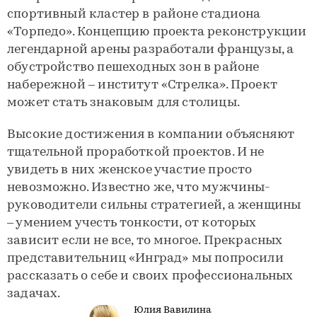
спортивный кластер в районе стадиона
«Торпедо». Концепцию проекта реконструкции
легендарной арены разработали французы, а
обустройство пешеходных зон в районе
набережной – институт «Стрелка». Проект
может стать знаковым для столицы.
Высокие достижения в компании объясняют
тщательной проработкой проектов. И не
увидеть в них женское участие просто
невозможно. Известно же, что мужчины-
руководители сильны стратегией, а женщины
– умением учесть тонкости, от которых
зависит если не все, то многое. Прекрасных
представительниц «Инград» мы попросили
рассказать о себе и своих профессиональных
задачах.
Юлия Вавилина