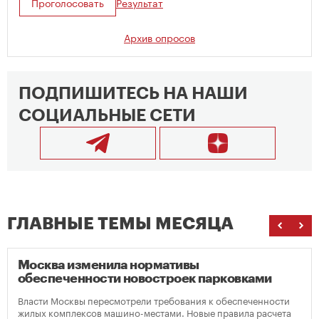
Проголосовать
Результат
Архив опросов
ПОДПИШИТЕСЬ НА НАШИ
СОЦИАЛЬНЫЕ СЕТИ
ГЛАВНЫЕ ТЕМЫ МЕСЯЦА
Москва изменила нормативы
обеспеченности новостроек парковками
Власти Москвы пересмотрели требования к обеспеченности
жилых комплексов машино-местами. Новые правила расчета