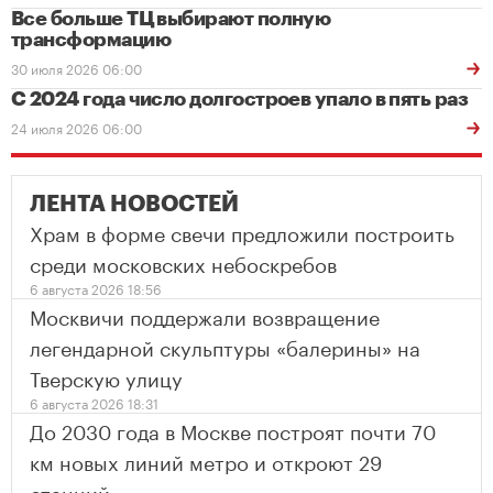
Все больше ТЦ выбирают полную
трансформацию
30 июля 2026 06:00
С 2024 года число долгостроев упало в пять раз
24 июля 2026 06:00
ЛЕНТА НОВОСТЕЙ
Храм в форме свечи предложили построить
среди московских небоскребов
6 августа 2026 18:56
Москвичи поддержали возвращение
легендарной скульптуры «балерины» на
Тверскую улицу
6 августа 2026 18:31
До 2030 года в Москве построят почти 70
км новых линий метро и откроют 29
станций