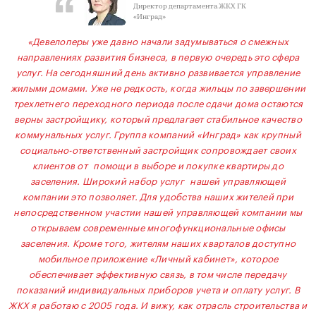
Директор департамента ЖКХ ГК
«Инград»
«Девелоперы уже давно начали задумываться о смежных
направлениях развития бизнеса, в первую очередь это сфера
услуг. На сегодняшний день активно развивается управление
жилыми домами. Уже не редкость, когда жильцы по завершении
трехлетнего переходного периода после сдачи дома остаются
верны застройщику, который предлагает стабильное качество
коммунальных услуг. Группа компаний «Инград» как крупный
социально-ответственный застройщик сопровождает своих
клиентов от помощи в выборе и покупке квартиры до
заселения. Широкий набор услуг нашей управляющей
компании это позволяет. Для удобства наших жителей при
непосредственном участии нашей управляющей компании мы
открываем современные многофункциональные офисы
заселения. Кроме того, жителям наших кварталов доступно
мобильное приложение «Личный кабинет», которое
обеспечивает эффективную связь, в том числе передачу
показаний индивидуальных приборов учета и оплату услуг. В
ЖКХ я работаю с 2005 года. И вижу, как отрасль строительства и