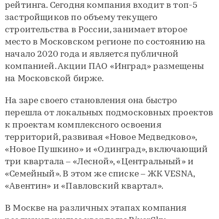
рейтинга. Сегодня компания входит в топ-5
застройщиков по объему текущего
строительства в России, занимает второе
место в Московском регионе по состоянию на
начало 2020 года и является публичной
компанией. Акции ПАО «Инград» размещены
на Московской бирже.
На заре своего становления она быстро
перешла от локальных подмосковных проектов
к проектам комплексного освоения
территорий, развивая «Новое Медведково»,
«Новое Пушкино» и «Одинград», включающий
три квартала – «Лесной», «Центральный» и
«Семейный». В этом же списке – ЖК VESNA,
«Авентин» и «Павловский квартал».
В Москве на различных этапах компания