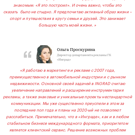
знакомым: «Я это построил». И очень важно, чтобы это
сказать было не стыдно. Я предпочитаю активный образ жизни –
спорт и путешествия в кругу семьи и друзей. Это занимает
большую часть моей жизни. »
Ольга Проскурина
Директор департамента рекламы ГК
«Инград»
«Я работаю в маркетинге и рекламе с 2007 года,
преимущественно в автомобильной индустрии и c рынком
недвижимости. Основной своей задачей в INGRAD считаю
увеличение направлений и расширение инструментария
рекламы, а также знаковые и уникальные проекты нестандартной
коммуникации. Мы уже существенно преуспели в этом за
последние пол года и планы на 2020-ый не позволяют
расслабиться. Примечательно, что в «Инграде», как и в любом
стабильном бизнесе международного формата, приоритетом
является клиентский сервис. Решение возможных проблем