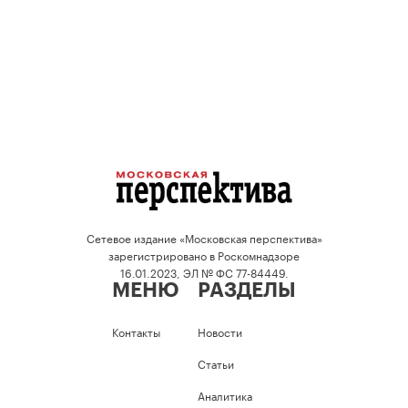
Сетевое издание «Московская перспектива»
зарегистрировано в Роскомнадзоре
16.01.2023, ЭЛ № ФС 77-84449.
МЕНЮ
РАЗДЕЛЫ
Контакты
Новости
Статьи
Аналитика