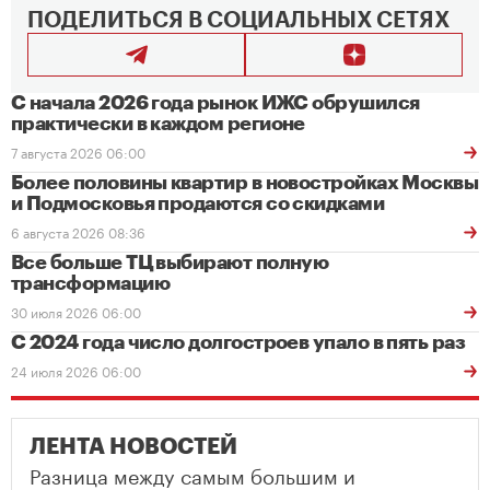
ПОДЕЛИТЬСЯ В СОЦИАЛЬНЫХ СЕТЯХ
С начала 2026 года рынок ИЖС обрушился
практически в каждом регионе
7 августа 2026 06:00
Более половины квартир в новостройках Москвы
и Подмосковья продаются со скидками
6 августа 2026 08:36
Все больше ТЦ выбирают полную
трансформацию
30 июля 2026 06:00
С 2024 года число долгостроев упало в пять раз
24 июля 2026 06:00
ЛЕНТА НОВОСТЕЙ
Разница между самым большим и