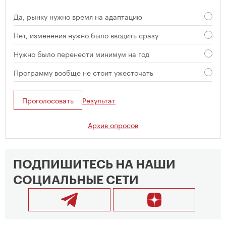
Да, рынку нужно время на адаптацию
Нет, изменения нужно было вводить сразу
Нужно было перенести минимум на год
Программу вообще не стоит ужесточать
Проголосовать
Результат
Архив опросов
ПОДПИШИТЕСЬ НА НАШИ
СОЦИАЛЬНЫЕ СЕТИ