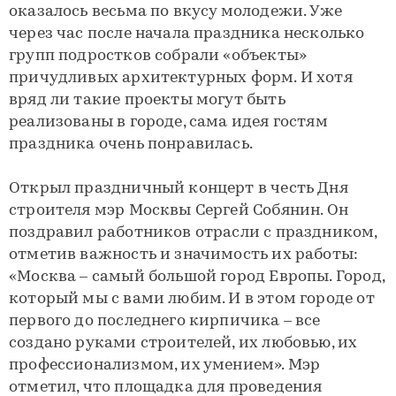
оказалось весьма по вкусу молодежи. Уже
через час после начала праздника несколько
групп подростков собрали «объекты»
причудливых архитектурных форм. И хотя
вряд ли такие проекты могут быть
реализованы в городе, сама идея гостям
праздника очень понравилась.
Открыл праздничный концерт в честь Дня
строителя мэр Москвы Сергей Собянин. Он
поздравил работников отрасли с праздником,
отметив важность и значимость их работы:
«Москва – самый большой город Европы. Город,
который мы с вами любим. И в этом городе от
первого до последнего кирпичика – все
создано руками строителей, их любовью, их
профессионализмом, их умением». Мэр
отметил, что площадка для проведения