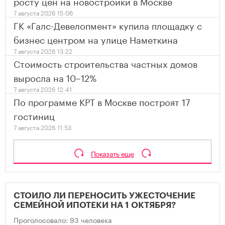
росту цен на новостройки в Москве
7 августа 2026 15:06
ГК «Галс-Девелопмент» купила площадку с
бизнес центром на улице Наметкина
7 августа 2026 13:22
Стоимость строительства частных домов
выросла на 10–12%
7 августа 2026 12:41
По программе КРТ в Москве построят 17
гостиниц
7 августа 2026 11:53
Показать еще
СТОИЛО ЛИ ПЕРЕНОСИТЬ УЖЕСТОЧЕНИЕ
СЕМЕЙНОЙ ИПОТЕКИ НА 1 ОКТЯБРЯ?
Проголосовало: 93 человека