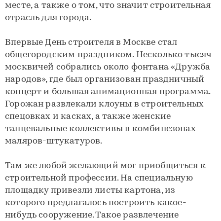
месте, а также о том, что значит строительная
отрасль для города.
Впервые День строителя в Москве стал
общегородским праздником. Несколько тысяч
москвичей собрались около фонтана «Дружба
народов», где был организован праздничный
концерт и большая анимационная программа.
Горожан развлекали клоуны в строительных
спецовках и касках, а также женские
танцевальные коллективы в комбинезонах
маляров-штукатуров.
Там же любой желающий мог приобщиться к
строительной профессии. На специальную
площадку привезли листы картона, из
которого предлагалось построить какое-
нибудь сооружение. Такое развлечение