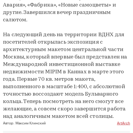
Авария», «Фабрика», «Новые самоцветы» и
другие. Завершился вечер праздничным
салютом.
На следующий день на территории ВДНХ для
посетителей открылась экспозиция с
архитектурным макетом центральной части
Москвы, который впервые был представлен на
Международной инвестиционной выставке
недвижимости MIPIM в Каннах в марте этого
года. Первые 70 кв. метров макета,
выполненного в масштабе 1:400, с абсолютной
точностью воссоздают модель Бульварного
кольца. Теперь посмотреть на него смогут все
желающие, а совсем скоро завершится работа
над аналогичным макетом всей столицы.
Автор:
Максим Клинский
ArtArch