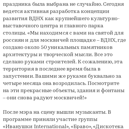
праздника была выбрана не случайно. Сегодня
ведется активная разработка концепции
развития ВДНХ как крупнейшего культурно-
выставочного центра и главного парка
столицы. «Мы находимся с вами на святой для
россиян и для москвичей площадке – ВДНХ, где
создано около 50 уникальных памятников
архитектуры и творческой мысли. Все это
сделано руками строителей. К сожалению, эта
территория в последнее время была в
запустении. Вашими же руками буквально за
четыре месяца она возродилась. Посмотрите
на эти прекрасные объекты, здания и фонтаны
– они снова радуют москвичей!»
После мэра на сцену вышли музыканты. В
программе приняли участие группы
«Иванушки International», «Браво», «Дискотека