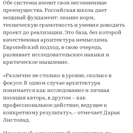
Обе системы имеют свои несомненные
преимущества. Российская школа дает
мощный фундамент: знание норм,
техническую грамотность и умение доводить
проект до реализации. Это база, без которой
качественная архитектура немыслима.
Европейский подход, в свою очередь,
развивает исследовательские навыки и
критическое мышление.
«Различие не столько в уровне, сколько в
фокусе. В одном случае архитектура
понимается как исследование и личная
позиция автора, в другом – как
профессиональное действие, ведущее к
конкретному результату», – отмечает Дарья
Листопад.