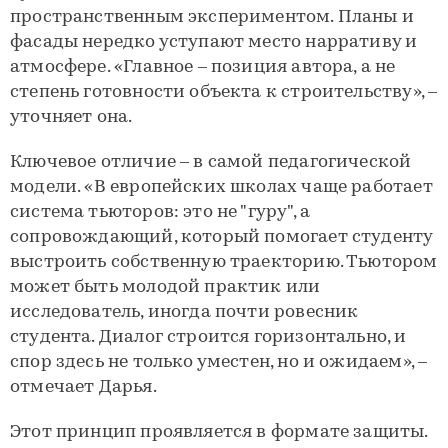
пространственным экспериментом. Планы и
фасады нередко уступают место нарративу и
атмосфере. «Главное – позиция автора, а не
степень готовности объекта к строительству», –
уточняет она.
Ключевое отличие – в самой педагогической
модели. «В европейских школах чаще работает
система тьюторов: это не "гуру", а
сопровождающий, который помогает студенту
выстроить собственную траекторию. Тьютором
может быть молодой практик или
исследователь, иногда почти ровесник
студента. Диалог строится горизонтально, и
спор здесь не только уместен, но и ожидаем», –
отмечает Дарья.
Этот принцип проявляется в формате защиты.