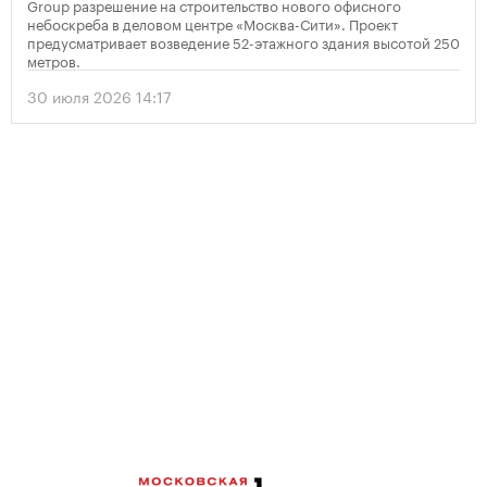
Group разрешение на строительство нового офисного
небоскреба в деловом центре «Москва-Сити». Проект
предусматривает возведение 52-этажного здания высотой 250
метров.
30 июля 2026 14:17