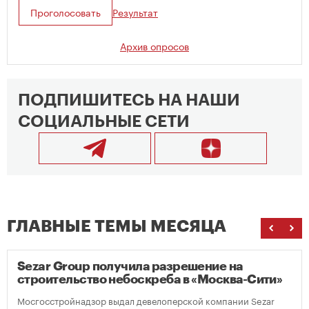
Проголосовать
Результат
Архив опросов
ПОДПИШИТЕСЬ НА НАШИ
СОЦИАЛЬНЫЕ СЕТИ
ГЛАВНЫЕ ТЕМЫ МЕСЯЦА
Sezar Group получила разрешение на
строительство небоскреба в «Москва-Сити»
Мосгосстройнадзор выдал девелоперской компании Sezar