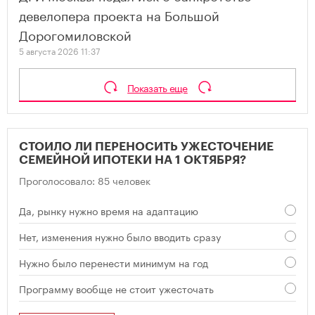
девелопера проекта на Большой
Дорогомиловской
5 августа 2026 11:37
Показать еще
СТОИЛО ЛИ ПЕРЕНОСИТЬ УЖЕСТОЧЕНИЕ
СЕМЕЙНОЙ ИПОТЕКИ НА 1 ОКТЯБРЯ?
Проголосовало: 85 человек
Да, рынку нужно время на адаптацию
Нет, изменения нужно было вводить сразу
Нужно было перенести минимум на год
Программу вообще не стоит ужесточать