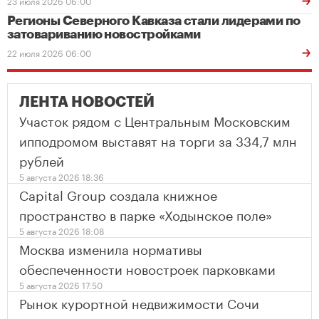
23 июля 2026 06:00
Регионы Северного Кавказа стали лидерами по
затовариванию новостройками
22 июля 2026 06:00
ЛЕНТА НОВОСТЕЙ
Участок рядом с Центральным Московским
ипподромом выставят на торги за 334,7 млн
рублей
5 августа 2026 18:36
Capital Group создала книжное
пространство в парке «Ходынское поле»
5 августа 2026 18:08
Москва изменила нормативы
обеспеченности новостроек парковками
5 августа 2026 17:50
Рынок курортной недвижимости Сочи