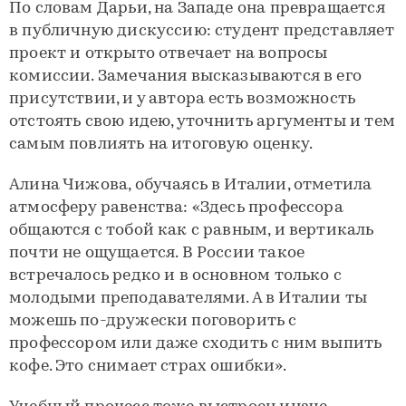
По словам Дарьи, на Западе она превращается
в публичную дискуссию: студент представляет
проект и открыто отвечает на вопросы
комиссии. Замечания высказываются в его
присутствии, и у автора есть возможность
отстоять свою идею, уточнить аргументы и тем
самым повлиять на итоговую оценку.
Алина Чижова, обучаясь в Италии, отметила
атмосферу равенства: «Здесь профессора
общаются с тобой как с равным, и вертикаль
почти не ощущается. В России такое
встречалось редко и в основном только с
молодыми преподавателями. А в Италии ты
можешь по-дружески поговорить с
профессором или даже сходить с ним выпить
кофе. Это снимает страх ошибки».