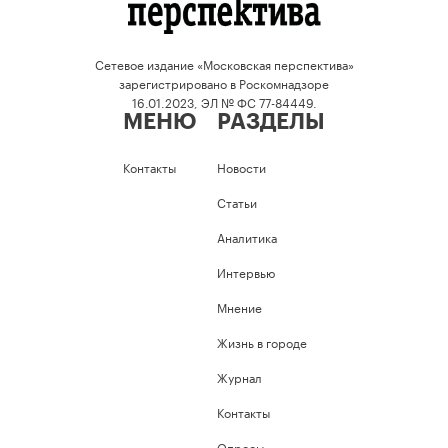
Сетевое издание «Московская перспектива»
зарегистрировано в Роскомнадзоре
16.01.2023, ЭЛ № ФС 77-84449.
МЕНЮ
РАЗДЕЛЫ
Контакты
Новости
Статьи
Аналитика
Интервью
Мнение
Жизнь в городе
Журнал
Контакты
Опросы