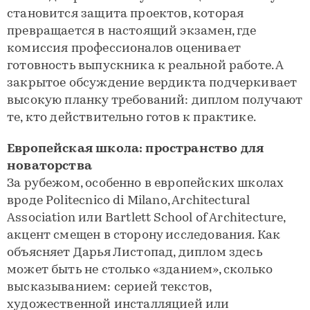
становится защита проектов, которая
превращается в настоящий экзамен, где
комиссия профессионалов оценивает
готовность выпускника к реальной работе. А
закрытое обсуждение вердикта подчеркивает
высокую планку требований: диплом получают
те, кто действительно готов к практике.
Европейская школа: пространство для
новаторства
За рубежом, особенно в европейских школах
вроде Politecnico di Milano, Architectural
Association или Bartlett School of Architecture,
акцент смещен в сторону исследования. Как
объясняет Дарья Листопад, диплом здесь
может быть не столько «зданием», сколько
высказыванием: серией текстов,
художественной инсталляцией или