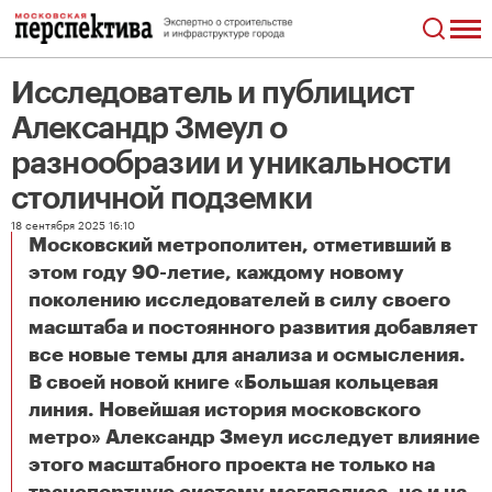
Исследователь и публицист
Александр Змеул о
разнообразии и уникальности
столичной подземки
18 сентября 2025 16:10
Московский метрополитен, отметивший в
этом году 90-летие, каждому новому
поколению исследователей в силу своего
масштаба и постоянного развития добавляет
все новые темы для анализа и осмысления.
В своей новой книге «Большая кольцевая
линия. Новейшая история московского
метро» Александр Змеул исследует влияние
этого масштабного проекта не только на