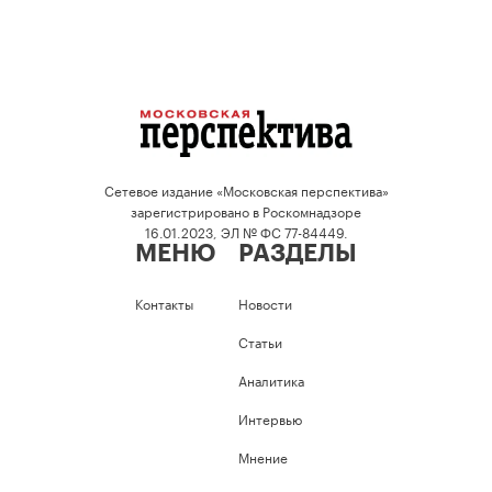
Сетевое издание «Московская перспектива»
зарегистрировано в Роскомнадзоре
16.01.2023, ЭЛ № ФС 77-84449.
МЕНЮ
РАЗДЕЛЫ
Контакты
Новости
Статьи
Аналитика
Интервью
Мнение