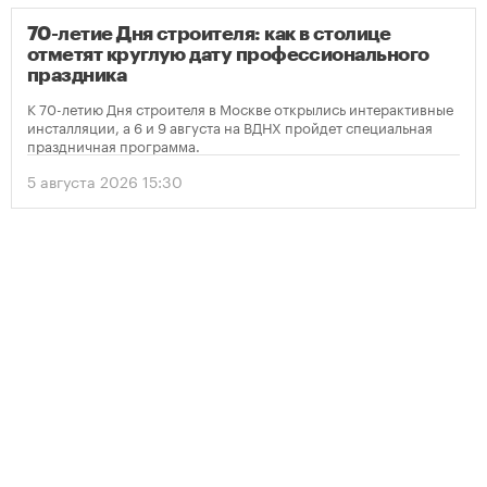
70-летие Дня строителя: как в столице
отметят круглую дату профессионального
праздника
К 70-летию Дня строителя в Москве открылись интерактивные
инсталляции, а 6 и 9 августа на ВДНХ пройдет специальная
праздничная программа.
5 августа 2026 15:30