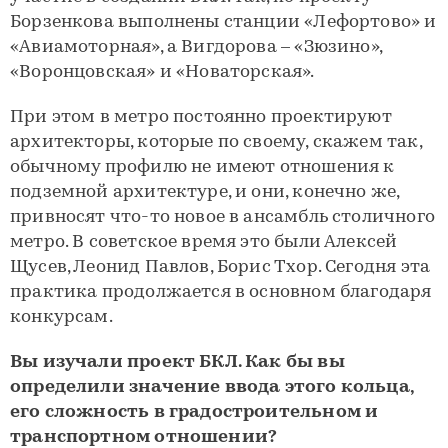
Борзенкова выполнены станции «Лефортово» и
«Авиамоторная», а Вигдорова – «Зюзино»,
«Воронцовская» и «Новаторская».
При этом в метро постоянно проектируют
архитекторы, которые по своему, скажем так,
обычному профилю не имеют отношения к
подземной архитектуре, и они, конечно же,
привносят что-то новое в ансамбль столичного
метро. В советское время это были Алексей
Щусев, Леонид Павлов, Борис Тхор. Сегодня эта
практика продолжается в основном благодаря
конкурсам.
Вы изучали проект БКЛ. Как бы вы
определили значение ввода этого кольца,
его сложность в градостроительном и
транспортном отношении?