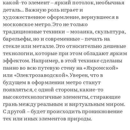
какой-то элемент – яркий потолок, необычная
деталь... Важную роль играет и
художественное оформление, вернувшееся в
московское метро. Это не только
традиционные техники – мозаика, скульптура,
барельефы, но и современные – печать на
стекле или металле. Это относительно дешевые
технологии, которые при этом обладают ярким
эффектом. Например, в этой технике сделаны
панно во всю путевую стену на «Яхромской»
или «Электрозаводской». Уверен, что в
будущем в оформлении метро станут
появляться, с одной стороны, какие-то
высокотехнологичные элементы, стирающие
грань между реальным и виртуальным миром.
С другой – будет происходить проникновение
тех или иных элементов природы.