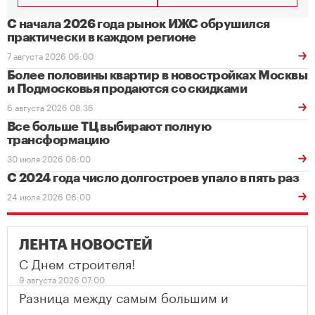
С начала 2026 года рынок ИЖС обрушился
практически в каждом регионе
7 августа 2026 06:00
Более половины квартир в новостройках Москвы
и Подмосковья продаются со скидками
6 августа 2026 08:36
Все больше ТЦ выбирают полную
трансформацию
30 июля 2026 06:00
С 2024 года число долгостроев упало в пять раз
24 июля 2026 06:00
ЛЕНТА НОВОСТЕЙ
С Днем строителя!
9 августа 2026 07:00
Разница между самым большим и