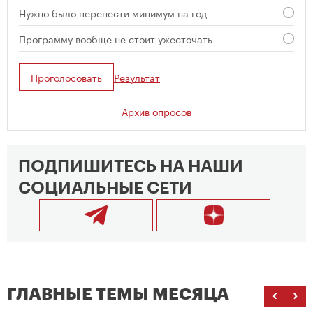
Нужно было перенести минимум на год
Программу вообще не стоит ужесточать
Проголосовать
Результат
Архив опросов
ПОДПИШИТЕСЬ НА НАШИ
СОЦИАЛЬНЫЕ СЕТИ
ГЛАВНЫЕ ТЕМЫ МЕСЯЦА