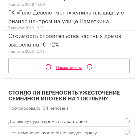
7 августа 2026 15:06
ГК «Галс-Девелопмент» купила площадку с
бизнес центром на улице Наметкина
7 августа 2026 13:22
Стоимость строительства частных домов
выросла на 10–12%
7 августа 2026 12:41
Показать еще
СТОИЛО ЛИ ПЕРЕНОСИТЬ УЖЕСТОЧЕНИЕ
СЕМЕЙНОЙ ИПОТЕКИ НА 1 ОКТЯБРЯ?
Проголосовало: 94 человека
Да, рынку нужно время на адаптацию
Нет, изменения нужно было вводить сразу