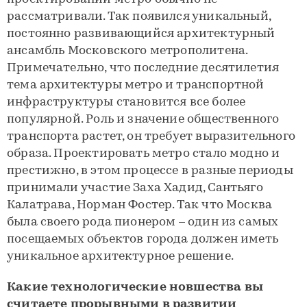
рассматривали. Так появился уникальный,
постоянно развивающийся архитектурный
ансамбль Московского метрополитена.
Примечательно, что последние десятилетия
тема архитектуры метро и транспортной
инфраструктуры становится все более
популярной. Роль и значение общественного
транспорта растет, он требует выразительного
образа. Проектировать метро стало модно и
престижно, в этом процессе в разные периоды
принимали участие Заха Хадид, Сантьяго
Калатрава, Норман Фостер. Так что Москва
была своего рода пионером – один из самых
посещаемых объектов города должен иметь
уникальное архитектурное решение.
Какие технологические новшества вы
считаете прорывными в развитии