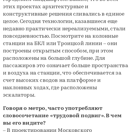
этих проектах архитектурные и
конструктивные решения сливались в единое
целое. Сегодня технологии, казавшиеся еще
недавно практически нереализуемыми, стали
повседневностью. Посмотрите на колонные
станции на БКЛ или Троицкой линии – они
построены открытым способом, при этом
расположены на большой глубине. Для
пассажиров это означает больше пространства
и воздуха на станции, что обеспечивается за
счет высоких сводов на платформе и
наклонных ходах, где расположены
эскалаторы.
Говоря о метро, часто употребляют
словосочетание «трудовой подвиг». В чем
вы его видите?
– В проектировании Московского