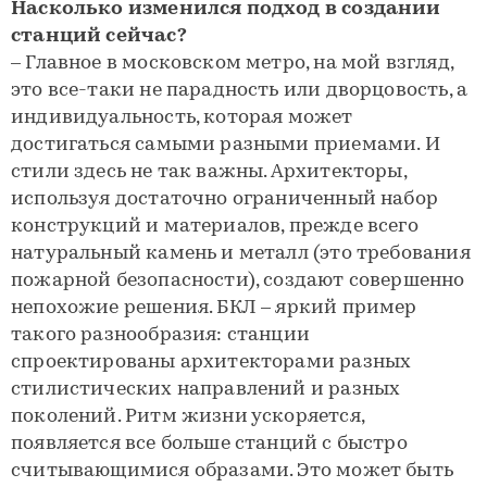
Насколько изменился подход в создании
станций сейчас?
– Главное в московском метро, на мой взгляд,
это все-таки не парадность или дворцовость, а
индивидуальность, которая может
достигаться самыми разными приемами. И
стили здесь не так важны. Архитекторы,
используя достаточно ограниченный набор
конструкций и материалов, прежде всего
натуральный камень и металл (это требования
пожарной безопасности), создают совершенно
непохожие решения. БКЛ – яркий пример
такого разнообразия: станции
спроектированы архитекторами разных
стилистических направлений и разных
поколений. Ритм жизни ускоряется,
появляется все больше станций с быстро
считывающимися образами. Это может быть