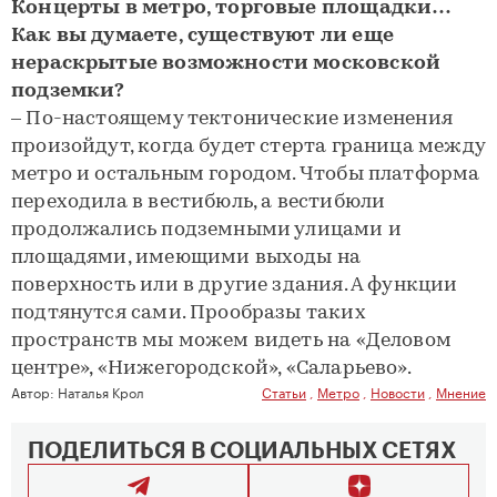
Концерты в метро, торговые площадки…
Как вы думаете, существуют ли еще
нераскрытые возможности московской
подземки?
– По-настоящему тектонические изменения
произойдут, когда будет стерта граница между
метро и остальным городом. Чтобы платформа
переходила в вестибюль, а вестибюли
продолжались подземными улицами и
площадями, имеющими выходы на
поверхность или в другие здания. А функции
подтянутся сами. Прообразы таких
пространств мы можем видеть на «Деловом
центре», «Нижегородской», «Саларьево».
Автор:
Наталья Крол
Статьи
,
Метро
,
Новости
,
Мнение
ПОДЕЛИТЬСЯ В СОЦИАЛЬНЫХ СЕТЯХ