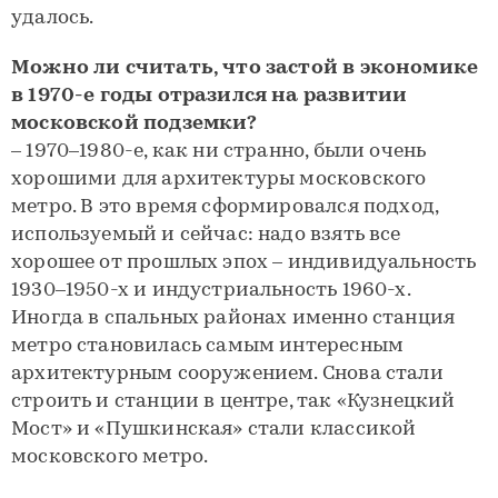
удалось.
Можно ли считать, что застой в экономике
в 1970-е годы отразился на развитии
московской подземки?
– 1970–1980-е, как ни странно, были очень
хорошими для архитектуры московского
метро. В это время сформировался подход,
используемый и сейчас: надо взять все
хорошее от прошлых эпох – индивидуальность
1930–1950-х и индустриальность 1960-х.
Иногда в спальных районах именно станция
метро становилась самым интересным
архитектурным сооружением. Снова стали
строить и станции в центре, так «Кузнецкий
Мост» и «Пушкинская» стали классикой
московского метро.