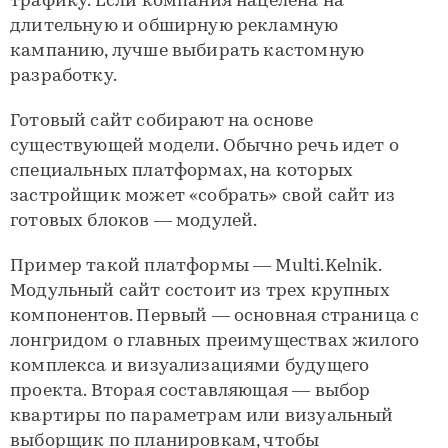
трафику. Если компания нацелена на
длительную и обширную рекламную
кампанию, лучше выбирать кастомную
разработку.
Готовый сайт собирают на основе
существующей модели. Обычно речь идет о
специальных платформах, на которых
застройщик может «собрать» свой сайт из
готовых блоков — модулей.
Пример такой платформы — Multi.Kelnik.
Модульный сайт состоит из трех крупных
компонентов. Первый — основная страница с
лонгридом о главных преимуществах жилого
комплекса и визуализациями будущего
проекта. Вторая составляющая — выбор
квартиры по параметрам или визуальный
выборщик по планировкам, чтобы