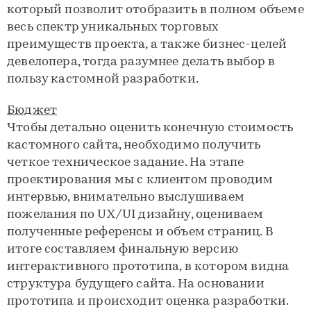
который позволит отобразить в полном объеме
весь спектр уникальных торговых
преимуществ проекта, а также бизнес-целей
девелопера, тогда разумнее делать выбор в
пользу кастомной разработки.
Бюджет
Чтобы детально оценить конечную стоимость
кастомного сайта, необходимо получить
четкое техническое задание. На этапе
проектирования мы с клиентом проводим
интервью, внимательно выслушиваем
пожелания по UX/UI дизайну, оцениваем
полученные референсы и объем страниц. В
итоге составляем финальную версию
интерактивного прототипа, в котором видна
структура будущего сайта. На основании
прототипа и происходит оценка разработки.