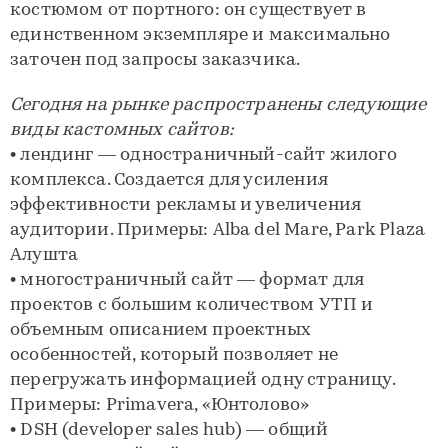
костюмом от портного: он существует в
единственном экземпляре и максимально
заточен под запросы заказчика.
Сегодня на рынке распространены следующие
виды кастомных сайтов:
• лендинг — одностраничный-сайт жилого
комплекса. Создается для усиления
эффективности рекламы и увеличения
аудитории. Примеры: Alba del Mare, Park Plaza
Алушта
• многостраничный сайт — формат для
проектов с большим количеством УТП и
объемным описанием проектных
особенностей, который позволяет не
перегружать информацией одну страницу.
Примеры: Primavera, «Юнтолово»
• DSH (developer sales hub) — общий