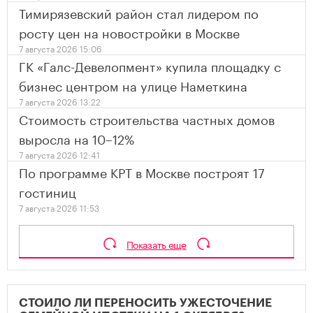
Тимирязевский район стал лидером по
росту цен на новостройки в Москве
7 августа 2026 15:06
ГК «Галс-Девелопмент» купила площадку с
бизнес центром на улице Наметкина
7 августа 2026 13:22
Стоимость строительства частных домов
выросла на 10–12%
7 августа 2026 12:41
По программе КРТ в Москве построят 17
гостиниц
7 августа 2026 11:53
Показать еще
СТОИЛО ЛИ ПЕРЕНОСИТЬ УЖЕСТОЧЕНИЕ