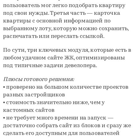
пользователь мог легко подобрать квартиру
под свои нужды. Третья часть — карточка
квартиры с основной информацией по
выбранному лоту, которую можно сохранить,
распечатать или переслать ссылкой.
По сути, три ключевых модуля, которые есть в
любом удачном сайте ЖК, оптимизированы
под типичные задачи девелопера.
Плюсы готового решения:
• проверено на большом количестве проектов
разных застройщиков
• стоимость значительно ниже, чем у
кастомных сайтов
• не требует много времени на запуск —
достаточно собрать сайт из блоков и сразу же
сделать его доступным для пользователей