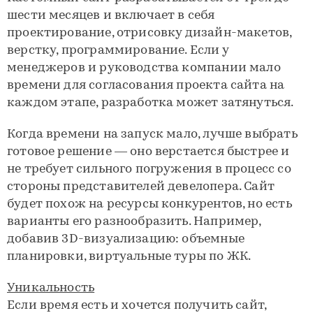
шести месяцев и включает в себя
проектирование, отрисовку дизайн-макетов,
верстку, программирование. Если у
менеджеров и руководства компании мало
времени для согласования проекта сайта на
каждом этапе, разработка может затянуться.
Когда времени на запуск мало, лучше выбрать
готовое решение — оно верстается быстрее и
не требует сильного погружения в процесс со
стороны представителей девелопера. Сайт
будет похож на ресурсы конкурентов, но есть
варианты его разнообразить. Например,
добавив 3D-визуализацию: объемные
планировки, виртуальные туры по ЖК.
Уникальность
Если время есть и хочется получить сайт,