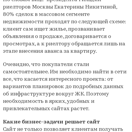
риелторов Москвы Екатерины Никитиной,
80% сделок в массовом сегменте
недвижимости проходят по следующей схеме:
клиент сам ищет жилье, прозванивает
объявления о продаже, договаривается о
просмотрах, а к риелтору обращается лишь на
этапе внесения аванса за квартиру.
Очевидно, что покупатели стали
самостоятельнее. Им необходимо найти в сети
все, что касается интересного проекта: от
вариантов планировок до подробных данных
об инфраструктуре вокруг ЖК. Поэтому
необходимость в ярких, удобных и
привлекательных сайтах растет.
Какие бизнес-задачи решает сайт
Сайт не только позволяет клиентам получать