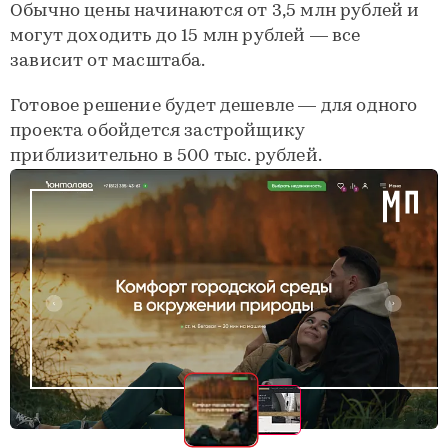
Обычно цены начинаются от 3,5 млн рублей и
могут доходить до 15 млн рублей — все
зависит от масштаба.
Готовое решение будет дешевле — для одного
проекта обойдется застройщику
приблизительно в 500 тыс. рублей.