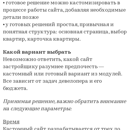
• готовое решение можно кастомизировать в
процессе работы сайта, добавляя необходимые
детали позже
• у готовых решений простая, привычная и
понятная структура: основная страница, выбор
квартир, карточка квартиры.
Какой вариант выбрать
Невозможно ответить, какой сайт
застройщику разумнее предпочесть —
кастомный или готовый вариант из модулей.
Все зависит от задач девелопера и его
бюджета.
Принимая решение, важно обратить внимание
на следующие параметры:
Время
Кастомный сайт разрабатывается от трех до