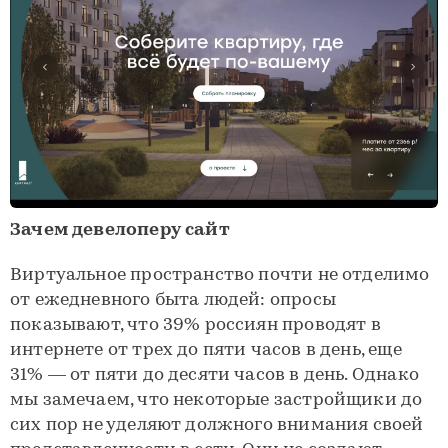
Зачем девелоперу сайт
Виртуальное пространство почти не отделимо
от ежедневного быта людей: опросы
показывают, что 39% россиян проводят в
интернете от трех до пяти часов в день, еще
31% — от пяти до десяти часов в день. Однако
мы замечаем, что некоторые застройщики до
сих пор не уделяют должного внимания своей