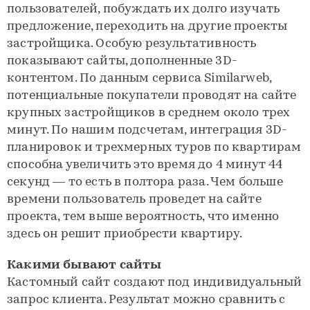
пользователей, побуждать их долго изучать
предложение, переходить на другие проекты
застройщика. Особую результативность
показывают сайты, дополненные 3D-
контентом. По данным сервиса Similarweb,
потенциальные покупатели проводят на сайте
крупных застройщиков в среднем около трех
минут. По нашим подсчетам, интеграция 3D-
планировок и трехмерных туров по квартирам
способна увеличить это время до 4 минут 44
секунд — то есть в полтора раза. Чем больше
времени пользователь проведет на сайте
проекта, тем выше вероятность, что именно
здесь он решит приобрести квартиру.
Какими бывают сайты
Кастомный сайт создают под индивидуальный
запрос клиента. Результат можно сравнить с