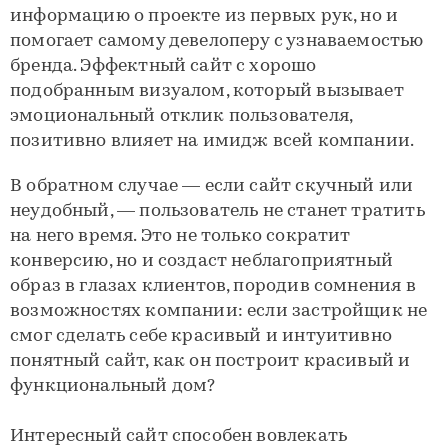
информацию о проекте из первых рук, но и
помогает самому девелоперу с узнаваемостью
бренда. Эффектный сайт с хорошо
подобранным визуалом, который вызывает
эмоциональный отклик пользователя,
позитивно влияет на имидж всей компании.
В обратном случае — если сайт скучный или
неудобный, — пользователь не станет тратить
на него время. Это не только сократит
конверсию, но и создаст неблагоприятный
образ в глазах клиентов, породив сомнения в
возможностях компании: если застройщик не
смог сделать себе красивый и интуитивно
понятный сайт, как он построит красивый и
функциональный дом?
Интересный сайт способен вовлекать