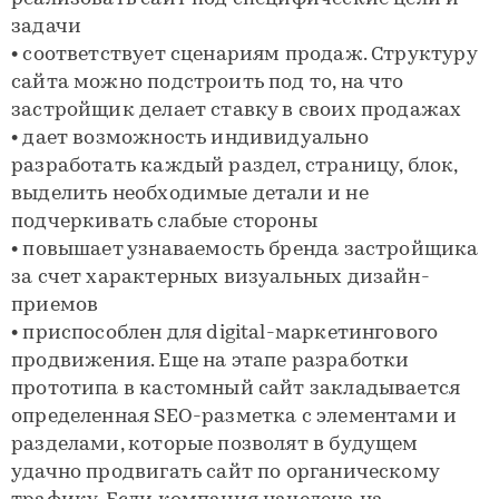
задачи
• соответствует сценариям продаж. Структуру
сайта можно подстроить под то, на что
застройщик делает ставку в своих продажах
• дает возможность индивидуально
разработать каждый раздел, страницу, блок,
выделить необходимые детали и не
подчеркивать слабые стороны
• повышает узнаваемость бренда застройщика
за счет характерных визуальных дизайн-
приемов
• приспособлен для digital-маркетингового
продвижения. Еще на этапе разработки
прототипа в кастомный сайт закладывается
определенная SEO-разметка с элементами и
разделами, которые позволят в будущем
удачно продвигать сайт по органическому