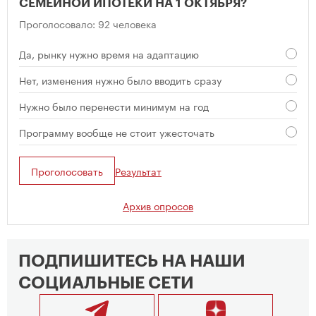
СЕМЕЙНОЙ ИПОТЕКИ НА 1 ОКТЯБРЯ?
Проголосовало: 92 человека
Да, рынку нужно время на адаптацию
Нет, изменения нужно было вводить сразу
Нужно было перенести минимум на год
Программу вообще не стоит ужесточать
Проголосовать
Результат
Архив опросов
ПОДПИШИТЕСЬ НА НАШИ
СОЦИАЛЬНЫЕ СЕТИ