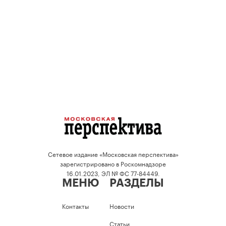
Сетевое издание «Московская перспектива»
зарегистрировано в Роскомнадзоре
16.01.2023, ЭЛ № ФС 77-84449.
МЕНЮ
РАЗДЕЛЫ
Контакты
Новости
Статьи