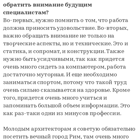
обратить внимание будущим
специалистам?
Во-первых, нужно помнить о том, что работа
должна приносить удовольствие. Во-вторых,
важно обращать внимание не только на
творческие аспекты, но и технические. Это и
статика, и сопромат, и конструкции. Также
нужно быть усидчивыми, так как придется
очень много сидеть за компьютером, работа
достаточно муторная. И еще необходимо
заниматься спортом, потому что такой труд
очень сильно сказывается на здоровье. Кроме
того, придется очень много учиться и
запоминать большой объем информации. Это
как раз-таки одни из минусов профессии.
Молодым архитекторам я советую обязательно
посетить вечный город Рим, там очень много