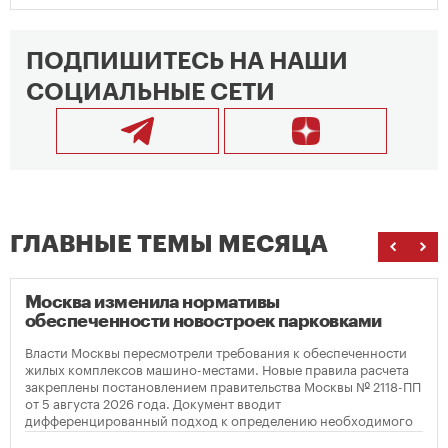
ПОДПИШИТЕСЬ НА НАШИ
СОЦИАЛЬНЫЕ СЕТИ
ГЛАВНЫЕ ТЕМЫ МЕСЯЦА
Москва изменила нормативы
обеспеченности новостроек парковками
Власти Москвы пересмотрели требования к обеспеченности
жилых комплексов машино-местами. Новые правила расчета
закреплены постановлением правительства Москвы № 2118-ПП
от 5 августа 2026 года. Документ вводит
дифференцированный подход к определению необходимого
количества парковок в зависимости от площади квартир и