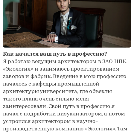
Как начался ваш путь в профессию?
Я работаю ведущим архитектором в ЗАО НПК
«Экология» и занимаюсь проектированием
заводов и фабрик. Введение в мою профессию
началось с кафедры промышленной
архитектуры университета, где объекты
такого плана очень сильно меня
заинтересовали. Свой путь в профессию я
начал с подработки визуализатором, а потом
устроился архитектором в научно-
производственную компанию «Экология». Там