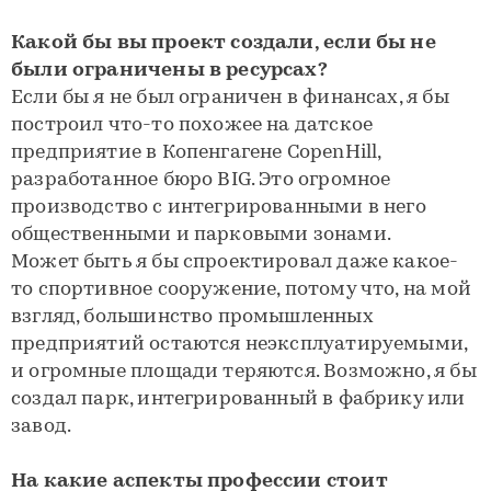
Какой бы вы проект создали, если бы не
были ограничены в ресурсах?
Если бы я не был ограничен в финансах, я бы
построил что-то похожее на датское
предприятие в Копенгагене CopenHill,
разработанное бюро BIG. Это огромное
производство с интегрированными в него
общественными и парковыми зонами.
Может быть я бы спроектировал даже какое-
то спортивное сооружение, потому что, на мой
взгляд, большинство промышленных
предприятий остаются неэксплуатируемыми,
и огромные площади теряются. Возможно, я бы
создал парк, интегрированный в фабрику или
завод.
На какие аспекты профессии стоит