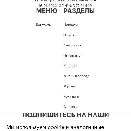
16.01.2023, ЭЛ № ФС 77-84449.
МЕНЮ
РАЗДЕЛЫ
Контакты
Новости
Статьи
Аналитика
Интервью
Мнение
Жизнь в городе
Журнал
Контакты
Опросы
ПОДПИШИТЕСЬ НА НАШИ
СОЦИАЛЬНЫЕ СЕТИ
Мы используем cookie и аналогичные