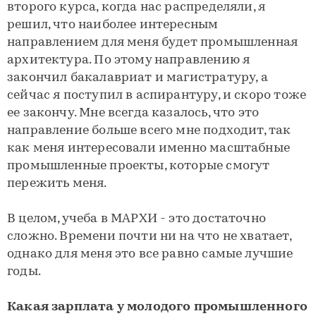
второго курса, когда нас распределяли, я
решил, что наиболее интересным
направлением для меня будет промышленная
архитектура. По этому направлению я
закончил бакалавриат и магистратуру, а
сейчас я поступил в аспирантуру, и скоро тоже
ее закончу. Мне всегда казалось, что это
направление больше всего мне подходит, так
как меня интересовали именно масштабные
промышленные проекты, которые смогут
пережить меня.
В целом, учеба в МАРХИ - это достаточно
сложно. Времени почти ни на что не хватает,
однако для меня это все равно самые лучшие
годы.
Какая зарплата у молодого промышленного