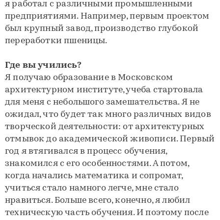
я работал с различными промышленными
предприятиями. Например, первым проектом
был крупный завод, производство глубокой
переработки пшеницы.
Где вы учились?
Я получаю образование в Московском
архитектурном институте, учеба стартовала
для меня с небольшого замешательства. Я не
ожидал, что будет так много различных видов
творческой деятельности: от архитектурных
отмывок до академической живописи. Первый
год я втягивался в процесс обучения,
знакомился с его особенностями. А потом,
когда начались математика и сопромат,
учиться стало намного легче, мне стало
нравиться. Больше всего, конечно, я любил
техническую часть обучения. И поэтому после