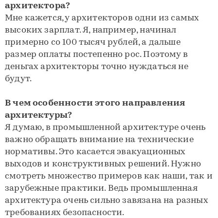
архитектора?
Мне кажется, у архитекторов одни из самых
высоких зарплат. Я, например, начинал
примерно со 100 тысяч рублей, а дальше
размер оплаты постепенно рос. Поэтому в
деньгах архитекторы точно нуждаться не
будут.
В чем особенности этого направления
архитектуры?
Я думаю, в промышленной архитектуре очень
важно обращать внимание на технические
нормативы. Это касается эвакуационных
выходов и конструктивных решений. Нужно
смотреть множество примеров как наши, так и
зарубежные практики. Ведь промышленная
архитектура очень сильно завязана на разных
требованиях безопасности.