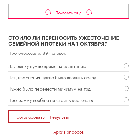
Показать еще
СТОИЛО ЛИ ПЕРЕНОСИТЬ УЖЕСТОЧЕНИЕ
СЕМЕЙНОЙ ИПОТЕКИ НА 1 ОКТЯБРЯ?
Проголосовало: 89 человек
Да, рынку нужно время на адаптацию
Нет, изменения нужно было вводить сразу
Нужно было перенести минимум на год
Программу вообще не стоит ужесточать
Проголосовать
Результат
Архив опросов