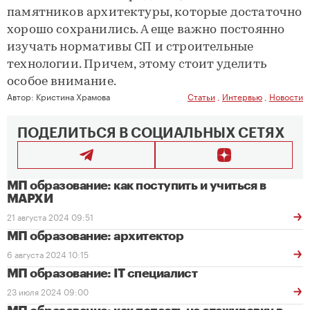
памятников архитектуры, которые достаточно
хорошо сохранились. А еще важно постоянно
изучать нормативы СП и строительные
технологии. Причем, этому стоит уделить
особое внимание.
Автор:
Кристина Храмова
Статьи
,
Интервью
,
Новости
ПОДЕЛИТЬСЯ В СОЦИАЛЬНЫХ СЕТЯХ
МП образование: как поступить и учиться в
МАРХИ
21 августа 2024 09:51
МП образование: архитектор
6 августа 2024 10:15
МП образование: IT специалист
23 июля 2024 09:00