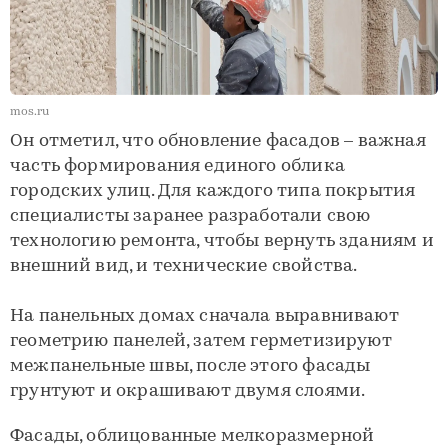
mos.ru
Он отметил, что обновление фасадов – важная
часть формирования единого облика
городских улиц. Для каждого типа покрытия
специалисты заранее разработали свою
технологию ремонта, чтобы вернуть зданиям и
внешний вид, и технические свойства.
На панельных домах сначала выравнивают
геометрию панелей, затем герметизируют
межпанельные швы, после этого фасады
грунтуют и окрашивают двумя слоями.
Фасады, облицованные мелкоразмерной