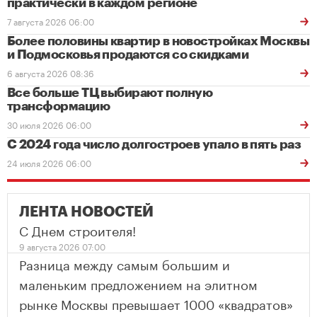
практически в каждом регионе
7 августа 2026 06:00
Более половины квартир в новостройках Москвы
и Подмосковья продаются со скидками
6 августа 2026 08:36
Все больше ТЦ выбирают полную
трансформацию
30 июля 2026 06:00
С 2024 года число долгостроев упало в пять раз
24 июля 2026 06:00
ЛЕНТА НОВОСТЕЙ
С Днем строителя!
9 августа 2026 07:00
Разница между самым большим и
маленьким предложением на элитном
рынке Москвы превышает 1000 «квадратов»