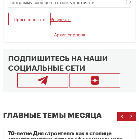
Программу вообще не стоит ужесточать
Проголосовать
Результат
Архив опросов
ПОДПИШИТЕСЬ НА НАШИ
СОЦИАЛЬНЫЕ СЕТИ
ГЛАВНЫЕ ТЕМЫ МЕСЯЦА
70-летие Дня строителя: как в столице