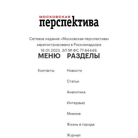
Сетевое издание «Московская перспектива»
зарегистрировано в Роскомнадзоре
16.01.2023, ЭЛ № ФС 77-84449.
МЕНЮ
РАЗДЕЛЫ
Контакты
Новости
Статьи
Аналитика
Интервью
Мнение
Жизнь в городе
Журнал