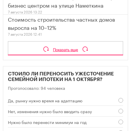
бизнес центром на улице Наметкина
7 августа 2026 13:22
Стоимость строительства частных домов
выросла на 10–12%
7 августа 2026 12:41
Показать еще
СТОИЛО ЛИ ПЕРЕНОСИТЬ УЖЕСТОЧЕНИЕ
СЕМЕЙНОЙ ИПОТЕКИ НА 1 ОКТЯБРЯ?
Проголосовало: 94 человека
Да, рынку нужно время на адаптацию
Нет, изменения нужно было вводить сразу
Нужно было перенести минимум на год