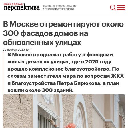
В Москве отремонтируют около
300 фасадов домов на
обновленных улицах
26 ноября 2025 16:11
В Москве продолжат работу с фасадами
жилых домов на улицах, где в 2025 году
прошло комплексное благоустройство. По
словам заместителя мэра по вопросам ЖКХ
и благоустройства Петра Бирюкова, в план
В Москве отремонтируют около 300 фасадов домов на обновленных улицах
вошли около 300 зданий.