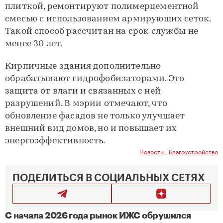
плиткой, ремонтируют полимерцементной
смесью с использованием армирующих сеток.
Такой способ рассчитан на срок службы не
менее 30 лет.
Кирпичные здания дополнительно
обрабатывают гидрофобизаторами. Это
защита от влаги и связанных с ней
разрушений. В мэрии отмечают, что
обновление фасадов не только улучшает
внешний вид домов, но и повышает их
энергоэффективность.
Новости
,
Благоустройство
ПОДЕЛИТЬСЯ В СОЦИАЛЬНЫХ СЕТЯХ
С начала 2026 года рынок ИЖС обрушился