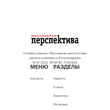
Сетевое издание «Московская перспектива»
зарегистрировано в Роскомнадзоре
16.01.2023, ЭЛ № ФС 77-84449.
МЕНЮ
РАЗДЕЛЫ
Контакты
Новости
Статьи
Аналитика
Интервью