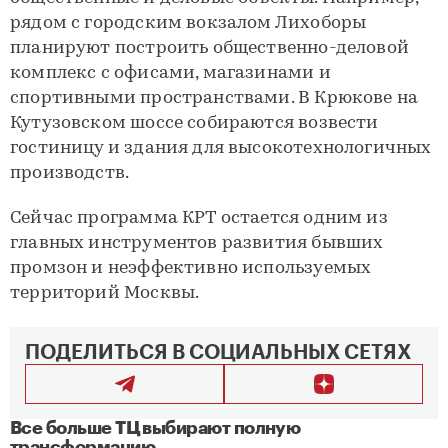
рядом с городским вокзалом Лихоборы
планируют построить общественно-деловой
комплекс с офисами, магазинами и
спортивными пространствами. В Крюкове на
Кутузовском шоссе собираются возвести
гостиницу и здания для высокотехнологичных
производств.
Сейчас программа КРТ остается одним из
главных инструментов развития бывших
промзон и неэффективно используемых
территорий Москвы.
ПОДЕЛИТЬСЯ В СОЦИАЛЬНЫХ СЕТЯХ
Все больше ТЦ выбирают полную
трансформацию