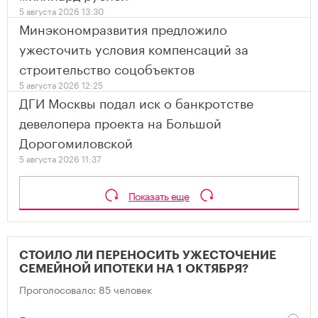
5 августа 2026 13:30
Минэкономразвития предложило
ужесточить условия компенсаций за
строительство соцобъектов
5 августа 2026 12:25
ДГИ Москвы подал иск о банкротстве
девелопера проекта на Большой
Дорогомиловской
5 августа 2026 11:37
Показать еще
СТОИЛО ЛИ ПЕРЕНОСИТЬ УЖЕСТОЧЕНИЕ
СЕМЕЙНОЙ ИПОТЕКИ НА 1 ОКТЯБРЯ?
Проголосовало: 85 человек