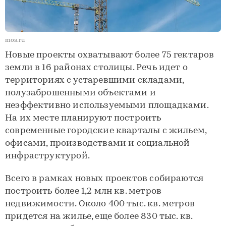
mos.ru
Новые проекты охватывают более 75 гектаров
земли в 16 районах столицы. Речь идет о
территориях с устаревшими складами,
полузаброшенными объектами и
неэффективно используемыми площадками.
На их месте планируют построить
современные городские кварталы с жильем,
офисами, производствами и социальной
инфраструктурой.
Всего в рамках новых проектов собираются
построить более 1,2 млн кв. метров
недвижимости. Около 400 тыс. кв. метров
придется на жилье, еще более 830 тыс. кв.