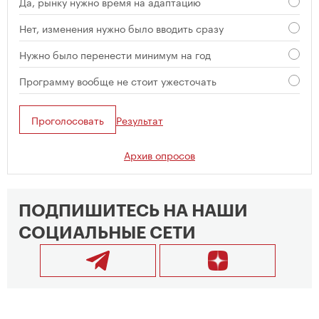
Да, рынку нужно время на адаптацию
Нет, изменения нужно было вводить сразу
Нужно было перенести минимум на год
Программу вообще не стоит ужесточать
Проголосовать
Результат
Архив опросов
ПОДПИШИТЕСЬ НА НАШИ
СОЦИАЛЬНЫЕ СЕТИ