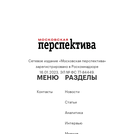
Сетевое издание «Московская перспектива»
зарегистрировано в Роскомнадзоре
16.01.2023, ЭЛ № ФС 77-84449.
МЕНЮ
РАЗДЕЛЫ
Контакты
Новости
Статьи
Аналитика
Интервью
Мнение