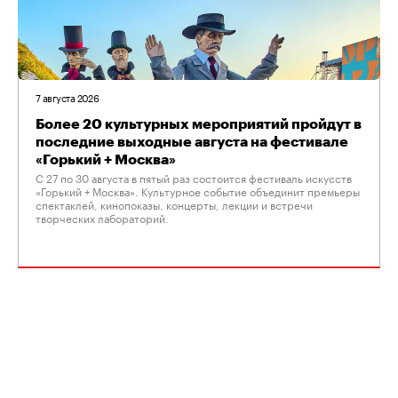
7 августа 2026
Более 20 культурных мероприятий пройдут в
последние выходные августа на фестивале
«Горький + Москва»
С 27 по 30 августа в пятый раз состоится фестиваль искусств
«Горький + Москва». Культурное событие объединит премьеры
спектаклей, кинопоказы, концерты, лекции и встречи
творческих лабораторий.