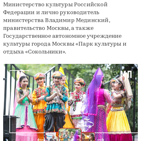
Министерство культуры Российской
Федерации и лично руководитель
министерства Владимир Мединский,
правительство Москвы, а также
Государственное автономное учреждение
культуры города Москвы «Парк культуры и
отдыха «Сокольники».