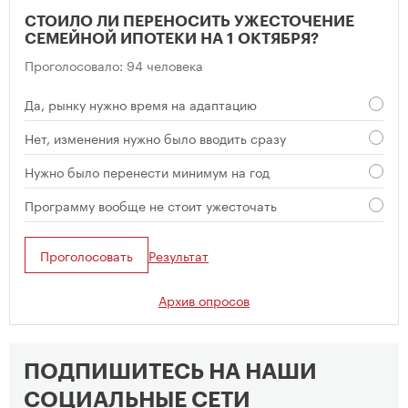
СТОИЛО ЛИ ПЕРЕНОСИТЬ УЖЕСТОЧЕНИЕ
СЕМЕЙНОЙ ИПОТЕКИ НА 1 ОКТЯБРЯ?
Проголосовало: 94 человека
Да, рынку нужно время на адаптацию
Нет, изменения нужно было вводить сразу
Нужно было перенести минимум на год
Программу вообще не стоит ужесточать
Проголосовать
Результат
Архив опросов
ПОДПИШИТЕСЬ НА НАШИ
СОЦИАЛЬНЫЕ СЕТИ