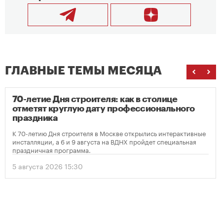
ГЛАВНЫЕ ТЕМЫ МЕСЯЦА
70-летие Дня строителя: как в столице
отметят круглую дату профессионального
праздника
К 70-летию Дня строителя в Москве открылись интерактивные
инсталляции, а 6 и 9 августа на ВДНХ пройдет специальная
праздничная программа.
5 августа 2026 15:30