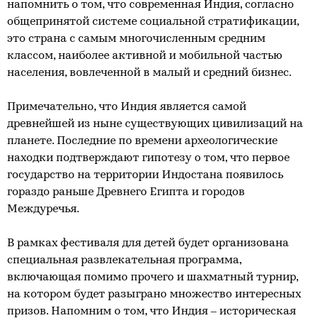
напомнить о том, что современная Индия, согласно
общепринятой системе социальной стратификации,
это страна с самым многочисленным средним
классом, наиболее активной и мобильной частью
населения, вовлеченной в малый и средний бизнес.
Примечательно, что Индия является самой
древнейшей из ныне существующих цивилизаций на
планете. Последние по времени археологические
находки подтверждают гипотезу о том, что первое
государство на территории Индостана появилось
гораздо раньше Древнего Египта и городов
Междуречья.
В рамках фестиваля для детей будет организована
специальная развлекательная программа,
включающая помимо прочего и шахматный турнир,
на котором будет разыграно множество интересных
призов. Напомним о том, что Индия – историческая