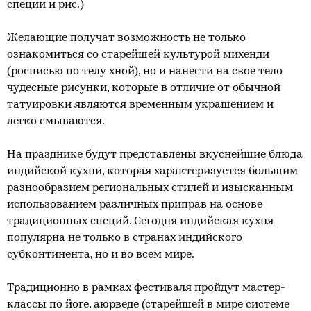
специи и рис.)
Желающие получат возможность не только
ознакомиться со старейшей культурой михенди
(росписью по телу хной), но и нанести на свое тело
чудесные рисунки, которые в отличие от обычной
татуировки являются временным украшением и
легко смываются.
На празднике будут представлены вкуснейшие блюда
индийской кухни, которая характеризуется большим
разнообразием региональных стилей и изысканным
использованием различных приправ на основе
традиционных специй. Сегодня индийская кухня
популярна не только в странах индийского
субконтинента, но и во всем мире.
Традиционно в рамках фестиваля пройдут мастер-
классы по йоге, аюрведе (старейшей в мире системе