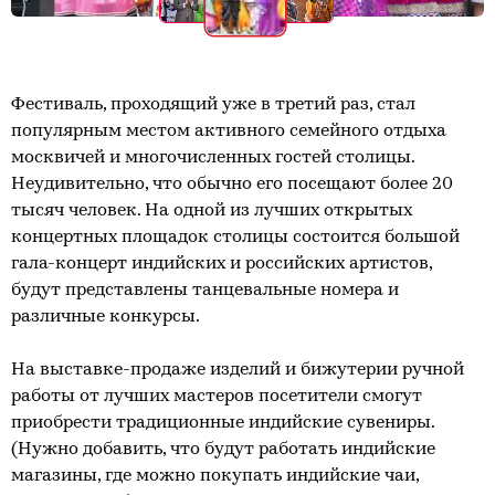
Фестиваль, проходящий уже в третий раз, стал
популярным местом активного семейного отдыха
москвичей и многочисленных гостей столицы.
Неудивительно, что обычно его посещают более 20
тысяч человек. На одной из лучших открытых
концертных площадок столицы состоится большой
гала-концерт индийских и российских артистов,
будут представлены танцевальные номера и
различные конкурсы.
На выставке-продаже изделий и бижутерии ручной
работы от лучших мастеров посетители смогут
приобрести традиционные индийские сувениры.
(Нужно добавить, что будут работать индийские
магазины, где можно покупать индийские чаи,