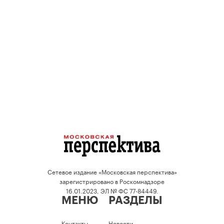
Сетевое издание «Московская перспектива»
зарегистрировано в Роскомнадзоре
16.01.2023, ЭЛ № ФС 77-84449.
МЕНЮ
РАЗДЕЛЫ
Контакты
Новости